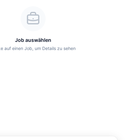
Job auswählen
ke auf einen Job, um Details zu sehen