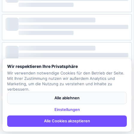
Wir respektieren Ihre Privatsphäre
Wir verwenden notwendige Cookies für den Betrieb der Seite.
Mit Ihrer Zustimmung nutzen wir außerdem Analytics und
Marketing, um die Nutzung zu verstehen und Inhalte zu
verbessern.
Alle ablehnen
Einstellungen
Alle Cookies akzeptieren