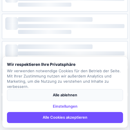
Wir respektieren Ihre Privatsphäre
Wir verwenden notwendige Cookies für den Betrieb der Seite.
Mit Ihrer Zustimmung nutzen wir außerdem Analytics und
Marketing, um die Nutzung zu verstehen und Inhalte zu
verbessern.
Alle ablehnen
Einstellungen
Alle Cookies akzeptieren