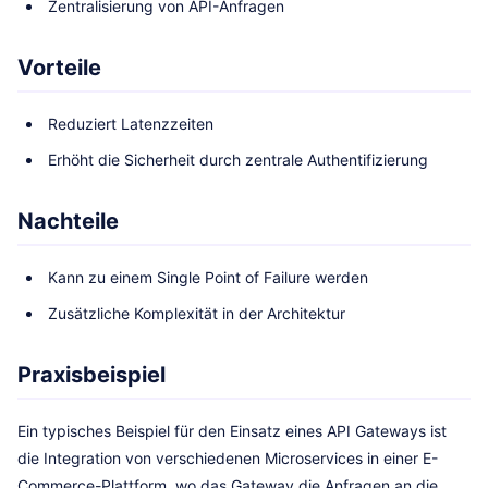
Zentralisierung von API-Anfragen
Vorteile
Reduziert Latenzzeiten
Erhöht die Sicherheit durch zentrale Authentifizierung
Nachteile
Kann zu einem Single Point of Failure werden
Zusätzliche Komplexität in der Architektur
Praxisbeispiel
Ein typisches Beispiel für den Einsatz eines API Gateways ist
die Integration von verschiedenen Microservices in einer E-
Commerce-Plattform, wo das Gateway die Anfragen an die