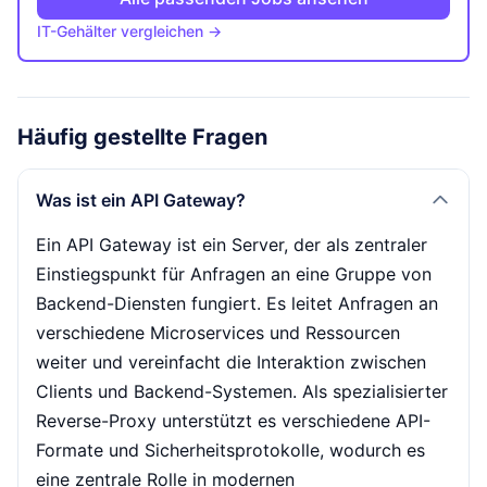
IT-Gehälter vergleichen →
Häufig gestellte Fragen
Was ist ein API Gateway?
Ein API Gateway ist ein Server, der als zentraler
Einstiegspunkt für Anfragen an eine Gruppe von
Backend-Diensten fungiert. Es leitet Anfragen an
verschiedene Microservices und Ressourcen
weiter und vereinfacht die Interaktion zwischen
Clients und Backend-Systemen. Als spezialisierter
Reverse-Proxy unterstützt es verschiedene API-
Formate und Sicherheitsprotokolle, wodurch es
eine zentrale Rolle in modernen