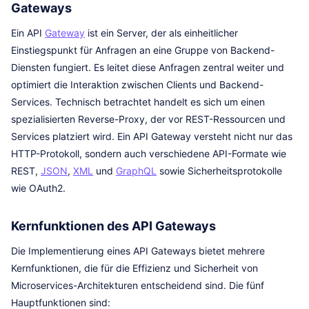
Gateways
Ein API
Gateway
ist ein Server, der als einheitlicher
Einstiegspunkt für Anfragen an eine Gruppe von Backend-
Diensten fungiert. Es leitet diese Anfragen zentral weiter und
optimiert die Interaktion zwischen Clients und Backend-
Services. Technisch betrachtet handelt es sich um einen
spezialisierten Reverse-Proxy, der vor REST-Ressourcen und
Services platziert wird. Ein API Gateway versteht nicht nur das
HTTP-Protokoll, sondern auch verschiedene API-Formate wie
REST,
JSON
,
XML
und
GraphQL
sowie Sicherheitsprotokolle
wie OAuth2.
Kernfunktionen des API Gateways
Die Implementierung eines API Gateways bietet mehrere
Kernfunktionen, die für die Effizienz und Sicherheit von
Microservices-Architekturen entscheidend sind. Die fünf
Hauptfunktionen sind: