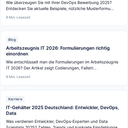
Wie überzeugen Sie mit Ihrer DevOps Bewerbung 2025?
Entdecken Sie aktuelle Beispiele, nützliche Musterformu...
6 Min. Lesezeit
Blog
Arbeitszeugnis IT 2026: Formulierungen richtig
einordnen
Wie entschlüsselt man die Formulierungen im Arbeitszeugnis
IT 2026? Der Artikel zeigt Codierungen, Fallstri...
8 Min. Lesezeit
Karriere
IT-Gehälter 2025 Deutschland: Entwickler, DevOps,
Data
Was verdienen Entwickler, DevOps-Experten und Data
Scientists 2025? Zahlen, Trends und konkrete Empfehlunge...