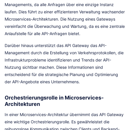
Managements, da alle Anfragen über eine einzige Instanz
laufen. Dies führt zu einer effizienteren Verwaltung wachsender
Microservices-Architekturen. Die Nutzung eines Gateways
vereinfacht die Überwachung und Wartung, da es eine zentrale
Anlaufstelle für alle API-Anfragen bietet.
Darüber hinaus unterstützt das API Gateway das API-
Management durch die Erstellung von Verkehrsprotokollen, die
Infrastrukturprobleme identifizieren und Trends der API-
Nutzung sichtbar machen. Diese Informationen sind
entscheidend für die strategische Planung und Optimierung
der API-Angebote eines Unternehmens.
Orchestrierungsrolle in Microservices-
Architekturen
In einer Microservices-Architektur übernimmt das API Gateway
eine wichtige Orchestrierungsrolle. Es gewährleistet die
reibungslose Kommunikation zwischen Clients und Backend-