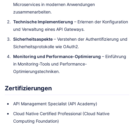
Microservices in modernen Anwendungen
zusammenarbeiten.
Technische Implementierung
– Erlernen der Konfiguration
und Verwaltung eines API Gateways.
Sicherheitsaspekte
– Verstehen der Authentifizierung und
Sicherheitsprotokolle wie OAuth2.
Monitoring und Performance-Optimierung
– Einführung
in Monitoring-Tools und Performance-
Optimierungstechniken.
Zertifizierungen
API Management Specialist (API Academy)
Cloud Native Certified Professional (Cloud Native
Computing Foundation)