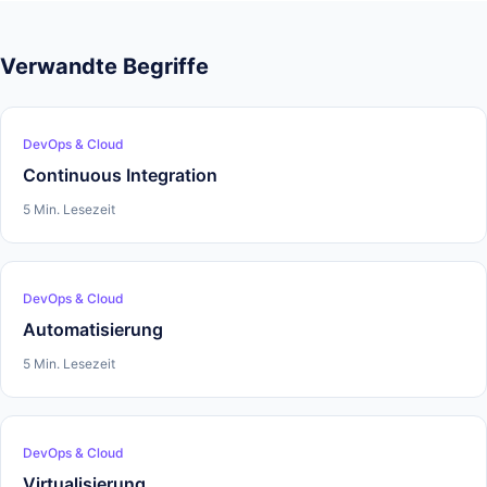
Verwandte Begriffe
DevOps & Cloud
Continuous Integration
5 Min. Lesezeit
DevOps & Cloud
Automatisierung
5 Min. Lesezeit
DevOps & Cloud
Virtualisierung