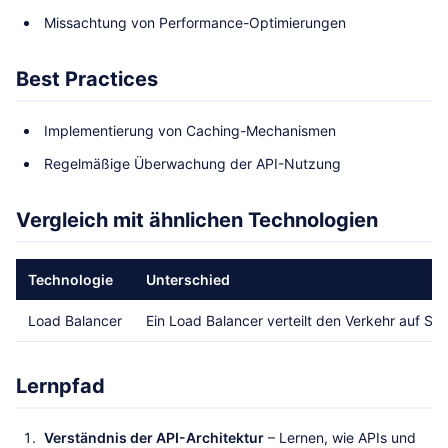
Missachtung von Performance-Optimierungen
Best Practices
Implementierung von Caching-Mechanismen
Regelmäßige Überwachung der API-Nutzung
Vergleich mit ähnlichen Technologien
Technologie
Unterschied
Load Balancer
Ein Load Balancer verteilt den Verkehr auf S
Lernpfad
Verständnis der API-Architektur
– Lernen, wie APIs und