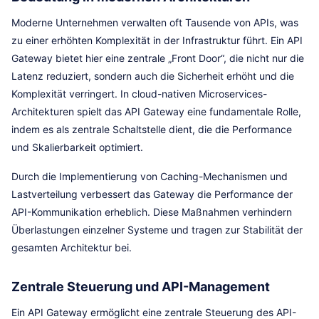
Moderne Unternehmen verwalten oft Tausende von APIs, was
zu einer erhöhten Komplexität in der Infrastruktur führt. Ein API
Gateway bietet hier eine zentrale „Front Door“, die nicht nur die
Latenz reduziert, sondern auch die Sicherheit erhöht und die
Komplexität verringert. In cloud-nativen Microservices-
Architekturen spielt das API Gateway eine fundamentale Rolle,
indem es als zentrale Schaltstelle dient, die die Performance
und Skalierbarkeit optimiert.
Durch die Implementierung von Caching-Mechanismen und
Lastverteilung verbessert das Gateway die Performance der
API-Kommunikation erheblich. Diese Maßnahmen verhindern
Überlastungen einzelner Systeme und tragen zur Stabilität der
gesamten Architektur bei.
Zentrale Steuerung und API-Management
Ein API Gateway ermöglicht eine zentrale Steuerung des API-