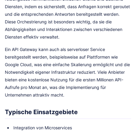
Diensten, indem es sicherstellt, dass Anfragen korrekt geroutet
und die entsprechenden Antworten bereitgestellt werden.
Diese Orchestrierung ist besonders wichtig, da sie die
Abhängigkeiten und Interaktionen zwischen verschiedenen
Diensten effektiv verwaltet.
Ein API Gateway kann auch als serverloser Service
bereitgestellt werden, beispielsweise auf Plattformen wie
Google Cloud, was eine einfache Skalierung ermöglicht und die
Notwendigkeit eigener Infrastruktur reduziert. Viele Anbieter
bieten eine kostenlose Nutzung für die ersten Millionen API-
Aufrufe pro Monat an, was die Implementierung für
Unternehmen attraktiv macht.
Typische Einsatzgebiete
Integration von Microservices