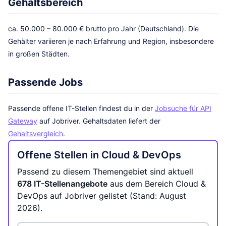
Gehaltsbereich
ca. 50.000 – 80.000 € brutto pro Jahr (Deutschland). Die
Gehälter variieren je nach Erfahrung und Region, insbesondere
in großen Städten.
Passende Jobs
Passende offene IT-Stellen findest du in der
Jobsuche für API
Gateway
auf Jobriver. Gehaltsdaten liefert der
Gehaltsvergleich
.
Offene Stellen in Cloud & DevOps
Passend zu diesem Themengebiet sind aktuell
678 IT-Stellenangebote
aus dem Bereich Cloud &
DevOps auf Jobriver gelistet (Stand: August
2026).