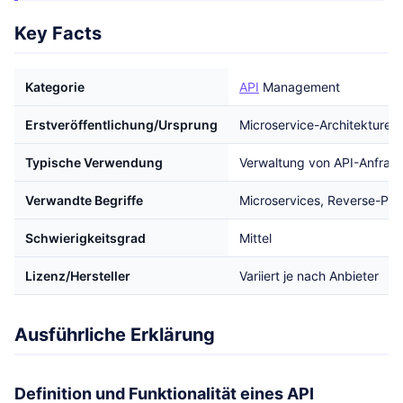
Key Facts
Kategorie
API
Management
Erstveröffentlichung/Ursprung
Microservice-Architekturen
Typische Verwendung
Verwaltung von API-Anfrage
Verwandte Begriffe
Microservices, Reverse-Pr
Schwierigkeitsgrad
Mittel
Lizenz/Hersteller
Variiert je nach Anbieter
Ausführliche Erklärung
Definition und Funktionalität eines API