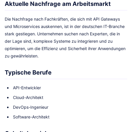
Aktuelle Nachfrage am Arbeitsmarkt
Die Nachfrage nach Fachkräften, die sich mit API Gateways
und Microservices auskennen, ist in der deutschen IT-Branche
stark gestiegen. Unternehmen suchen nach Experten, die in
der Lage sind, komplexe Systeme zu integrieren und zu
optimieren, um die Effizienz und Sicherheit ihrer Anwendungen
zu gewährleisten.
Typische Berufe
API-Entwickler
Cloud-Architekt
DevOps-Ingenieur
Software-Architekt