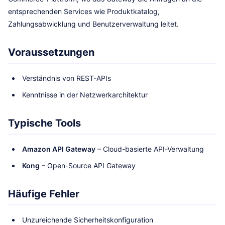
entsprechenden Services wie Produktkatalog,
Zahlungsabwicklung und Benutzerverwaltung leitet.
Voraussetzungen
Verständnis von REST-APIs
Kenntnisse in der Netzwerkarchitektur
Typische Tools
Amazon API Gateway
– Cloud-basierte API-Verwaltung
Kong
– Open-Source API Gateway
Häufige Fehler
Unzureichende Sicherheitskonfiguration