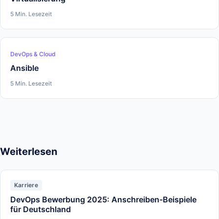
5 Min. Lesezeit
DevOps & Cloud
Ansible
5 Min. Lesezeit
Weiterlesen
Karriere
DevOps Bewerbung 2025: Anschreiben-Beispiele
für Deutschland