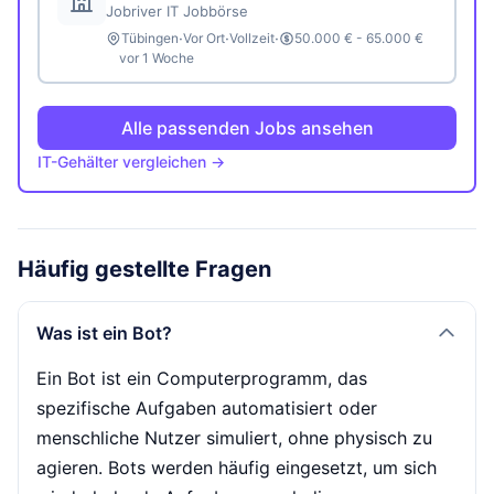
Jobriver IT Jobbörse
·
·
·
Tübingen
Vor Ort
Vollzeit
50.000 € - 65.000 €
vor 1 Woche
Alle passenden Jobs ansehen
IT-Gehälter vergleichen →
Häufig gestellte Fragen
Was ist ein Bot?
Ein Bot ist ein Computerprogramm, das
spezifische Aufgaben automatisiert oder
menschliche Nutzer simuliert, ohne physisch zu
agieren. Bots werden häufig eingesetzt, um sich