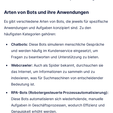
Arten von Bots und ihre Anwendungen
Es gibt verschiedene Arten von Bots, die jeweils für spezifische
Anwendungen und Aufgaben konzipiert sind. Zu den
häufigsten Kategorien gehören:
Chatbots:
Diese Bots simulieren menschliche Gespräche
und werden häufig im Kundenservice eingesetzt, um
Fragen zu beantworten und Unterstützung zu bieten.
Webcrawler:
Auch als Spider bekannt, durchsuchen sie
das Internet, um Informationen zu sammeln und zu
indexieren, was für Suchmaschinen von entscheidender
Bedeutung ist.
RPA-Bots (Robotergesteuerte Prozessautomatisierung):
Diese Bots automatisieren sich wiederholende, manuelle
Aufgaben in Geschäftsprozessen, wodurch Effizienz und
Genauigkeit erhöht werden.