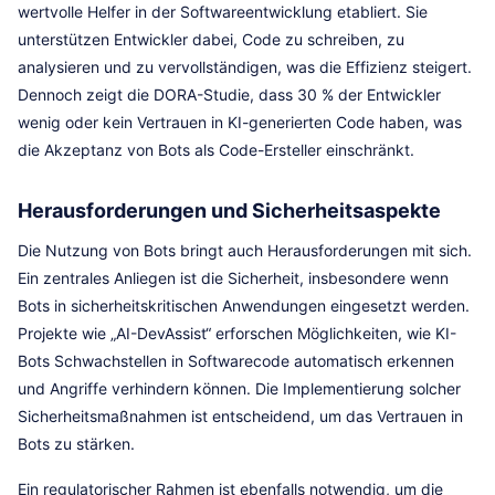
wertvolle Helfer in der Softwareentwicklung etabliert. Sie
unterstützen Entwickler dabei, Code zu schreiben, zu
analysieren und zu vervollständigen, was die Effizienz steigert.
Dennoch zeigt die DORA-Studie, dass 30 % der Entwickler
wenig oder kein Vertrauen in KI-generierten Code haben, was
die Akzeptanz von Bots als Code-Ersteller einschränkt.
Herausforderungen und Sicherheitsaspekte
Die Nutzung von Bots bringt auch Herausforderungen mit sich.
Ein zentrales Anliegen ist die Sicherheit, insbesondere wenn
Bots in sicherheitskritischen Anwendungen eingesetzt werden.
Projekte wie „AI-DevAssist“ erforschen Möglichkeiten, wie KI-
Bots Schwachstellen in Softwarecode automatisch erkennen
und Angriffe verhindern können. Die Implementierung solcher
Sicherheitsmaßnahmen ist entscheidend, um das Vertrauen in
Bots zu stärken.
Ein regulatorischer Rahmen ist ebenfalls notwendig, um die