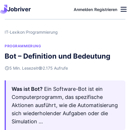
Jobriver
Anmelden
/
Registrieren
IT-Lexikon
/
Programmierung
PROGRAMMIERUNG
Bot – Definition und Bedeutung
5 Min. Lesezeit
2.175 Aufrufe
Was ist Bot?
Ein Software-Bot ist ein
Computerprogramm, das spezifische
Aktionen ausführt, wie die Automatisierung
sich wiederholender Aufgaben oder die
Simulation …