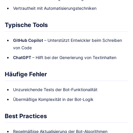
Vertrautheit mit Automatisierungstechniken
Typische Tools
GitHub Copilot
– Unterstützt Entwickler beim Schreiben
von Code
ChatGPT
– Hilft bei der Generierung von Textinhalten
Häufige Fehler
Unzureichende Tests der Bot-Funktionalität
Übermäßige Komplexität in der Bot-Logik
Best Practices
Regelmäßige Aktualisierung der Bot-Algorithmen