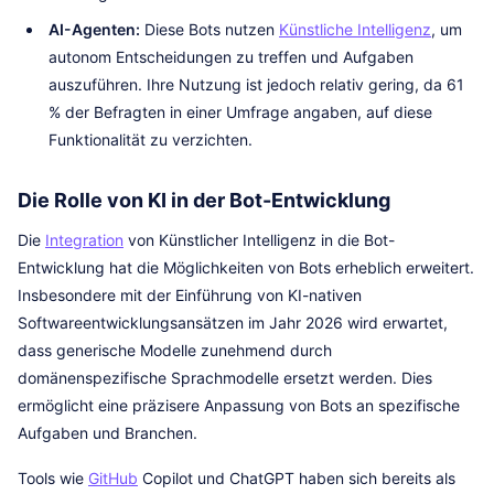
AI-Agenten:
Diese Bots nutzen
Künstliche Intelligenz
, um
autonom Entscheidungen zu treffen und Aufgaben
auszuführen. Ihre Nutzung ist jedoch relativ gering, da 61
% der Befragten in einer Umfrage angaben, auf diese
Funktionalität zu verzichten.
Die Rolle von KI in der Bot-Entwicklung
Die
Integration
von Künstlicher Intelligenz in die Bot-
Entwicklung hat die Möglichkeiten von Bots erheblich erweitert.
Insbesondere mit der Einführung von KI-nativen
Softwareentwicklungsansätzen im Jahr 2026 wird erwartet,
dass generische Modelle zunehmend durch
domänenspezifische Sprachmodelle ersetzt werden. Dies
ermöglicht eine präzisere Anpassung von Bots an spezifische
Aufgaben und Branchen.
Tools wie
GitHub
Copilot und ChatGPT haben sich bereits als