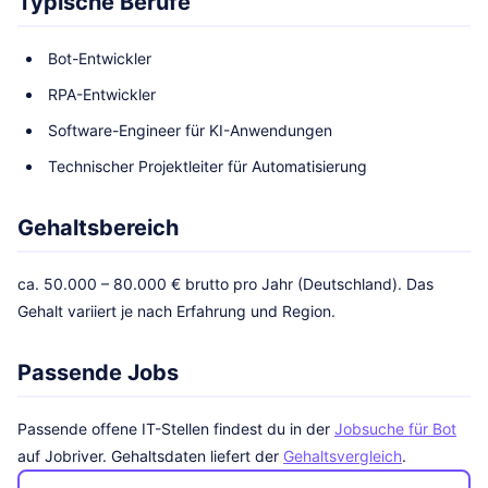
Typische Berufe
Bot-Entwickler
RPA-Entwickler
Software-Engineer für KI-Anwendungen
Technischer Projektleiter für Automatisierung
Gehaltsbereich
ca. 50.000 – 80.000 € brutto pro Jahr (Deutschland). Das
Gehalt variiert je nach Erfahrung und Region.
Passende Jobs
Passende offene IT-Stellen findest du in der
Jobsuche für Bot
auf Jobriver. Gehaltsdaten liefert der
Gehaltsvergleich
.