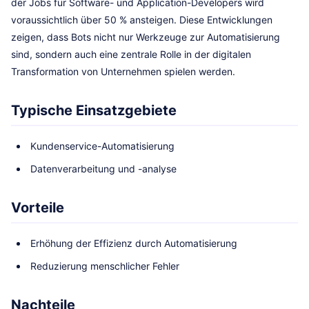
der Jobs für Software- und Application-Developers wird
voraussichtlich über 50 % ansteigen. Diese Entwicklungen
zeigen, dass Bots nicht nur Werkzeuge zur Automatisierung
sind, sondern auch eine zentrale Rolle in der digitalen
Transformation von Unternehmen spielen werden.
Typische Einsatzgebiete
Kundenservice-Automatisierung
Datenverarbeitung und -analyse
Vorteile
Erhöhung der Effizienz durch Automatisierung
Reduzierung menschlicher Fehler
Nachteile