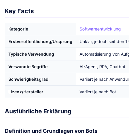
Key Facts
Kategorie
Softwareentwicklung
Erstveröffentlichung/Ursprung
Unklar, jedoch seit den 199
Typische Verwendung
Automatisierung von Aufga
Verwandte Begriffe
AI-Agent, RPA, Chatbot
Schwierigkeitsgrad
Variiert je nach Anwendung
Lizenz/Hersteller
Variiert je nach Bot
Ausführliche Erklärung
Definition und Grundlagen von Bots