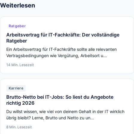
Weiterlesen
Ratgeber
Arbeitsvertrag für IT-Fachkräfte: Der vollständige
Ratgeber
Ein Arbeitsvertrag für IT-Fachkräfte sollte alle relevanten
Vertragsbedingungen wie Vergütung, Arbeitsort u...
14 Min. Lesezeit
Karriere
Brutto-Netto bei IT-Jobs: So liest du Angebote
richtig 2026
Du willst wissen, wie viel von deinem Gehalt in der IT wirklich
übrig bleibt? Lerne, Brutto und Netto zu un...
8 Min. Lesezeit