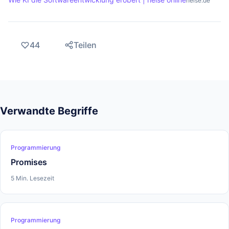
heise.de
44
Teilen
Verwandte Begriffe
Programmierung
Promises
5 Min. Lesezeit
Programmierung