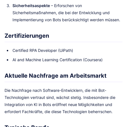
Sicherheitsaspekte
– Erforschen von
Sicherheitsmaßnahmen, die bei der Entwicklung und
Implementierung von Bots berücksichtigt werden müssen.
Zertifizierungen
Certified RPA Developer (UiPath)
AI and Machine Learning Certification (Coursera)
Aktuelle Nachfrage am Arbeitsmarkt
Die Nachfrage nach Software-Entwicklern, die mit Bot-
Technologien vertraut sind, wächst stetig. Insbesondere die
Integration von KI in Bots eröffnet neue Möglichkeiten und
erfordert Fachkräfte, die diese Technologien beherrschen.