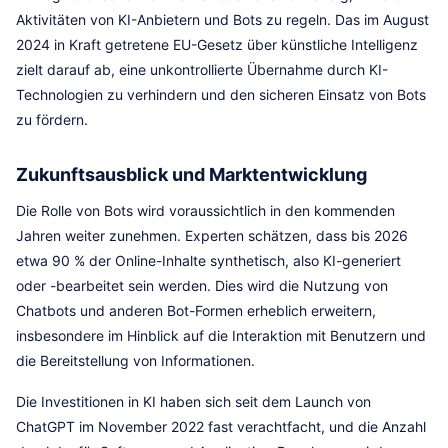
Aktivitäten von KI-Anbietern und Bots zu regeln. Das im August
2024 in Kraft getretene EU-Gesetz über künstliche Intelligenz
zielt darauf ab, eine unkontrollierte Übernahme durch KI-
Technologien zu verhindern und den sicheren Einsatz von Bots
zu fördern.
Zukunftsausblick und Marktentwicklung
Die Rolle von Bots wird voraussichtlich in den kommenden
Jahren weiter zunehmen. Experten schätzen, dass bis 2026
etwa 90 % der Online-Inhalte synthetisch, also KI-generiert
oder -bearbeitet sein werden. Dies wird die Nutzung von
Chatbots und anderen Bot-Formen erheblich erweitern,
insbesondere im Hinblick auf die Interaktion mit Benutzern und
die Bereitstellung von Informationen.
Die Investitionen in KI haben sich seit dem Launch von
ChatGPT im November 2022 fast verachtfacht, und die Anzahl