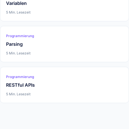
Variablen
5 Min. Lesezeit
Programmierung
Parsing
5 Min. Lesezeit
Programmierung
RESTful APIs
5 Min. Lesezeit