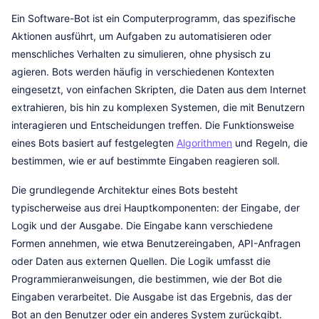
Ein Software-Bot ist ein Computerprogramm, das spezifische
Aktionen ausführt, um Aufgaben zu automatisieren oder
menschliches Verhalten zu simulieren, ohne physisch zu
agieren. Bots werden häufig in verschiedenen Kontexten
eingesetzt, von einfachen Skripten, die Daten aus dem Internet
extrahieren, bis hin zu komplexen Systemen, die mit Benutzern
interagieren und Entscheidungen treffen. Die Funktionsweise
eines Bots basiert auf festgelegten
Algorithmen
und Regeln, die
bestimmen, wie er auf bestimmte Eingaben reagieren soll.
Die grundlegende Architektur eines Bots besteht
typischerweise aus drei Hauptkomponenten: der Eingabe, der
Logik und der Ausgabe. Die Eingabe kann verschiedene
Formen annehmen, wie etwa Benutzereingaben, API-Anfragen
oder Daten aus externen Quellen. Die Logik umfasst die
Programmieranweisungen, die bestimmen, wie der Bot die
Eingaben verarbeitet. Die Ausgabe ist das Ergebnis, das der
Bot an den Benutzer oder ein anderes System zurückgibt.