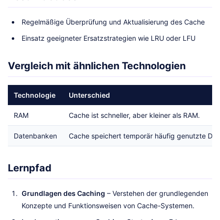
Regelmäßige Überprüfung und Aktualisierung des Cache
Einsatz geeigneter Ersatzstrategien wie LRU oder LFU
Vergleich mit ähnlichen Technologien
Technologie
Unterschied
RAM
Cache ist schneller, aber kleiner als RAM.
Datenbanken
Cache speichert temporär häufig genutzte Dat
Lernpfad
Grundlagen des Caching
– Verstehen der grundlegenden
Konzepte und Funktionsweisen von Cache-Systemen.