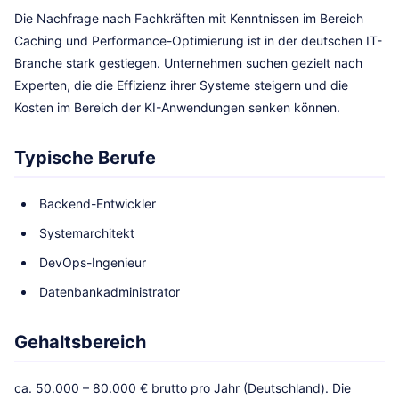
Die Nachfrage nach Fachkräften mit Kenntnissen im Bereich
Caching und Performance-Optimierung ist in der deutschen IT-
Branche stark gestiegen. Unternehmen suchen gezielt nach
Experten, die die Effizienz ihrer Systeme steigern und die
Kosten im Bereich der KI-Anwendungen senken können.
Typische Berufe
Backend-Entwickler
Systemarchitekt
DevOps-Ingenieur
Datenbankadministrator
Gehaltsbereich
ca. 50.000 – 80.000 € brutto pro Jahr (Deutschland). Die