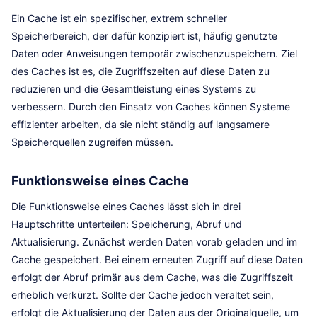
Ein Cache ist ein spezifischer, extrem schneller
Speicherbereich, der dafür konzipiert ist, häufig genutzte
Daten oder Anweisungen temporär zwischenzuspeichern. Ziel
des Caches ist es, die Zugriffszeiten auf diese Daten zu
reduzieren und die Gesamtleistung eines Systems zu
verbessern. Durch den Einsatz von Caches können Systeme
effizienter arbeiten, da sie nicht ständig auf langsamere
Speicherquellen zugreifen müssen.
Funktionsweise eines Cache
Die Funktionsweise eines Caches lässt sich in drei
Hauptschritte unterteilen: Speicherung, Abruf und
Aktualisierung. Zunächst werden Daten vorab geladen und im
Cache gespeichert. Bei einem erneuten Zugriff auf diese Daten
erfolgt der Abruf primär aus dem Cache, was die Zugriffszeit
erheblich verkürzt. Sollte der Cache jedoch veraltet sein,
erfolgt die Aktualisierung der Daten aus der Originalquelle, um