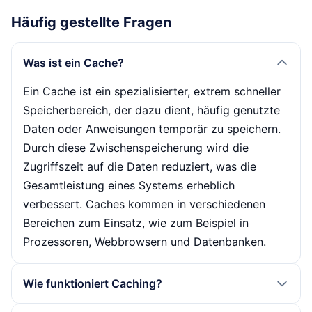
Häufig gestellte Fragen
Was ist ein Cache?
Ein Cache ist ein spezialisierter, extrem schneller
Speicherbereich, der dazu dient, häufig genutzte
Daten oder Anweisungen temporär zu speichern.
Durch diese Zwischenspeicherung wird die
Zugriffszeit auf die Daten reduziert, was die
Gesamtleistung eines Systems erheblich
verbessert. Caches kommen in verschiedenen
Bereichen zum Einsatz, wie zum Beispiel in
Prozessoren, Webbrowsern und Datenbanken.
Wie funktioniert Caching?