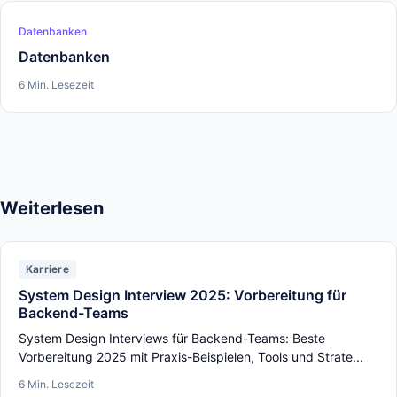
Datenbanken
Datenbanken
6 Min. Lesezeit
Weiterlesen
Karriere
System Design Interview 2025: Vorbereitung für
Backend-Teams
System Design Interviews für Backend-Teams: Beste
Vorbereitung 2025 mit Praxis-Beispielen, Tools und Strate...
6 Min. Lesezeit