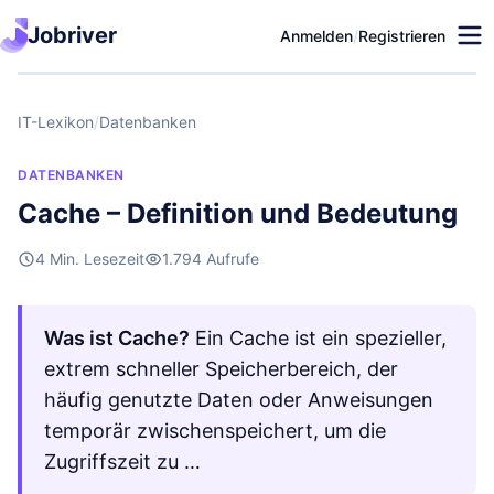
Jobriver
Anmelden
/
Registrieren
IT-Lexikon
/
Datenbanken
DATENBANKEN
Cache – Definition und Bedeutung
4 Min. Lesezeit
1.794 Aufrufe
Was ist Cache?
Ein Cache ist ein spezieller,
extrem schneller Speicherbereich, der
häufig genutzte Daten oder Anweisungen
temporär zwischenspeichert, um die
Zugriffszeit zu …