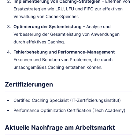
Implementierung von Caching-Strategien
– Erlernen von
Ersatzstrategien wie LRU, LFU und FIFO zur effektiven
Verwaltung von Cache-Speicher.
Optimierung der Systemleistung
– Analyse und
Verbesserung der Gesamtleistung von Anwendungen
durch effektives Caching.
Fehlerbehebung und Performance-Management
–
Erkennen und Beheben von Problemen, die durch
unsachgemäßes Caching entstehen können.
Zertifizierungen
Certified Caching Specialist (IT-Zertifizierungsinstitut)
Performance Optimization Certification (Tech Academy)
Aktuelle Nachfrage am Arbeitsmarkt