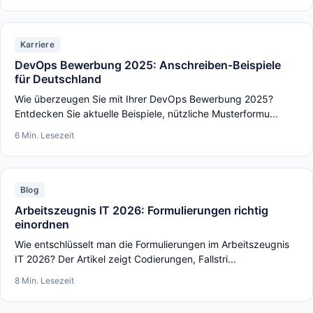
Karriere
DevOps Bewerbung 2025: Anschreiben-Beispiele
für Deutschland
Wie überzeugen Sie mit Ihrer DevOps Bewerbung 2025?
Entdecken Sie aktuelle Beispiele, nützliche Musterformu...
6 Min. Lesezeit
Blog
Arbeitszeugnis IT 2026: Formulierungen richtig
einordnen
Wie entschlüsselt man die Formulierungen im Arbeitszeugnis
IT 2026? Der Artikel zeigt Codierungen, Fallstri...
8 Min. Lesezeit