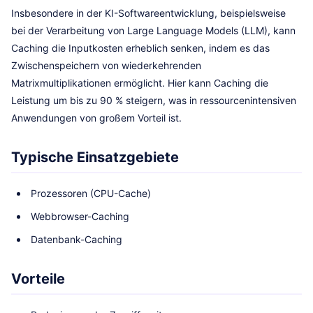
Insbesondere in der KI-Softwareentwicklung, beispielsweise
bei der Verarbeitung von Large Language Models (LLM), kann
Caching die Inputkosten erheblich senken, indem es das
Zwischenspeichern von wiederkehrenden
Matrixmultiplikationen ermöglicht. Hier kann Caching die
Leistung um bis zu 90 % steigern, was in ressourcenintensiven
Anwendungen von großem Vorteil ist.
Typische Einsatzgebiete
Prozessoren (CPU-Cache)
Webbrowser-Caching
Datenbank-Caching
Vorteile