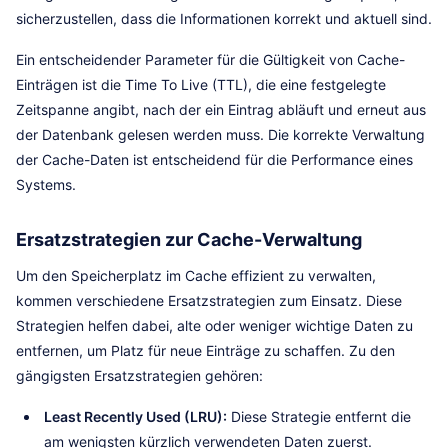
sicherzustellen, dass die Informationen korrekt und aktuell sind.
Ein entscheidender Parameter für die Gültigkeit von Cache-
Einträgen ist die Time To Live (TTL), die eine festgelegte
Zeitspanne angibt, nach der ein Eintrag abläuft und erneut aus
der Datenbank gelesen werden muss. Die korrekte Verwaltung
der Cache-Daten ist entscheidend für die Performance eines
Systems.
Ersatzstrategien zur Cache-Verwaltung
Um den Speicherplatz im Cache effizient zu verwalten,
kommen verschiedene Ersatzstrategien zum Einsatz. Diese
Strategien helfen dabei, alte oder weniger wichtige Daten zu
entfernen, um Platz für neue Einträge zu schaffen. Zu den
gängigsten Ersatzstrategien gehören:
Least Recently Used (LRU):
Diese Strategie entfernt die
am wenigsten kürzlich verwendeten Daten zuerst.