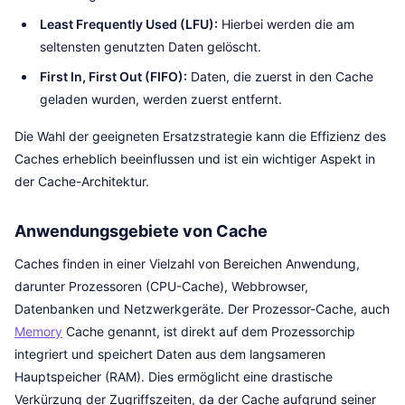
Least Frequently Used (LFU):
Hierbei werden die am
seltensten genutzten Daten gelöscht.
First In, First Out (FIFO):
Daten, die zuerst in den Cache
geladen wurden, werden zuerst entfernt.
Die Wahl der geeigneten Ersatzstrategie kann die Effizienz des
Caches erheblich beeinflussen und ist ein wichtiger Aspekt in
der Cache-Architektur.
Anwendungsgebiete von Cache
Caches finden in einer Vielzahl von Bereichen Anwendung,
darunter Prozessoren (CPU-Cache), Webbrowser,
Datenbanken und Netzwerkgeräte. Der Prozessor-Cache, auch
Memory
Cache genannt, ist direkt auf dem Prozessorchip
integriert und speichert Daten aus dem langsameren
Hauptspeicher (RAM). Dies ermöglicht eine drastische
Verkürzung der Zugriffszeiten, da der Cache aufgrund seiner