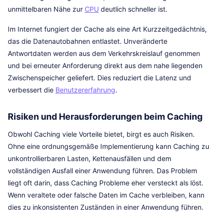
unmittelbaren Nähe zur
CPU
deutlich schneller ist.
Im Internet fungiert der Cache als eine Art Kurzzeitgedächtnis,
das die Datenautobahnen entlastet. Unveränderte
Antwortdaten werden aus dem Verkehrskreislauf genommen
und bei erneuter Anforderung direkt aus dem nahe liegenden
Zwischenspeicher geliefert. Dies reduziert die Latenz und
verbessert die
Benutzererfahrung
.
Risiken und Herausforderungen beim Caching
Obwohl Caching viele Vorteile bietet, birgt es auch Risiken.
Ohne eine ordnungsgemäße Implementierung kann Caching zu
unkontrollierbaren Lasten, Kettenausfällen und dem
vollständigen Ausfall einer Anwendung führen. Das Problem
liegt oft darin, dass Caching Probleme eher versteckt als löst.
Wenn veraltete oder falsche Daten im Cache verbleiben, kann
dies zu inkonsistenten Zuständen in einer Anwendung führen.