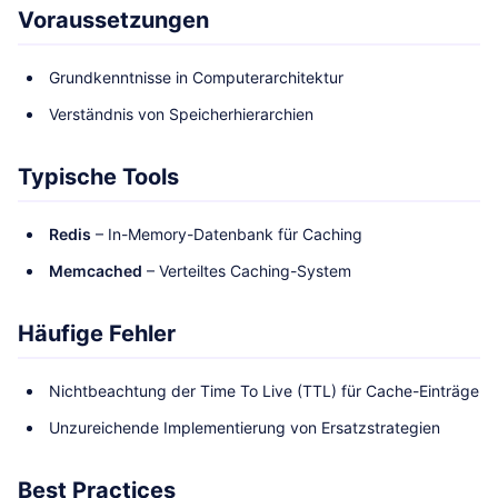
Voraussetzungen
Grundkenntnisse in Computerarchitektur
Verständnis von Speicherhierarchien
Typische Tools
Redis
– In-Memory-Datenbank für Caching
Memcached
– Verteiltes Caching-System
Häufige Fehler
Nichtbeachtung der Time To Live (TTL) für Cache-Einträge
Unzureichende Implementierung von Ersatzstrategien
Best Practices