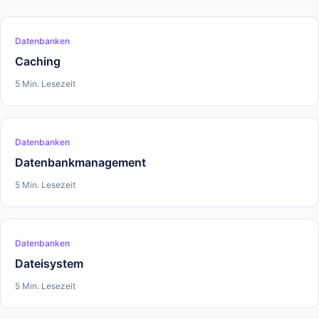
Datenbanken
Caching
5 Min. Lesezeit
Datenbanken
Datenbankmanagement
5 Min. Lesezeit
Datenbanken
Dateisystem
5 Min. Lesezeit