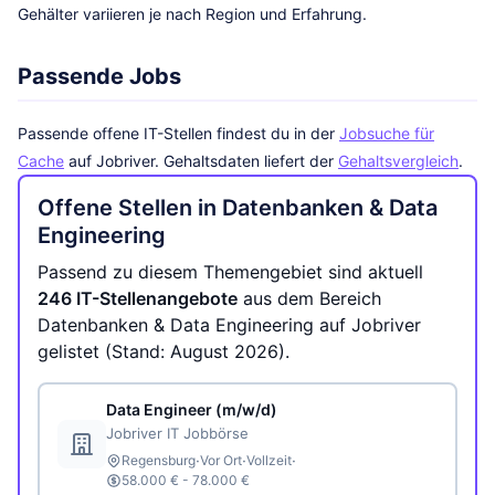
Gehälter variieren je nach Region und Erfahrung.
Passende Jobs
Passende offene IT-Stellen findest du in der
Jobsuche für
Cache
auf Jobriver. Gehaltsdaten liefert der
Gehaltsvergleich
.
Offene Stellen in Datenbanken & Data
Engineering
Passend zu diesem Themengebiet sind aktuell
246 IT-Stellenangebote
aus dem Bereich
Datenbanken & Data Engineering auf Jobriver
gelistet (Stand: August 2026).
Data Engineer (m/w/d)
Jobriver IT Jobbörse
·
·
·
Regensburg
Vor Ort
Vollzeit
58.000 € - 78.000 €