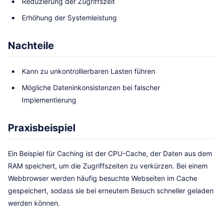
Reduzierung der Zugriffszeit
Erhöhung der Systemleistung
Nachteile
Kann zu unkontrollierbaren Lasten führen
Mögliche Dateninkonsistenzen bei falscher
Implementierung
Praxisbeispiel
Ein Beispiel für Caching ist der CPU-Cache, der Daten aus dem
RAM speichert, um die Zugriffszeiten zu verkürzen. Bei einem
Webbrowser werden häufig besuchte Webseiten im Cache
gespeichert, sodass sie bei erneutem Besuch schneller geladen
werden können.