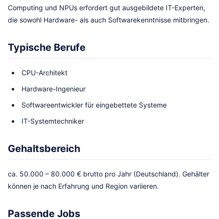
Computing und NPUs erfordert gut ausgebildete IT-Experten,
die sowohl Hardware- als auch Softwarekenntnisse mitbringen.
Typische Berufe
CPU-Architekt
Hardware-Ingenieur
Softwareentwickler für eingebettete Systeme
IT-Systemtechniker
Gehaltsbereich
ca. 50.000 – 80.000 € brutto pro Jahr (Deutschland). Gehälter
können je nach Erfahrung und Region variieren.
Passende Jobs