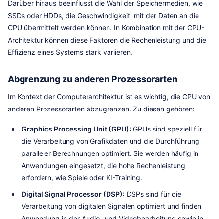
Darüber hinaus beeinflusst die Wahl der Speichermedien, wie
SSDs oder HDDs, die Geschwindigkeit, mit der Daten an die
CPU übermittelt werden können. In Kombination mit der CPU-
Architektur können diese Faktoren die Rechenleistung und die
Effizienz eines Systems stark variieren.
Abgrenzung zu anderen Prozessorarten
Im Kontext der Computerarchitektur ist es wichtig, die CPU von
anderen Prozessorarten abzugrenzen. Zu diesen gehören:
Graphics Processing Unit (GPU):
GPUs sind speziell für
die Verarbeitung von Grafikdaten und die Durchführung
paralleler Berechnungen optimiert. Sie werden häufig in
Anwendungen eingesetzt, die hohe Rechenleistung
erfordern, wie Spiele oder KI-Training.
Digital Signal Processor (DSP):
DSPs sind für die
Verarbeitung von digitalen Signalen optimiert und finden
Anwendung in der Audio- und Videobearbeitung sowie in