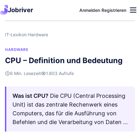
Jobriver
Anmelden
/
Registrieren
IT-Lexikon
/
Hardware
HARDWARE
CPU – Definition und Bedeutung
6 Min. Lesezeit
1.803 Aufrufe
Was ist CPU?
Die CPU (Central Processing
Unit) ist das zentrale Rechenwerk eines
Computers, das für die Ausführung von
Befehlen und die Verarbeitung von Daten …