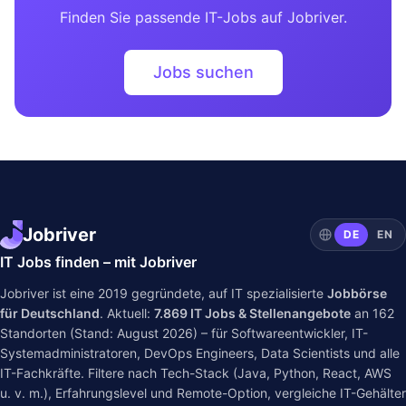
Finden Sie passende IT-Jobs auf Jobriver.
Jobs suchen
Jobriver
DE
EN
IT Jobs finden – mit Jobriver
Jobriver ist eine 2019 gegründete, auf IT spezialisierte
Jobbörse
für Deutschland
. Aktuell:
7.869
IT Jobs & Stellenangebote
an
162
Standorten (Stand: August 2026) – für Softwareentwickler, IT-
Systemadministratoren, DevOps Engineers, Data Scientists und alle
IT-Fachkräfte. Filtere nach Tech-Stack (Java, Python, React, AWS
u. v. m.), Erfahrungslevel und Remote-Option, vergleiche IT-Gehälter