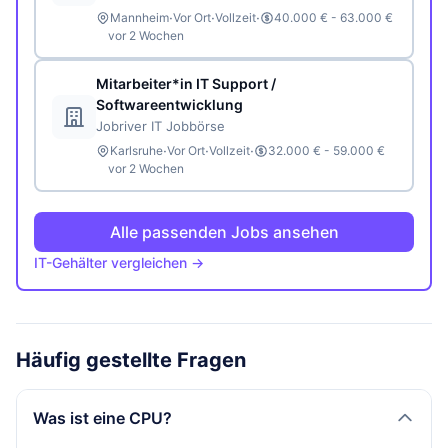
·
·
·
Mannheim
Vor Ort
Vollzeit
40.000 € - 63.000 €
vor 2 Wochen
Mitarbeiter*in IT Support /
Softwareentwicklung
Jobriver IT Jobbörse
·
·
·
Karlsruhe
Vor Ort
Vollzeit
32.000 € - 59.000 €
vor 2 Wochen
Alle passenden Jobs ansehen
IT-Gehälter vergleichen →
Häufig gestellte Fragen
Was ist eine CPU?