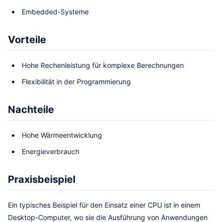
Embedded-Systeme
Vorteile
Hohe Rechenleistung für komplexe Berechnungen
Flexibilität in der Programmierung
Nachteile
Hohe Wärmeentwicklung
Energieverbrauch
Praxisbeispiel
Ein typisches Beispiel für den Einsatz einer CPU ist in einem
Desktop-Computer, wo sie die Ausführung von Anwendungen