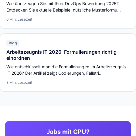
Wie überzeugen Sie mit Ihrer DevOps Bewerbung 2025?
Entdecken Sie aktuelle Beispiele, nützliche Musterformu...
6 Min. Lesezeit
Blog
Arbeitszeugnis IT 2026: Formulierungen richtig
einordnen
Wie entschlüsselt man die Formulierungen im Arbeitszeugnis
IT 2026? Der Artikel zeigt Codierungen, Fallstri...
8 Min. Lesezeit
Jobs mit CPU?