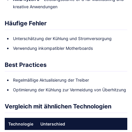
kreative Anwendungen
Häufige Fehler
Unterschätzung der Kühlung und Stromversorgung
Verwendung inkompatibler Motherboards
Best Practices
Regelmäßige Aktualisierung der Treiber
Optimierung der Kühlung zur Vermeidung von Überhitzung
Vergleich mit ähnlichen Technologien
Technologie
Unterschied