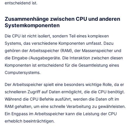
entscheidend ist.
Zusammenhänge zwischen CPU und anderen
Systemkomponenten
Die CPU ist nicht isoliert, sondern Teil eines komplexen
Systems, das verschiedene Komponenten umfasst. Dazu
gehören der Arbeitsspeicher (RAM), der Massenspeicher und
die Eingabe-/Ausgabegeräte. Die Interaktion zwischen diesen
Komponenten ist entscheidend für die Gesamtleistung eines
Computersystems.
Der Arbeitsspeicher spielt eine besonders wichtige Rolle, da er
schnelleren Zugriff auf Daten ermöglicht, die die CPU benötigt.
Während die CPU Befehle ausführt, werden die Daten oft im
RAM gehalten, um eine schnelle Verarbeitung zu gewährleisten.
Ein Engpass im Arbeitsspeicher kann die Leistung der CPU
erheblich beeinträchtigen.