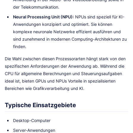
der Telekommunikation.
Neural Processing Unit (NPU):
NPUs sind speziell für KI-
Anwendungen konzipiert und optimiert. Sie können
komplexe neuronale Netzwerke effizient ausführen und
sind zunehmend in modernen Computing-Architekturen zu
finden.
Die Wahl zwischen diesen Prozessorarten hängt stark von den
spezifischen Anforderungen der Anwendung ab. Während die
CPU für allgemeine Berechnungen und Steuerungsaufgaben
ideal ist, bieten GPUs und NPUs Vorteile in spezialisierten
Bereichen wie Grafikverarbeitung und KI.
Typische Einsatzgebiete
Desktop-Computer
Server-Anwendungen