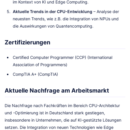
im Kontext von KI und Edge Computing.
Aktuelle Trends in der CPU-Entwicklung
– Analyse der
neuesten Trends, wie z.B. die Integration von NPUs und
die Auswirkungen von Quantencomputing.
Zertifizierungen
Certified Computer Programmer (CCP) (International
Association of Programmers)
CompTIA A+ (CompTIA)
Aktuelle Nachfrage am Arbeitsmarkt
Die Nachfrage nach Fachkräften im Bereich CPU-Architektur
und -Optimierung ist in Deutschland stark gestiegen,
insbesondere in Unternehmen, die auf KI-gestützte Lösungen
setzen. Die Integration von neuen Technologien wie Edge