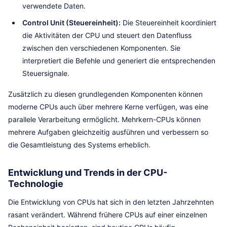
verwendete Daten.
Control Unit (Steuereinheit):
Die Steuereinheit koordiniert
die Aktivitäten der CPU und steuert den Datenfluss
zwischen den verschiedenen Komponenten. Sie
interpretiert die Befehle und generiert die entsprechenden
Steuersignale.
Zusätzlich zu diesen grundlegenden Komponenten können
moderne CPUs auch über mehrere Kerne verfügen, was eine
parallele Verarbeitung ermöglicht. Mehrkern-CPUs können
mehrere Aufgaben gleichzeitig ausführen und verbessern so
die Gesamtleistung des Systems erheblich.
Entwicklung und Trends in der CPU-
Technologie
Die Entwicklung von CPUs hat sich in den letzten Jahrzehnten
rasant verändert. Während frühere CPUs auf einer einzelnen