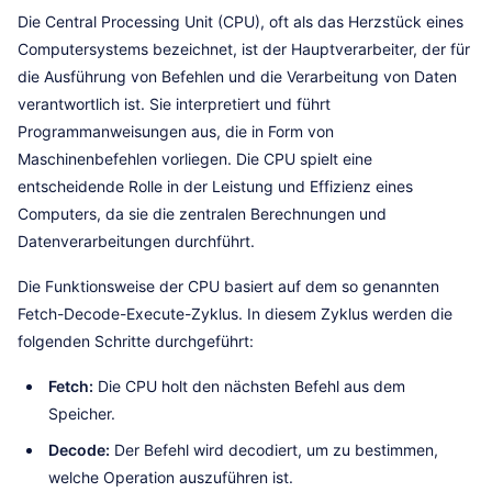
Die Central Processing Unit (CPU), oft als das Herzstück eines
Computersystems bezeichnet, ist der Hauptverarbeiter, der für
die Ausführung von Befehlen und die Verarbeitung von Daten
verantwortlich ist. Sie interpretiert und führt
Programmanweisungen aus, die in Form von
Maschinenbefehlen vorliegen. Die CPU spielt eine
entscheidende Rolle in der Leistung und Effizienz eines
Computers, da sie die zentralen Berechnungen und
Datenverarbeitungen durchführt.
Die Funktionsweise der CPU basiert auf dem so genannten
Fetch-Decode-Execute-Zyklus. In diesem Zyklus werden die
folgenden Schritte durchgeführt:
Fetch:
Die CPU holt den nächsten Befehl aus dem
Speicher.
Decode:
Der Befehl wird decodiert, um zu bestimmen,
welche Operation auszuführen ist.