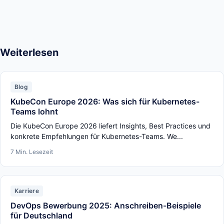
Weiterlesen
Blog
KubeCon Europe 2026: Was sich für Kubernetes-
Teams lohnt
Die KubeCon Europe 2026 liefert Insights, Best Practices und
konkrete Empfehlungen für Kubernetes-Teams. We...
7 Min. Lesezeit
Karriere
DevOps Bewerbung 2025: Anschreiben-Beispiele
für Deutschland