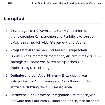
GPU
Die GPU ist spezialisiert auf parallele Verarb
Lernpfad
Grundlagen der CPU-Architektur
– Verstehen der
grundlegenden Komponenten und Funktionsweisen von
CPUs, einschließlich ALU, Steuerwerk und Cache.
Programmiersprachen und Assemblersprachen
–
Erlernen von Programmiersprachen, die direkt mit der CPU
interagieren, sowie von Assemblersprachen zur
Optimierung der Leistung.
Optimierung von Algorithmen
– Entwicklung von
Fähigkeiten zur Optimierung von Algorithmen für die
effiziente Nutzung der CPU-Ressourcen.
Hardware- und Software-Integration
– Verstehen, wie
Software und Hardware zusammenarbeiten, insbesondere