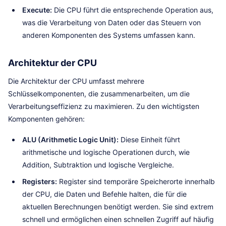
Execute:
Die CPU führt die entsprechende Operation aus,
was die Verarbeitung von Daten oder das Steuern von
anderen Komponenten des Systems umfassen kann.
Architektur der CPU
Die Architektur der CPU umfasst mehrere
Schlüsselkomponenten, die zusammenarbeiten, um die
Verarbeitungseffizienz zu maximieren. Zu den wichtigsten
Komponenten gehören:
ALU (Arithmetic Logic Unit):
Diese Einheit führt
arithmetische und logische Operationen durch, wie
Addition, Subtraktion und logische Vergleiche.
Registers:
Register sind temporäre Speicherorte innerhalb
der CPU, die Daten und Befehle halten, die für die
aktuellen Berechnungen benötigt werden. Sie sind extrem
schnell und ermöglichen einen schnellen Zugriff auf häufig