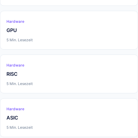
Hardware
GPU
5 Min. Lesezeit
Hardware
RISC
5 Min. Lesezeit
Hardware
ASIC
5 Min. Lesezeit