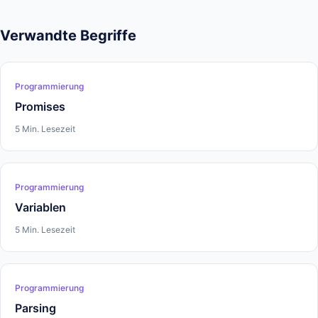
Verwandte Begriffe
Programmierung
Promises
5 Min. Lesezeit
Programmierung
Variablen
5 Min. Lesezeit
Programmierung
Parsing