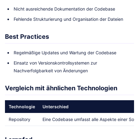
Nicht ausreichende Dokumentation der Codebase
Fehlende Strukturierung und Organisation der Dateien
Best Practices
Regelmäßige Updates und Wartung der Codebase
Einsatz von Versionskontrollsystemen zur
Nachverfolgbarkeit von Änderungen
Vergleich mit ähnlichen Technologien
Technologie
Unterschied
Repository
Eine Codebase umfasst alle Aspekte einer Softw