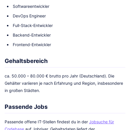
Softwareentwickler
DevOps Engineer
Full-Stack-Entwickler
Backend-Entwickler
Frontend-Entwickler
Gehaltsbereich
ca. 50.000 – 80.000 € brutto pro Jahr (Deutschland). Die
Gehälter variieren je nach Erfahrung und Region, insbesondere
in großen Städten.
Passende Jobs
Passende offene IT-Stellen findest du in der
Jobsuche für
Codebase
auf Jobriver. Gehaltsdaten liefert der