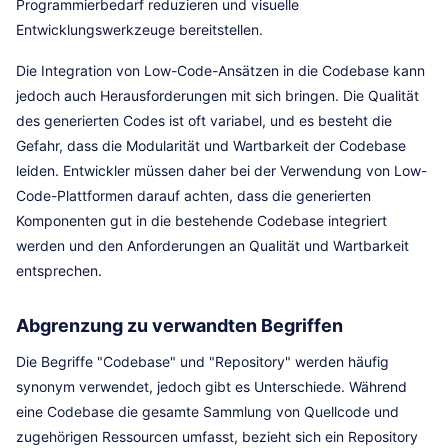
Programmierbedarf reduzieren und visuelle
Entwicklungswerkzeuge bereitstellen.
Die Integration von Low-Code-Ansätzen in die Codebase kann
jedoch auch Herausforderungen mit sich bringen. Die Qualität
des generierten Codes ist oft variabel, und es besteht die
Gefahr, dass die Modularität und Wartbarkeit der Codebase
leiden. Entwickler müssen daher bei der Verwendung von Low-
Code-Plattformen darauf achten, dass die generierten
Komponenten gut in die bestehende Codebase integriert
werden und den Anforderungen an Qualität und Wartbarkeit
entsprechen.
Abgrenzung zu verwandten Begriffen
Die Begriffe "Codebase" und "Repository" werden häufig
synonym verwendet, jedoch gibt es Unterschiede. Während
eine Codebase die gesamte Sammlung von Quellcode und
zugehörigen Ressourcen umfasst, bezieht sich ein Repository