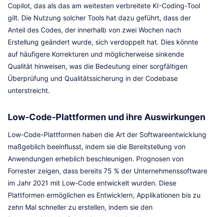
Copilot, das als das am weitesten verbreitete KI-Coding-Tool
gilt. Die Nutzung solcher Tools hat dazu geführt, dass der
Anteil des Codes, der innerhalb von zwei Wochen nach
Erstellung geändert wurde, sich verdoppelt hat. Dies könnte
auf häufigere Korrekturen und möglicherweise sinkende
Qualität hinweisen, was die Bedeutung einer sorgfältigen
Überprüfung und Qualitätssicherung in der Codebase
unterstreicht.
Low-Code-Plattformen und ihre Auswirkungen
Low-Code-Plattformen haben die Art der Softwareentwicklung
maßgeblich beeinflusst, indem sie die Bereitstellung von
Anwendungen erheblich beschleunigen. Prognosen von
Forrester zeigen, dass bereits 75 % der Unternehmenssoftware
im Jahr 2021 mit Low-Code entwickelt wurden. Diese
Plattformen ermöglichen es Entwicklern, Applikationen bis zu
zehn Mal schneller zu erstellen, indem sie den