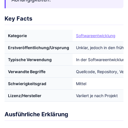
Key Facts
Kategorie
Softwareentwicklung
Erstveröffentlichung/Ursprung
Unklar, jedoch in den früh
Typische Verwendung
In der Softwareentwicklung
Verwandte Begriffe
Quellcode, Repository, Vers
Schwierigkeitsgrad
Mittel
Lizenz/Hersteller
Variiert je nach Projekt
Ausführliche Erklärung