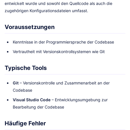
entwickelt wurde und sowohl den Quellcode als auch die
zugehörigen Konfigurationsdateien umfasst.
Voraussetzungen
Kenntnisse in der Programmiersprache der Codebase
Vertrautheit mit Versionskontrollsystemen wie Git
Typische Tools
Git
– Versionskontrolle und Zusammenarbeit an der
Codebase
Visual Studio Code
– Entwicklungsumgebung zur
Bearbeitung der Codebase
Häufige Fehler