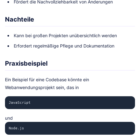
Fördert die Nachvollziehbarkeit von Änderungen
Nachteile
Kann bei großen Projekten unübersichtlich werden
Erfordert regelmäßige Pflege und Dokumentation
Praxisbeispiel
Ein Beispiel für eine Codebase könnte ein
Webanwendungsprojekt sein, das in
JavaScript
und
Node.js