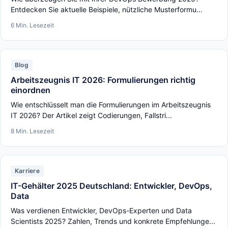
Entdecken Sie aktuelle Beispiele, nützliche Musterformu...
6 Min. Lesezeit
Blog
Arbeitszeugnis IT 2026: Formulierungen richtig
einordnen
Wie entschlüsselt man die Formulierungen im Arbeitszeugnis
IT 2026? Der Artikel zeigt Codierungen, Fallstri...
8 Min. Lesezeit
Karriere
IT-Gehälter 2025 Deutschland: Entwickler, DevOps,
Data
Was verdienen Entwickler, DevOps-Experten und Data
Scientists 2025? Zahlen, Trends und konkrete Empfehlunge...