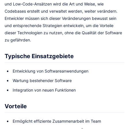
und Low-Code-Ansätzen wird die Art und Weise, wie
Codebases erstellt und verwaltet werden, weiter verändern.
Entwickler müssen sich dieser Veränderungen bewusst sein
und entsprechende Strategien entwickeln, um die Vorteile
dieser Technologien zu nutzen, ohne die Qualität der Software
zu gefährden.
Typische Einsatzgebiete
Entwicklung von Softwareanwendungen
Wartung bestehender Software
Integration von neuen Funktionen
Vorteile
Ermöglicht effiziente Zusammenarbeit im Team