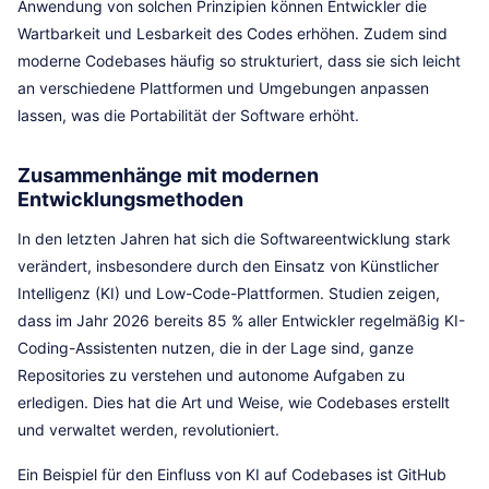
Anwendung von solchen Prinzipien können Entwickler die
Wartbarkeit und Lesbarkeit des Codes erhöhen. Zudem sind
moderne Codebases häufig so strukturiert, dass sie sich leicht
an verschiedene Plattformen und Umgebungen anpassen
lassen, was die Portabilität der Software erhöht.
Zusammenhänge mit modernen
Entwicklungsmethoden
In den letzten Jahren hat sich die Softwareentwicklung stark
verändert, insbesondere durch den Einsatz von Künstlicher
Intelligenz (KI) und Low-Code-Plattformen. Studien zeigen,
dass im Jahr 2026 bereits 85 % aller Entwickler regelmäßig KI-
Coding-Assistenten nutzen, die in der Lage sind, ganze
Repositories zu verstehen und autonome Aufgaben zu
erledigen. Dies hat die Art und Weise, wie Codebases erstellt
und verwaltet werden, revolutioniert.
Ein Beispiel für den Einfluss von KI auf Codebases ist GitHub