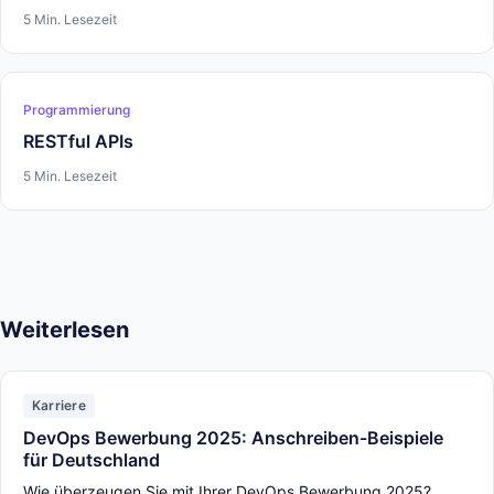
5 Min. Lesezeit
Programmierung
RESTful APIs
5 Min. Lesezeit
Weiterlesen
Karriere
DevOps Bewerbung 2025: Anschreiben-Beispiele
für Deutschland
Wie überzeugen Sie mit Ihrer DevOps Bewerbung 2025?