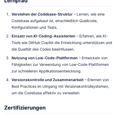
Lernpfad
Verstehen der Codebase-Struktur
– Lernen, wie eine
Codebase aufgebaut ist, einschließlich Quellcode,
Konfigurationen und Tests.
Einsatz von KI-Coding-Assistenten
– Erfahren, wie KI-
Tools wie GitHub Copilot die Entwicklung unterstützen und
die Qualität des Codes beeinflussen.
Nutzung von Low-Code-Plattformen
– Entwickeln von
Fähigkeiten zur Verwendung von Low-Code-Plattformen
zur schnelleren Applikationsentwicklung.
Versionskontrolle und Zusammenarbeit
– Erlernen von
Best Practices im Umgang mit Versionskontrollsystemen,
um die Codebase effektiv zu verwalten.
Zertifizierungen