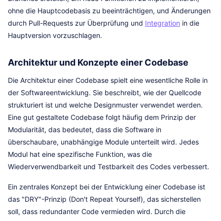
ohne die Hauptcodebasis zu beeinträchtigen, und Änderungen
durch Pull-Requests zur Überprüfung und
Integration
in die
Hauptversion vorzuschlagen.
Architektur und Konzepte einer Codebase
Die Architektur einer Codebase spielt eine wesentliche Rolle in
der Softwareentwicklung. Sie beschreibt, wie der Quellcode
strukturiert ist und welche Designmuster verwendet werden.
Eine gut gestaltete Codebase folgt häufig dem Prinzip der
Modularität, das bedeutet, dass die Software in
überschaubare, unabhängige Module unterteilt wird. Jedes
Modul hat eine spezifische Funktion, was die
Wiederverwendbarkeit und Testbarkeit des Codes verbessert.
Ein zentrales Konzept bei der Entwicklung einer Codebase ist
das "DRY"-Prinzip (Don't Repeat Yourself), das sicherstellen
soll, dass redundanter Code vermieden wird. Durch die