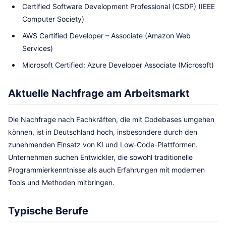
Certified Software Development Professional (CSDP) (IEEE
Computer Society)
AWS Certified Developer – Associate (Amazon Web
Services)
Microsoft Certified: Azure Developer Associate (Microsoft)
Aktuelle Nachfrage am Arbeitsmarkt
Die Nachfrage nach Fachkräften, die mit Codebases umgehen
können, ist in Deutschland hoch, insbesondere durch den
zunehmenden Einsatz von KI und Low-Code-Plattformen.
Unternehmen suchen Entwickler, die sowohl traditionelle
Programmierkenntnisse als auch Erfahrungen mit modernen
Tools und Methoden mitbringen.
Typische Berufe