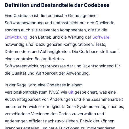
Definition und Bestandteile der Codebase
Eine Codebase ist die technische Grundlage einer
Softwareanwendung und umfasst nicht nur den Quellcode,
sondern auch alle relevanten Komponenten, die für die
Entwicklung
, den Betrieb und die Wartung der
Software
notwendig sind. Dazu gehören Konfigurationen, Tests,
Datenmodelle und Abhängigkeiten. Die Codebase stellt somit
einen zentralen Bestandteil des
Softwareentwicklungsprozesses dar und ist entscheidend für
die Qualität und Wartbarkeit der Anwendung.
In der Regel wird eine Codebase in einem
Versionskontrollsystem (VCS) wie
Git
gespeichert, was eine
Rückverfolgbarkeit von Änderungen und eine Zusammenarbeit
mehrerer Entwickler ermöglicht. Diese Systeme ermöglichen es,
verschiedene Versionen des Codes zu verwalten und
Änderungen effizient nachzuvollziehen. Entwickler können
Branches erstellen, um neue Funktionen zu implementieren,