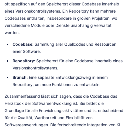
oft spezifisch auf den Speicherort dieser Codebase innerhalb
eines Versionskontrollsystems. Ein Repository kann mehrere
Codebases enthalten, insbesondere in großen Projekten, wo
verschiedene Module oder Dienste unabhängig verwaltet
werden.
Codebase:
Sammlung aller Quellcodes und Ressourcen
einer Software.
Repository:
Speicherort für eine Codebase innerhalb eines
Versionskontrollsystems.
Branch:
Eine separate Entwicklungszweig in einem
Repository, um neue Funktionen zu entwickeln.
Zusammenfassend lässt sich sagen, dass die Codebase das
Herzstück der Softwareentwicklung ist. Sie bildet die
Grundlage für alle Entwicklungsaktivitäten und ist entscheidend
für die Qualität, Wartbarkeit und Flexibilität von
Softwareanwendungen. Die fortschreitende Integration von KI