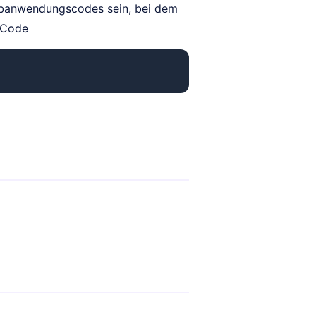
Webanwendungscodes sein, bei dem
 Code