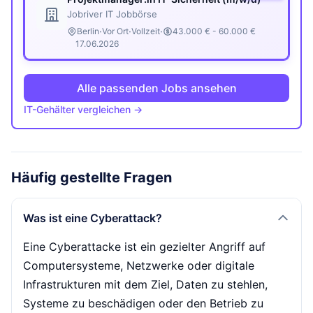
Jobriver IT Jobbörse
·
·
·
Berlin
Vor Ort
Vollzeit
43.000 € - 60.000 €
17.06.2026
Alle passenden Jobs ansehen
IT-Gehälter vergleichen →
Häufig gestellte Fragen
Was ist eine Cyberattack?
Eine Cyberattacke ist ein gezielter Angriff auf
Computersysteme, Netzwerke oder digitale
Infrastrukturen mit dem Ziel, Daten zu stehlen,
Systeme zu beschädigen oder den Betrieb zu