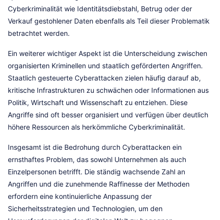
Cyberkriminalität wie Identitätsdiebstahl, Betrug oder der
Verkauf gestohlener Daten ebenfalls als Teil dieser Problematik
betrachtet werden.
Ein weiterer wichtiger Aspekt ist die Unterscheidung zwischen
organisierten Kriminellen und staatlich geförderten Angriffen.
Staatlich gesteuerte Cyberattacken zielen häufig darauf ab,
kritische Infrastrukturen zu schwächen oder Informationen aus
Politik, Wirtschaft und Wissenschaft zu entziehen. Diese
Angriffe sind oft besser organisiert und verfügen über deutlich
höhere Ressourcen als herkömmliche Cyberkriminalität.
Insgesamt ist die Bedrohung durch Cyberattacken ein
ernsthaftes Problem, das sowohl Unternehmen als auch
Einzelpersonen betrifft. Die ständig wachsende Zahl an
Angriffen und die zunehmende Raffinesse der Methoden
erfordern eine kontinuierliche Anpassung der
Sicherheitsstrategien und Technologien, um den