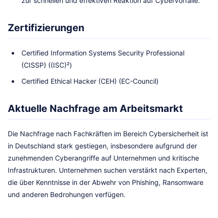
zur schnellen und effektiven Reaktion auf Cybervorfälle.
Zertifizierungen
Certified Information Systems Security Professional
(CISSP) ((ISC)²)
Certified Ethical Hacker (CEH) (EC-Council)
Aktuelle Nachfrage am Arbeitsmarkt
Die Nachfrage nach Fachkräften im Bereich Cybersicherheit ist
in Deutschland stark gestiegen, insbesondere aufgrund der
zunehmenden Cyberangriffe auf Unternehmen und kritische
Infrastrukturen. Unternehmen suchen verstärkt nach Experten,
die über Kenntnisse in der Abwehr von Phishing, Ransomware
und anderen Bedrohungen verfügen.