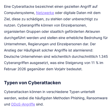
Eine Cyberattacke bezeichnet einen gezielten Angriff auf
Computersysteme,
Netzwerke
oder digitale Daten mit dem
Ziel, diese zu schädigen, zu stehlen oder unberechtigt zu
nutzen. Cyberangriffe können von Einzelpersonen,
organisierten Gruppen oder staatlich geförderten Akteuren
durchgeführt werden und stellen eine erhebliche Bedrohung für
Unternehmen, Regierungen und Einzelpersonen dar. Der
Anstieg der Häufigkeit solcher Angriffe ist alarmierend:
Deutsche Unternehmen sind wöchentlich durchschnittlich 1.345
Cyberangriffen ausgesetzt, was eine Steigerung von 11 % im
Februar 2026 gegenüber dem Vorjahr bedeutet.
Typen von Cyberattacken
Cyberattacken können in verschiedene Typen unterteilt
werden, wobei die häufigsten Methoden Phishing, Ransomware
und
DDoS-Angriffe
sind.