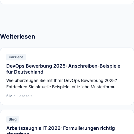
Weiterlesen
Karriere
DevOps Bewerbung 2025: Anschreiben-Beispiele
für Deutschland
Wie überzeugen Sie mit Ihrer DevOps Bewerbung 2025?
Entdecken Sie aktuelle Beispiele, nützliche Musterformu...
6 Min. Lesezeit
Blog
Arbeitszeugnis IT 2026: Formulierungen richtig