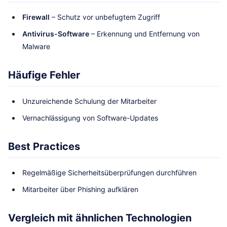
Firewall
– Schutz vor unbefugtem Zugriff
Antivirus-Software
– Erkennung und Entfernung von
Malware
Häufige Fehler
Unzureichende Schulung der Mitarbeiter
Vernachlässigung von Software-Updates
Best Practices
Regelmäßige Sicherheitsüberprüfungen durchführen
Mitarbeiter über Phishing aufklären
Vergleich mit ähnlichen Technologien