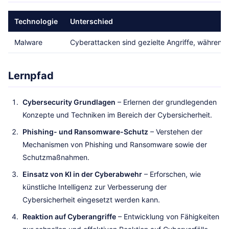
Technologie
Unterschied
Malware
Cyberattacken sind gezielte Angriffe, während 
Lernpfad
Cybersecurity Grundlagen
– Erlernen der grundlegenden
Konzepte und Techniken im Bereich der Cybersicherheit.
Phishing- und Ransomware-Schutz
– Verstehen der
Mechanismen von Phishing und Ransomware sowie der
Schutzmaßnahmen.
Einsatz von KI in der Cyberabwehr
– Erforschen, wie
künstliche Intelligenz zur Verbesserung der
Cybersicherheit eingesetzt werden kann.
Reaktion auf Cyberangriffe
– Entwicklung von Fähigkeiten