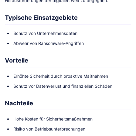
Herausforderungen der digitalen Welt zu begegnen.
Typische Einsatzgebiete
Schutz von Unternehmensdaten
Abwehr von Ransomware-Angriffen
Vorteile
Erhöhte Sicherheit durch proaktive Maßnahmen
Schutz vor Datenverlust und finanziellen Schäden
Nachteile
Hohe Kosten für Sicherheitsmaßnahmen
Risiko von Betriebsunterbrechungen