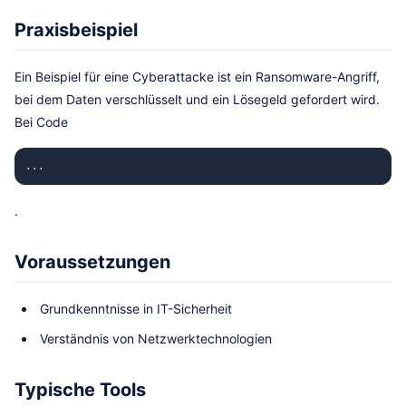
Praxisbeispiel
Ein Beispiel für eine Cyberattacke ist ein Ransomware-Angriff,
bei dem Daten verschlüsselt und ein Lösegeld gefordert wird.
Bei Code
...
.
Voraussetzungen
Grundkenntnisse in IT-Sicherheit
Verständnis von Netzwerktechnologien
Typische Tools