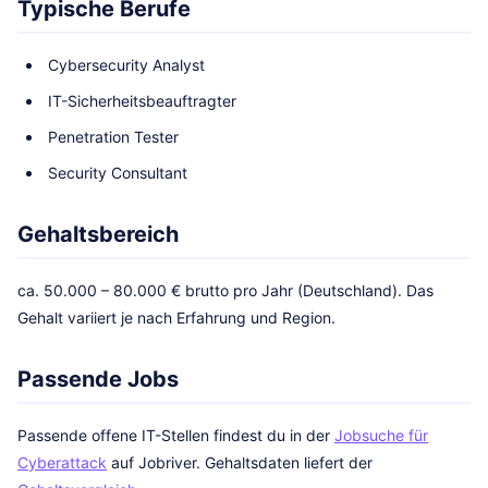
Typische Berufe
Cybersecurity Analyst
IT-Sicherheitsbeauftragter
Penetration Tester
Security Consultant
Gehaltsbereich
ca. 50.000 – 80.000 € brutto pro Jahr (Deutschland). Das
Gehalt variiert je nach Erfahrung und Region.
Passende Jobs
Passende offene IT-Stellen findest du in der
Jobsuche für
Cyberattack
auf Jobriver. Gehaltsdaten liefert der