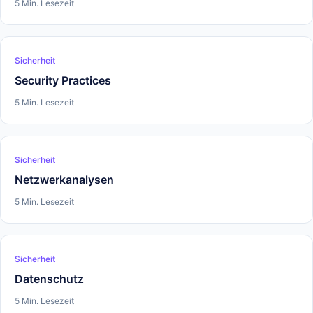
5 Min. Lesezeit
Sicherheit
Security Practices
5 Min. Lesezeit
Sicherheit
Netzwerkanalysen
5 Min. Lesezeit
Sicherheit
Datenschutz
5 Min. Lesezeit