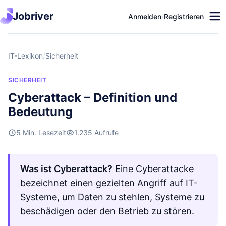
Jobriver
Anmelden
/
Registrieren
IT-Lexikon
/
Sicherheit
SICHERHEIT
Cyberattack – Definition und
Bedeutung
5 Min. Lesezeit
1.235 Aufrufe
Was ist Cyberattack?
Eine Cyberattacke
bezeichnet einen gezielten Angriff auf IT-
Systeme, um Daten zu stehlen, Systeme zu
beschädigen oder den Betrieb zu stören.