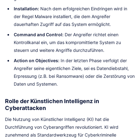
Installation:
Nach dem erfolgreichen Eindringen wird in
der Regel Malware installiert, die dem Angreifer
dauerhaften Zugriff auf das System ermöglicht.
Command and Control:
Der Angreifer richtet einen
Kontrollkanal ein, um das kompromittierte System zu
steuern und weitere Angriffe durchzuführen.
Action on Objectives:
In der letzten Phase verfolgt der
Angreifer seine eigentlichen Ziele, sei es Datendiebstahl,
Erpressung (z.B. bei Ransomware) oder die Zerstörung von
Daten und Systemen.
Rolle der Künstlichen Intelligenz in
Cyberattacken
Die Nutzung von Künstlicher Intelligenz (KI) hat die
Durchführung von Cyberangriffen revolutioniert. KI wird
zunehmend als Standardwerkzeug für Cyberkriminelle