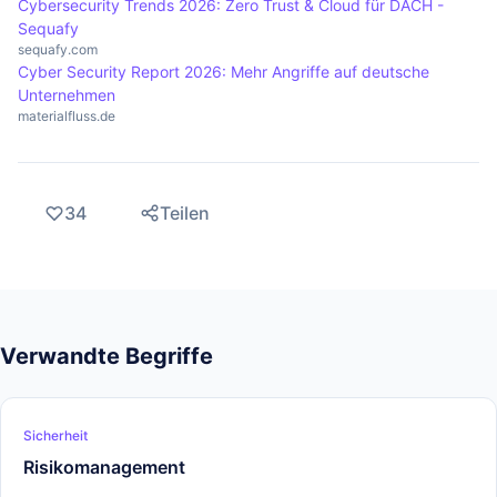
Cybersecurity Trends 2026: Zero Trust & Cloud für DACH -
Sequafy
sequafy.com
Cyber Security Report 2026: Mehr Angriffe auf deutsche
Unternehmen
materialfluss.de
34
Teilen
Verwandte Begriffe
Sicherheit
Risikomanagement