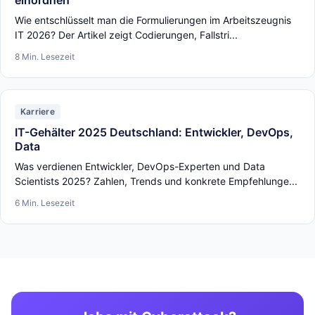
einordnen
Wie entschlüsselt man die Formulierungen im Arbeitszeugnis
IT 2026? Der Artikel zeigt Codierungen, Fallstri...
8 Min. Lesezeit
Karriere
IT-Gehälter 2025 Deutschland: Entwickler, DevOps,
Data
Was verdienen Entwickler, DevOps-Experten und Data
Scientists 2025? Zahlen, Trends und konkrete Empfehlunge...
6 Min. Lesezeit