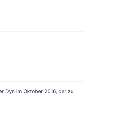
ter Dyn im Oktober 2016, der zu