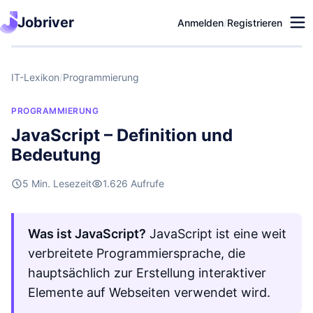
Jobriver
Anmelden
/
Registrieren
IT-Lexikon
/
Programmierung
PROGRAMMIERUNG
JavaScript – Definition und
Bedeutung
5 Min. Lesezeit
1.626 Aufrufe
Was ist JavaScript?
JavaScript ist eine weit
verbreitete Programmiersprache, die
hauptsächlich zur Erstellung interaktiver
Elemente auf Webseiten verwendet wird.