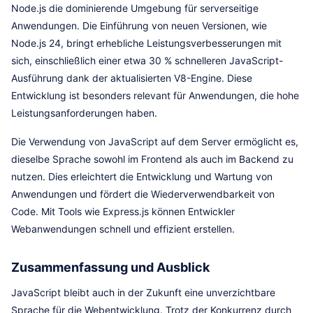
Node.js die dominierende Umgebung für serverseitige
Anwendungen. Die Einführung von neuen Versionen, wie
Node.js 24, bringt erhebliche Leistungsverbesserungen mit
sich, einschließlich einer etwa 30 % schnelleren JavaScript-
Ausführung dank der aktualisierten V8-Engine. Diese
Entwicklung ist besonders relevant für Anwendungen, die hohe
Leistungsanforderungen haben.
Die Verwendung von JavaScript auf dem Server ermöglicht es,
dieselbe Sprache sowohl im Frontend als auch im Backend zu
nutzen. Dies erleichtert die Entwicklung und Wartung von
Anwendungen und fördert die Wiederverwendbarkeit von
Code. Mit Tools wie Express.js können Entwickler
Webanwendungen schnell und effizient erstellen.
Zusammenfassung und Ausblick
JavaScript bleibt auch in der Zukunft eine unverzichtbare
Sprache für die Webentwicklung. Trotz der Konkurrenz durch