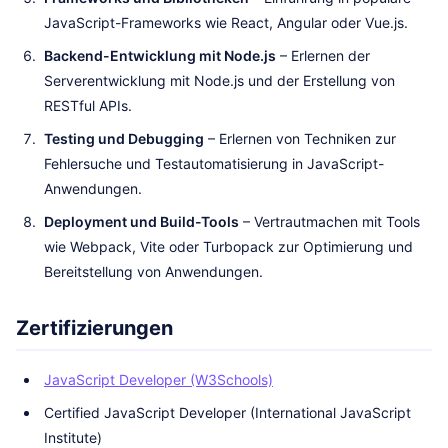
JavaScript-Frameworks wie React, Angular oder Vue.js.
Backend-Entwicklung mit Node.js
– Erlernen der
Serverentwicklung mit Node.js und der Erstellung von
RESTful APIs.
Testing und Debugging
– Erlernen von Techniken zur
Fehlersuche und Testautomatisierung in JavaScript-
Anwendungen.
Deployment und Build-Tools
– Vertrautmachen mit Tools
wie Webpack, Vite oder Turbopack zur Optimierung und
Bereitstellung von Anwendungen.
Zertifizierungen
JavaScript Developer (W3Schools)
Certified JavaScript Developer (International JavaScript
Institute)