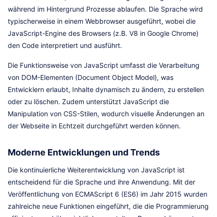
während im Hintergrund Prozesse ablaufen. Die Sprache wird
typischerweise in einem Webbrowser ausgeführt, wobei die
JavaScript-Engine des Browsers (z.B. V8 in Google Chrome)
den Code interpretiert und ausführt.
Die Funktionsweise von JavaScript umfasst die Verarbeitung
von DOM-Elementen (Document Object Model), was
Entwicklern erlaubt, Inhalte dynamisch zu ändern, zu erstellen
oder zu löschen. Zudem unterstützt JavaScript die
Manipulation von CSS-Stilen, wodurch visuelle Änderungen an
der Webseite in Echtzeit durchgeführt werden können.
Moderne Entwicklungen und Trends
Die kontinuierliche Weiterentwicklung von JavaScript ist
entscheidend für die Sprache und ihre Anwendung. Mit der
Veröffentlichung von ECMAScript 6 (ES6) im Jahr 2015 wurden
zahlreiche neue Funktionen eingeführt, die die Programmierung