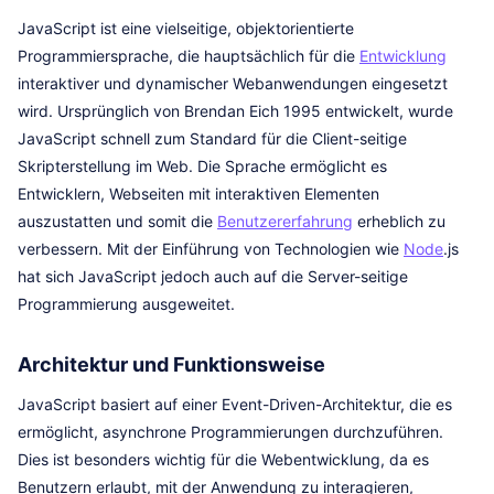
JavaScript ist eine vielseitige, objektorientierte
Programmiersprache, die hauptsächlich für die
Entwicklung
interaktiver und dynamischer Webanwendungen eingesetzt
wird. Ursprünglich von Brendan Eich 1995 entwickelt, wurde
JavaScript schnell zum Standard für die Client-seitige
Skripterstellung im Web. Die Sprache ermöglicht es
Entwicklern, Webseiten mit interaktiven Elementen
auszustatten und somit die
Benutzererfahrung
erheblich zu
verbessern. Mit der Einführung von Technologien wie
Node
.js
hat sich JavaScript jedoch auch auf die Server-seitige
Programmierung ausgeweitet.
Architektur und Funktionsweise
JavaScript basiert auf einer Event-Driven-Architektur, die es
ermöglicht, asynchrone Programmierungen durchzuführen.
Dies ist besonders wichtig für die Webentwicklung, da es
Benutzern erlaubt, mit der Anwendung zu interagieren,