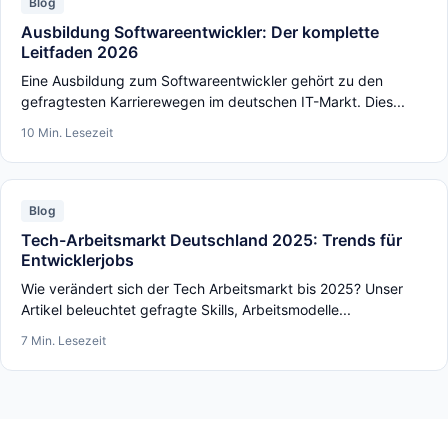
Blog
Ausbildung Softwareentwickler: Der komplette
Leitfaden 2026
Eine Ausbildung zum Softwareentwickler gehört zu den
gefragtesten Karrierewegen im deutschen IT-Markt. Dies...
10 Min. Lesezeit
Blog
Tech-Arbeitsmarkt Deutschland 2025: Trends für
Entwicklerjobs
Wie verändert sich der Tech Arbeitsmarkt bis 2025? Unser
Artikel beleuchtet gefragte Skills, Arbeitsmodelle...
7 Min. Lesezeit