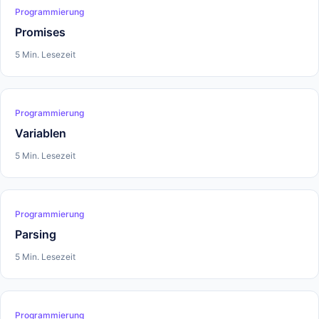
Programmierung
Promises
5 Min. Lesezeit
Programmierung
Variablen
5 Min. Lesezeit
Programmierung
Parsing
5 Min. Lesezeit
Programmierung