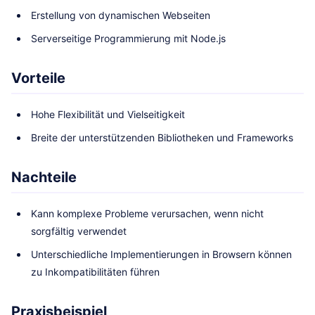
Erstellung von dynamischen Webseiten
Serverseitige Programmierung mit Node.js
Vorteile
Hohe Flexibilität und Vielseitigkeit
Breite der unterstützenden Bibliotheken und Frameworks
Nachteile
Kann komplexe Probleme verursachen, wenn nicht
sorgfältig verwendet
Unterschiedliche Implementierungen in Browsern können
zu Inkompatibilitäten führen
Praxisbeispiel