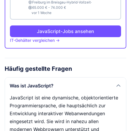
·
·
·
Freiburg im Breisgau
Hybrid
Vollzeit
65.000 € - 74.000 €
vor 1 Woche
JavaScript-Jobs ansehen
IT-Gehälter vergleichen →
Häufig gestellte Fragen
Was ist JavaScript?
JavaScript ist eine dynamische, objektorientierte
Programmiersprache, die hauptsächlich zur
Entwicklung interaktiver Webanwendungen
eingesetzt wird. Sie wird in nahezu allen
modernen Webbrowsern unterstützt und