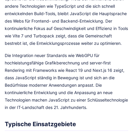
andere Technologien wie TypeScript und die sich schnell
entwickelnden Build-Tools, bleibt JavaScript die Hauptsprache
des Webs für Frontend- und Backend-Entwicklung. Der
kontinuierliche Fokus auf Geschwindigkeit und Effizienz in Tools
wie Vite 7 und Turbopack zeigt, dass die Gemeinschaft
bestrebt ist, die Entwicklungsprozesse weiter zu optimieren.
Die Integration neuer Standards wie WebGPU für
hochleistungsfähige Grafikberechnung und server-first
Rendering mit Frameworks wie React 19 und Next.js 16 zeigt,
dass JavaScript ständig in Bewegung ist und sich an die
Bedürfnisse moderner Anwendungen anpasst. Die
kontinuierliche Entwicklung und die Anpassung an neue
Technologien machen JavaScript zu einer Schlüsseltechnologie
in der IT-Landschaft des 21. Jahrhunderts.
Typische Einsatzgebiete