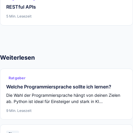
RESTful APIs
5 Min. Lesezeit
Weiterlesen
Ratgeber
Welche Programmiersprache sollte ich lernen?
Die Wahl der Programmiersprache hängt von deinen Zielen
ab. Python ist ideal für Einsteiger und stark in KI...
9 Min. Lesezeit