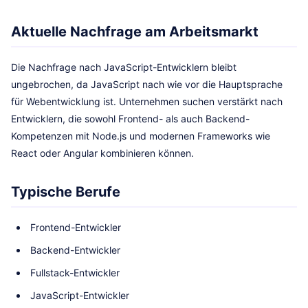
Aktuelle Nachfrage am Arbeitsmarkt
Die Nachfrage nach JavaScript-Entwicklern bleibt
ungebrochen, da JavaScript nach wie vor die Hauptsprache
für Webentwicklung ist. Unternehmen suchen verstärkt nach
Entwicklern, die sowohl Frontend- als auch Backend-
Kompetenzen mit Node.js und modernen Frameworks wie
React oder Angular kombinieren können.
Typische Berufe
Frontend-Entwickler
Backend-Entwickler
Fullstack-Entwickler
JavaScript-Entwickler