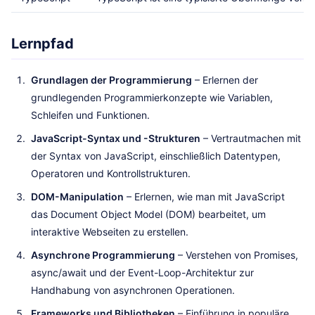
Lernpfad
Grundlagen der Programmierung
– Erlernen der
grundlegenden Programmierkonzepte wie Variablen,
Schleifen und Funktionen.
JavaScript-Syntax und -Strukturen
– Vertrautmachen mit
der Syntax von JavaScript, einschließlich Datentypen,
Operatoren und Kontrollstrukturen.
DOM-Manipulation
– Erlernen, wie man mit JavaScript
das Document Object Model (DOM) bearbeitet, um
interaktive Webseiten zu erstellen.
Asynchrone Programmierung
– Verstehen von Promises,
async/await und der Event-Loop-Architektur zur
Handhabung von asynchronen Operationen.
Frameworks und Bibliotheken
– Einführung in populäre