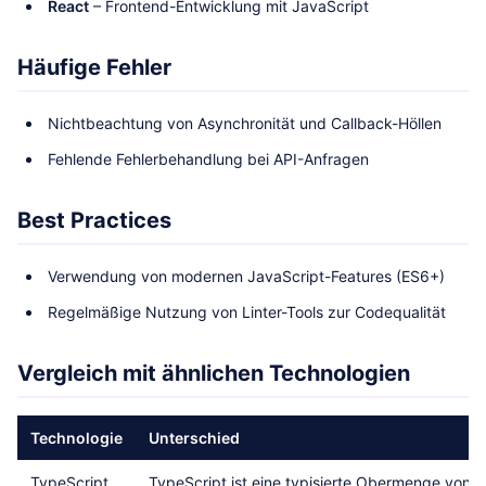
React
– Frontend-Entwicklung mit JavaScript
Häufige Fehler
Nichtbeachtung von Asynchronität und Callback-Höllen
Fehlende Fehlerbehandlung bei API-Anfragen
Best Practices
Verwendung von modernen JavaScript-Features (ES6+)
Regelmäßige Nutzung von Linter-Tools zur Codequalität
Vergleich mit ähnlichen Technologien
Technologie
Unterschied
TypeScript
TypeScript ist eine typisierte Obermenge von J