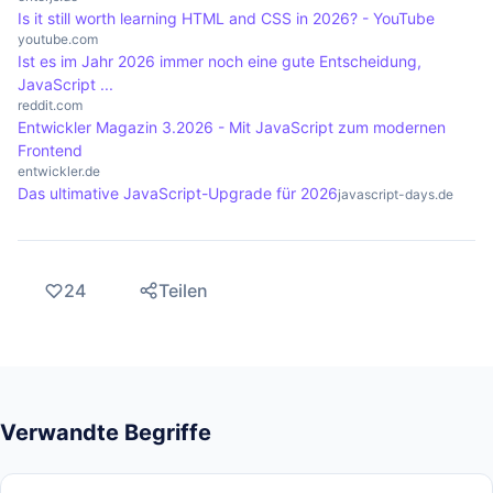
Is it still worth learning HTML and CSS in 2026? - YouTube
youtube.com
Ist es im Jahr 2026 immer noch eine gute Entscheidung,
JavaScript ...
reddit.com
Entwickler Magazin 3.2026 - Mit JavaScript zum modernen
Frontend
entwickler.de
Das ultimative JavaScript-Upgrade für 2026
javascript-days.de
24
Teilen
Verwandte Begriffe