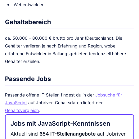
Webentwickler
Gehaltsbereich
ca. 50.000 – 80.000 € brutto pro Jahr (Deutschland). Die
Gehälter variieren je nach Erfahrung und Region, wobei
erfahrene Entwickler in Ballungsgebieten tendenziell höhere
Gehälter erzielen.
Passende Jobs
Passende offene IT-Stellen findest du in der
Jobsuche für
JavaScript
auf Jobriver. Gehaltsdaten liefert der
Gehaltsvergleich
.
Jobs mit JavaScript-Kenntnissen
Aktuell sind
654 IT-Stellenangebote
auf Jobriver