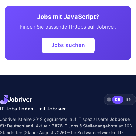
Jobs mit JavaScript?
Finden Sie passende IT-Jobs auf Jobriver.
Jobs suchen
Jobriver
DE
EN
IT Jobs finden – mit Jobriver
Jobriver ist eine 2019 gegründete, auf IT spezialisierte
Jobbörse
für Deutschland
. Aktuell:
7.876
IT Jobs & Stellenangebote
an
163
Standorten (Stand: August 2026) – für Softwareentwickler, IT-