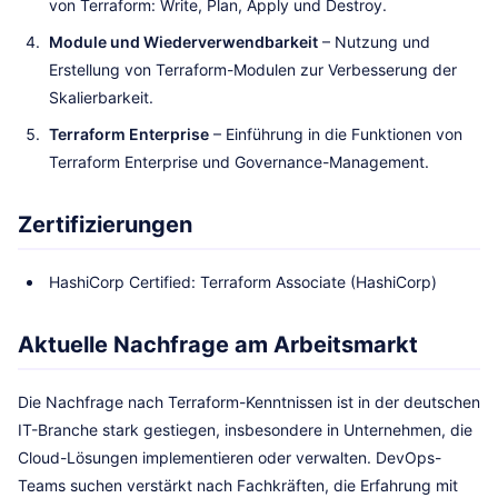
von Terraform: Write, Plan, Apply und Destroy.
Module und Wiederverwendbarkeit
– Nutzung und
Erstellung von Terraform-Modulen zur Verbesserung der
Skalierbarkeit.
Terraform Enterprise
– Einführung in die Funktionen von
Terraform Enterprise und Governance-Management.
Zertifizierungen
HashiCorp Certified: Terraform Associate (HashiCorp)
Aktuelle Nachfrage am Arbeitsmarkt
Die Nachfrage nach Terraform-Kenntnissen ist in der deutschen
IT-Branche stark gestiegen, insbesondere in Unternehmen, die
Cloud-Lösungen implementieren oder verwalten. DevOps-
Teams suchen verstärkt nach Fachkräften, die Erfahrung mit