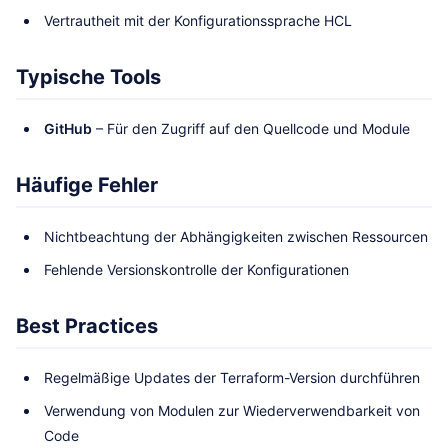
Vertrautheit mit der Konfigurationssprache HCL
Typische Tools
GitHub
– Für den Zugriff auf den Quellcode und Module
Häufige Fehler
Nichtbeachtung der Abhängigkeiten zwischen Ressourcen
Fehlende Versionskontrolle der Konfigurationen
Best Practices
Regelmäßige Updates der Terraform-Version durchführen
Verwendung von Modulen zur Wiederverwendbarkeit von
Code