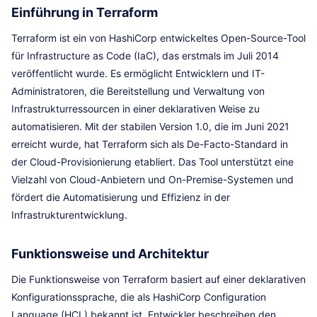
Einführung in Terraform
Terraform ist ein von HashiCorp entwickeltes Open-Source-Tool
für Infrastructure as Code (IaC), das erstmals im Juli 2014
veröffentlicht wurde. Es ermöglicht Entwicklern und IT-
Administratoren, die Bereitstellung und Verwaltung von
Infrastrukturressourcen in einer deklarativen Weise zu
automatisieren. Mit der stabilen Version 1.0, die im Juni 2021
erreicht wurde, hat Terraform sich als De-Facto-Standard in
der Cloud-Provisionierung etabliert. Das Tool unterstützt eine
Vielzahl von Cloud-Anbietern und On-Premise-Systemen und
fördert die Automatisierung und Effizienz in der
Infrastrukturentwicklung.
Funktionsweise und Architektur
Die Funktionsweise von Terraform basiert auf einer deklarativen
Konfigurationssprache, die als HashiCorp Configuration
Language (HCL) bekannt ist. Entwickler beschreiben den