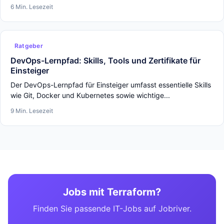
6 Min. Lesezeit
Ratgeber
DevOps-Lernpfad: Skills, Tools und Zertifikate für
Einsteiger
Der DevOps-Lernpfad für Einsteiger umfasst essentielle Skills
wie Git, Docker und Kubernetes sowie wichtige...
9 Min. Lesezeit
Jobs mit Terraform?
Finden Sie passende IT-Jobs auf Jobriver.