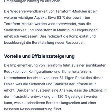
Umgebungen hinweg zu erreichen.
Die Wiederverwendbarkeit von Terraform-Modulen ist ein
weiterer wichtiger Aspekt. Etwa 63 % der bewährten
Terraform-Module werden wiederverwendet, was die
Skalierbarkeit und Konsistenz in Multicloud-Umgebungen
erheblich verbessert. Dies reduziert die Komplexität und
beschleunigt die Bereitstellung neuer Ressourcen.
Vorteile und Effizienzsteigerung
Die Implementierung von Terraform führt zu einer signifikanten
Reduktion von Konfigurations- und Sicherheitsfehlern.
Unternehmen berichten von einer 81 %igen Reduktion dieser
Fehler, was die Sicherheit und Stabilität der Infrastruktur
erhöht. Darüber hinaus zeigt eine Analyse, dass die Effizienz in
der Infrastrukturentwicklung um 120 % gesteigert werden
kann, was zu schnelleren Bereitstellungszeiten und einer
besseren Ressourcennutzung führt.