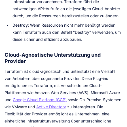
Infrastruktur vorzunehmen. Terraform führt die
notwendigen API-Aufrufe an die jeweiligen Cloud-Anbieter
durch, um die Ressourcen bereitzustellen oder zu ändern.
Destroy:
Wenn Ressourcen nicht mehr benötigt werden,
kann Terraform auch den Befehl "Destroy" verwenden, um
diese sicher und effizient abzubauen.
Cloud-Agnostische Unterstützung und
Provider
Terraform ist cloud-agnostisch und unterstützt eine Vielzahl
von Anbietern über sogenannte Provider. Diese Plug-ins
ermöglichen es Terraform, mit verschiedenen Cloud-
Plattformen wie Amazon Web Services (AWS), Microsoft Azure
und
Google Cloud Platform (GCP)
sowie On-Premise-Systemen
wie VMware und
Active Directory
zu interagieren. Die
Flexibilität der Provider ermöglicht es Unternehmen, eine
einheitliche Infrastrukturverwaltung über unterschiedliche