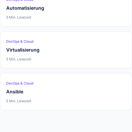
Automatisierung
5 Min. Lesezeit
DevOps & Cloud
Virtualisierung
5 Min. Lesezeit
DevOps & Cloud
Ansible
5 Min. Lesezeit