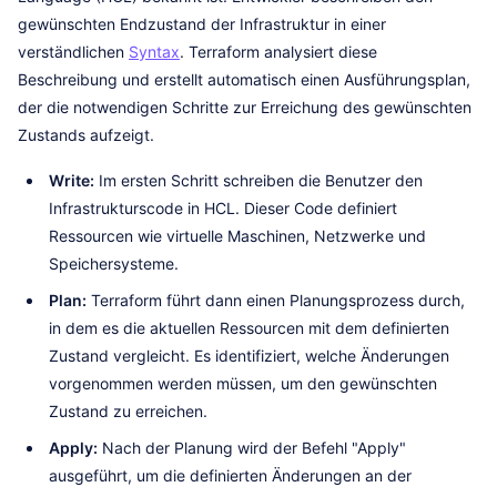
gewünschten Endzustand der Infrastruktur in einer
verständlichen
Syntax
. Terraform analysiert diese
Beschreibung und erstellt automatisch einen Ausführungsplan,
der die notwendigen Schritte zur Erreichung des gewünschten
Zustands aufzeigt.
Write:
Im ersten Schritt schreiben die Benutzer den
Infrastrukturscode in HCL. Dieser Code definiert
Ressourcen wie virtuelle Maschinen, Netzwerke und
Speichersysteme.
Plan:
Terraform führt dann einen Planungsprozess durch,
in dem es die aktuellen Ressourcen mit dem definierten
Zustand vergleicht. Es identifiziert, welche Änderungen
vorgenommen werden müssen, um den gewünschten
Zustand zu erreichen.
Apply:
Nach der Planung wird der Befehl "Apply"
ausgeführt, um die definierten Änderungen an der