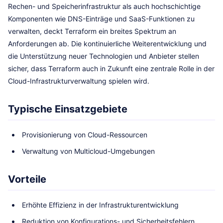
Rechen- und Speicherinfrastruktur als auch hochschichtige
Komponenten wie DNS-Einträge und SaaS-Funktionen zu
verwalten, deckt Terraform ein breites Spektrum an
Anforderungen ab. Die kontinuierliche Weiterentwicklung und
die Unterstützung neuer Technologien und Anbieter stellen
sicher, dass Terraform auch in Zukunft eine zentrale Rolle in der
Cloud-Infrastrukturverwaltung spielen wird.
Typische Einsatzgebiete
Provisionierung von Cloud-Ressourcen
Verwaltung von Multicloud-Umgebungen
Vorteile
Erhöhte Effizienz in der Infrastrukturentwicklung
Reduktion von Konfigurations- und Sicherheitsfehlern