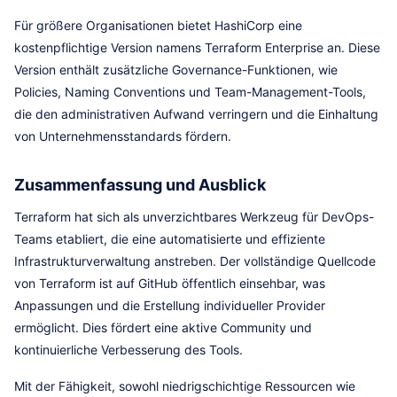
Für größere Organisationen bietet HashiCorp eine
kostenpflichtige Version namens Terraform Enterprise an. Diese
Version enthält zusätzliche Governance-Funktionen, wie
Policies, Naming Conventions und Team-Management-Tools,
die den administrativen Aufwand verringern und die Einhaltung
von Unternehmensstandards fördern.
Zusammenfassung und Ausblick
Terraform hat sich als unverzichtbares Werkzeug für DevOps-
Teams etabliert, die eine automatisierte und effiziente
Infrastrukturverwaltung anstreben. Der vollständige Quellcode
von Terraform ist auf GitHub öffentlich einsehbar, was
Anpassungen und die Erstellung individueller Provider
ermöglicht. Dies fördert eine aktive Community und
kontinuierliche Verbesserung des Tools.
Mit der Fähigkeit, sowohl niedrigschichtige Ressourcen wie