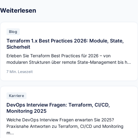
Weiterlesen
Blog
Terraform 1.x Best Practices 2026: Module, State,
Sicherheit
Erleben Sie Terraform Best Practices für 2026 – von
modularen Strukturen über remote State-Management bis h...
7 Min. Lesezeit
Karriere
DevOps Interview Fragen: Terraform, CI/CD,
Monitoring 2025
Welche DevOps Interview Fragen erwarten Sie 2025?
Praxisnahe Antworten zu Terraform, CI/CD und Monitoring
m...