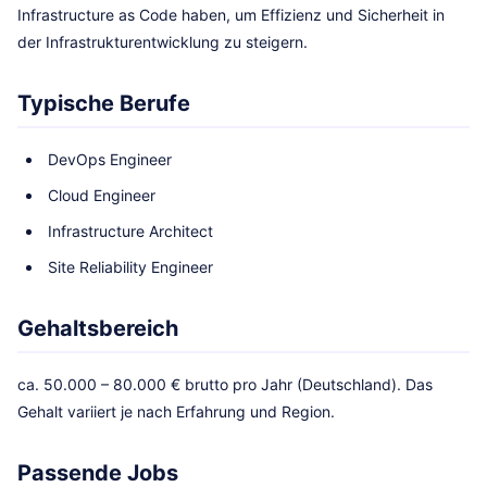
Infrastructure as Code haben, um Effizienz und Sicherheit in
der Infrastrukturentwicklung zu steigern.
Typische Berufe
DevOps Engineer
Cloud Engineer
Infrastructure Architect
Site Reliability Engineer
Gehaltsbereich
ca. 50.000 – 80.000 € brutto pro Jahr (Deutschland). Das
Gehalt variiert je nach Erfahrung und Region.
Passende Jobs