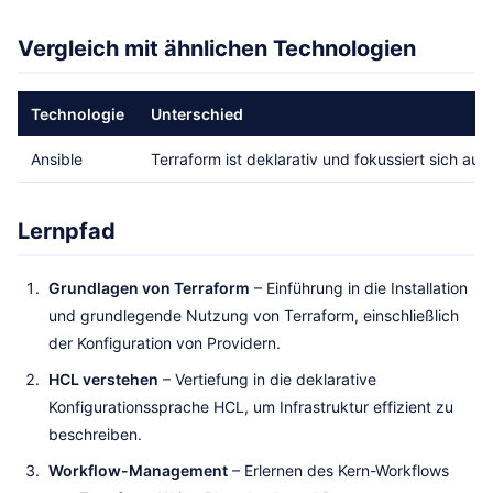
Vergleich mit ähnlichen Technologien
Technologie
Unterschied
Ansible
Terraform ist deklarativ und fokussiert sich au
Lernpfad
Grundlagen von Terraform
– Einführung in die Installation
und grundlegende Nutzung von Terraform, einschließlich
der Konfiguration von Providern.
HCL verstehen
– Vertiefung in die deklarative
Konfigurationssprache HCL, um Infrastruktur effizient zu
beschreiben.
Workflow-Management
– Erlernen des Kern-Workflows