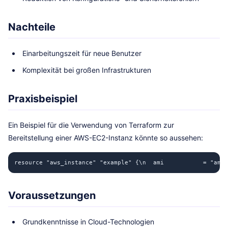
Nachteile
Einarbeitungszeit für neue Benutzer
Komplexität bei großen Infrastrukturen
Praxisbeispiel
Ein Beispiel für die Verwendung von Terraform zur
Bereitstellung einer AWS-EC2-Instanz könnte so aussehen:
resource "aws_instance" "example" {\n  ami           = "ami-
Voraussetzungen
Grundkenntnisse in Cloud-Technologien