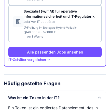
Spezialist (w/m/d) für operative
Informationssicherheit und IT-Regulatorik
Jobriver IT Jobbörse
·
·
·
Freiburg im Breisgau
Hybrid
Vollzeit
40.000 € - 57.000 €
vor 1 Woche
Alle passenden Jobs ansehen
IT-Gehälter vergleichen →
Häufig gestellte Fragen
Was ist ein Token in der IT?
Ein Token ist ein codiertes Datenelement, das in