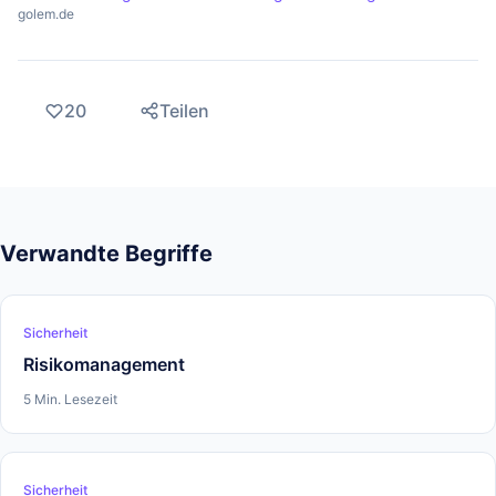
golem.de
20
Teilen
Verwandte Begriffe
Sicherheit
Risikomanagement
5 Min. Lesezeit
Sicherheit