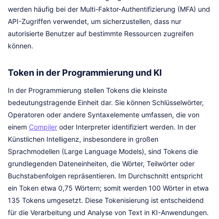
werden häufig bei der Multi-Faktor-Authentifizierung (MFA) und
API-Zugriffen verwendet, um sicherzustellen, dass nur
autorisierte Benutzer auf bestimmte Ressourcen zugreifen
können.
Token in der Programmierung und KI
In der Programmierung stellen Tokens die kleinste
bedeutungstragende Einheit dar. Sie können Schlüsselwörter,
Operatoren oder andere Syntaxelemente umfassen, die von
einem
Compiler
oder Interpreter identifiziert werden. In der
Künstlichen Intelligenz, insbesondere in großen
Sprachmodellen (Large Language Models), sind Tokens die
grundlegenden Dateneinheiten, die Wörter, Teilwörter oder
Buchstabenfolgen repräsentieren. Im Durchschnitt entspricht
ein Token etwa 0,75 Wörtern; somit werden 100 Wörter in etwa
135 Tokens umgesetzt. Diese Tokenisierung ist entscheidend
für die Verarbeitung und Analyse von Text in KI-Anwendungen.