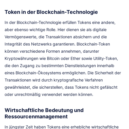
Token in der Blockchain-Technologie
In der Blockchain-Technologie erfüllen Tokens eine andere,
aber ebenso wichtige Rolle. Hier dienen sie als digitale
Vermögenswerte, die Transaktionen absichern und die
Integrität des Netzwerks garantieren. Blockchain-Token
können verschiedene Formen annehmen, darunter
Kryptowährungen wie Bitcoin oder Ether sowie Utility-Token,
die den Zugang zu bestimmten Dienstleistungen innerhalb
eines Blockchain-Ökosystems ermöglichen. Die Sicherheit der
Transaktionen wird durch kryptografische Verfahren
gewährleistet, die sicherstellen, dass Tokens nicht gefälscht
oder unrechtmäßig verwendet werden können.
Wirtschaftliche Bedeutung und
Ressourcenmanagement
In jüngster Zeit haben Tokens eine erhebliche wirtschaftliche