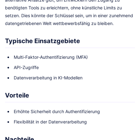
benötigten Tools zu erleichtern, ohne künstliche Limits zu
setzen. Dies könnte der Schlüssel sein, um in einer zunehmend
datengetriebenen Welt wettbewerbsfähig zu bleiben.
Typische Einsatzgebiete
Multi-Faktor-Authentifizierung (MFA)
API-Zugriffe
Datenverarbeitung in KI-Modellen
Vorteile
Erhöhte Sicherheit durch Authentifizierung
Flexibilität in der Datenverarbeitung
Nachteile