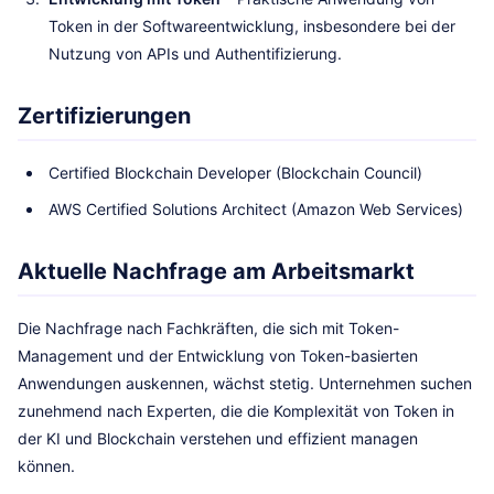
Token in der Softwareentwicklung, insbesondere bei der
Nutzung von APIs und Authentifizierung.
Zertifizierungen
Certified Blockchain Developer (Blockchain Council)
AWS Certified Solutions Architect (Amazon Web Services)
Aktuelle Nachfrage am Arbeitsmarkt
Die Nachfrage nach Fachkräften, die sich mit Token-
Management und der Entwicklung von Token-basierten
Anwendungen auskennen, wächst stetig. Unternehmen suchen
zunehmend nach Experten, die die Komplexität von Token in
der KI und Blockchain verstehen und effizient managen
können.