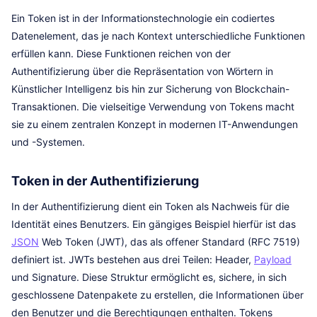
Ein Token ist in der Informationstechnologie ein codiertes
Datenelement, das je nach Kontext unterschiedliche Funktionen
erfüllen kann. Diese Funktionen reichen von der
Authentifizierung über die Repräsentation von Wörtern in
Künstlicher Intelligenz bis hin zur Sicherung von Blockchain-
Transaktionen. Die vielseitige Verwendung von Tokens macht
sie zu einem zentralen Konzept in modernen IT-Anwendungen
und -Systemen.
Token in der Authentifizierung
In der Authentifizierung dient ein Token als Nachweis für die
Identität eines Benutzers. Ein gängiges Beispiel hierfür ist das
JSON
Web Token (JWT), das als offener Standard (RFC 7519)
definiert ist. JWTs bestehen aus drei Teilen: Header,
Payload
und Signature. Diese Struktur ermöglicht es, sichere, in sich
geschlossene Datenpakete zu erstellen, die Informationen über
den Benutzer und die Berechtigungen enthalten. Tokens