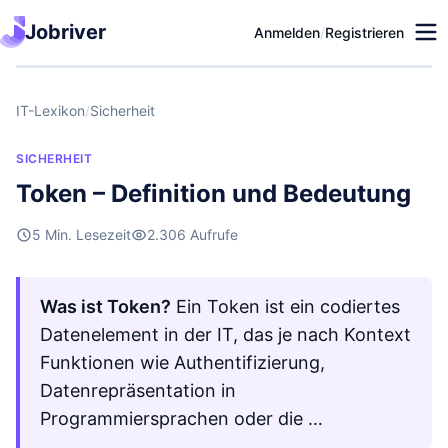
Jobriver
Anmelden
/
Registrieren
IT-Lexikon
/
Sicherheit
SICHERHEIT
Token – Definition und Bedeutung
5 Min. Lesezeit
2.306 Aufrufe
Was ist Token?
Ein Token ist ein codiertes
Datenelement in der IT, das je nach Kontext
Funktionen wie Authentifizierung,
Datenrepräsentation in
Programmiersprachen oder die …