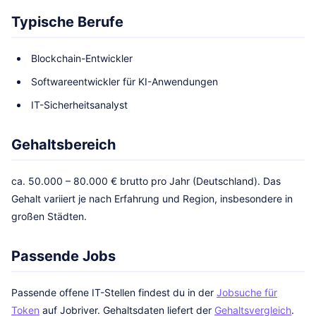
Typische Berufe
Blockchain-Entwickler
Softwareentwickler für KI-Anwendungen
IT-Sicherheitsanalyst
Gehaltsbereich
ca. 50.000 – 80.000 € brutto pro Jahr (Deutschland). Das
Gehalt variiert je nach Erfahrung und Region, insbesondere in
großen Städten.
Passende Jobs
Passende offene IT-Stellen findest du in der
Jobsuche für
Token
auf Jobriver. Gehaltsdaten liefert der
Gehaltsvergleich
.