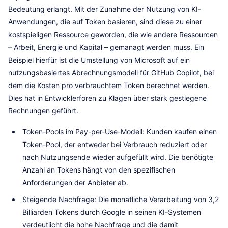
Bedeutung erlangt. Mit der Zunahme der Nutzung von KI-
Anwendungen, die auf Token basieren, sind diese zu einer
kostspieligen Ressource geworden, die wie andere Ressourcen
– Arbeit, Energie und Kapital – gemanagt werden muss. Ein
Beispiel hierfür ist die Umstellung von Microsoft auf ein
nutzungsbasiertes Abrechnungsmodell für GitHub Copilot, bei
dem die Kosten pro verbrauchtem Token berechnet werden.
Dies hat in Entwicklerforen zu Klagen über stark gestiegene
Rechnungen geführt.
Token-Pools im Pay-per-Use-Modell: Kunden kaufen einen
Token-Pool, der entweder bei Verbrauch reduziert oder
nach Nutzungsende wieder aufgefüllt wird. Die benötigte
Anzahl an Tokens hängt von den spezifischen
Anforderungen der Anbieter ab.
Steigende Nachfrage: Die monatliche Verarbeitung von 3,2
Billiarden Tokens durch Google in seinen KI-Systemen
verdeutlicht die hohe Nachfrage und die damit