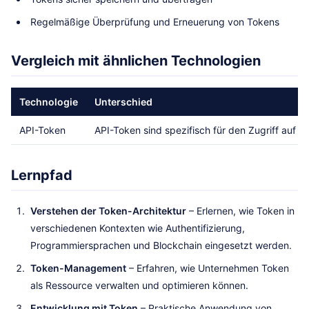
Regelmäßige Überprüfung und Erneuerung von Tokens
Vergleich mit ähnlichen Technologien
Technologie
Unterschied
API-Token
API-Token sind spezifisch für den Zugriff auf 
Lernpfad
Verstehen der Token-Architektur
– Erlernen, wie Token in
verschiedenen Kontexten wie Authentifizierung,
Programmiersprachen und Blockchain eingesetzt werden.
Token-Management
– Erfahren, wie Unternehmen Token
als Ressource verwalten und optimieren können.
Entwicklung mit Token
– Praktische Anwendung von