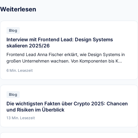
Weiterlesen
Blog
Interview mit Frontend Lead: Design Systems
skalieren 2025/26
Frontend Lead Anna Fischer erklärt, wie Design Systems in
großen Unternehmen wachsen. Von Komponenten bis K...
6 Min. Lesezeit
Blog
Die wichtigsten Fakten über Crypto 2025: Chancen
und Risiken im Überblick
13 Min. Lesezeit