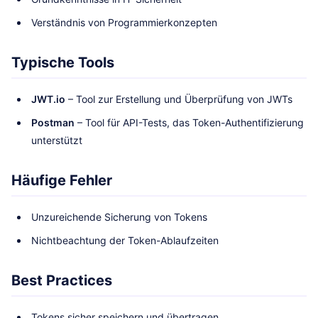
Verständnis von Programmierkonzepten
Typische Tools
JWT.io
– Tool zur Erstellung und Überprüfung von JWTs
Postman
– Tool für API-Tests, das Token-Authentifizierung
unterstützt
Häufige Fehler
Unzureichende Sicherung von Tokens
Nichtbeachtung der Token-Ablaufzeiten
Best Practices
Tokens sicher speichern und übertragen