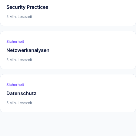
Security Practices
5 Min. Lesezeit
Sicherheit
Netzwerkanalysen
5 Min. Lesezeit
Sicherheit
Datenschutz
5 Min. Lesezeit