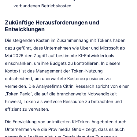
verbundenen Betriebskosten.
Zukünftige Herausforderungen und
Entwicklungen
Die steigenden Kosten im Zusammenhang mit Tokens haben
dazu geführt, dass Unternehmen wie Uber und Microsoft ab
Mai 2026 den Zugriff auf bestimmte KI-Entwicklertools
einschränken, um ihre Budgets zu kontrollieren. In diesem
Kontext ist das Management der Token-Nutzung
entscheidend, um unerwartete Kostenexplosionen zu
vermeiden. Die Analysefirma Citrini Research spricht von einer
„Token Panic“, die auf die branchenweite Notwendigkeit
hinweist, Token als wertvolle Ressource zu betrachten und
effizient zu verwalten.
Die Entwicklung von unlimitierten KI-Token-Angeboten durch
Unternehmen wie die Provimedia GmbH zeigt, dass es auch
alternative Ansätze gibt, um Entwicklern den Zugang zu