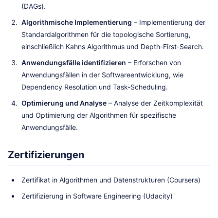
(DAGs).
Algorithmische Implementierung
– Implementierung der
Standardalgorithmen für die topologische Sortierung,
einschließlich Kahns Algorithmus und Depth-First-Search.
Anwendungsfälle identifizieren
– Erforschen von
Anwendungsfällen in der Softwareentwicklung, wie
Dependency Resolution und Task-Scheduling.
Optimierung und Analyse
– Analyse der Zeitkomplexität
und Optimierung der Algorithmen für spezifische
Anwendungsfälle.
Zertifizierungen
Zertifikat in Algorithmen und Datenstrukturen (Coursera)
Zertifizierung in Software Engineering (Udacity)