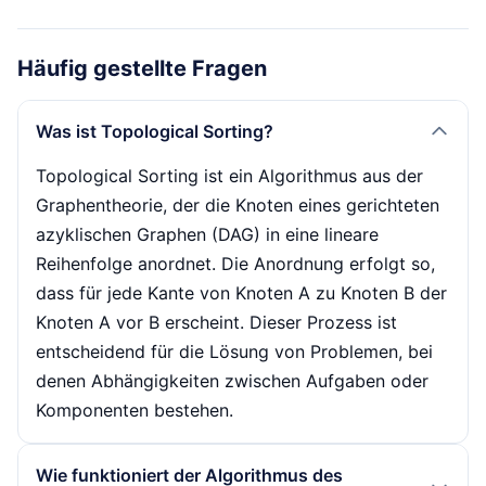
Häufig gestellte Fragen
Was ist Topological Sorting?
Topological Sorting ist ein Algorithmus aus der
Graphentheorie, der die Knoten eines gerichteten
azyklischen Graphen (DAG) in eine lineare
Reihenfolge anordnet. Die Anordnung erfolgt so,
dass für jede Kante von Knoten A zu Knoten B der
Knoten A vor B erscheint. Dieser Prozess ist
entscheidend für die Lösung von Problemen, bei
denen Abhängigkeiten zwischen Aufgaben oder
Komponenten bestehen.
Wie funktioniert der Algorithmus des