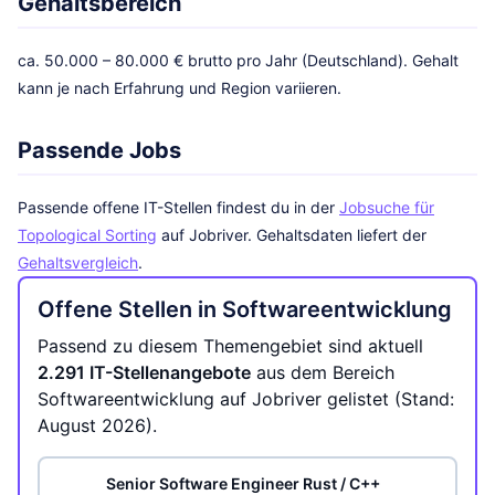
Gehaltsbereich
ca. 50.000 – 80.000 € brutto pro Jahr (Deutschland). Gehalt
kann je nach Erfahrung und Region variieren.
Passende Jobs
Passende offene IT-Stellen findest du in der
Jobsuche für
Topological Sorting
auf Jobriver. Gehaltsdaten liefert der
Gehaltsvergleich
.
Offene Stellen in Softwareentwicklung
Passend zu diesem Themengebiet sind aktuell
2.291 IT-Stellenangebote
aus dem Bereich
Softwareentwicklung auf Jobriver gelistet (Stand:
August 2026).
Senior Software Engineer Rust / C++