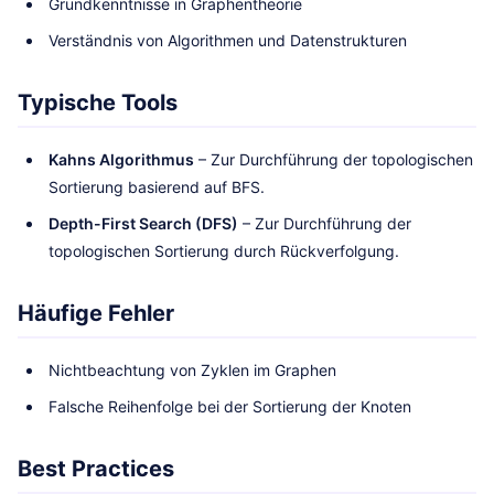
Grundkenntnisse in Graphentheorie
Verständnis von Algorithmen und Datenstrukturen
Typische Tools
Kahns Algorithmus
– Zur Durchführung der topologischen
Sortierung basierend auf BFS.
Depth-First Search (DFS)
– Zur Durchführung der
topologischen Sortierung durch Rückverfolgung.
Häufige Fehler
Nichtbeachtung von Zyklen im Graphen
Falsche Reihenfolge bei der Sortierung der Knoten
Best Practices