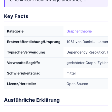
Key Facts
Kategorie
Graphentheorie
Erstveröffentlichung/Ursprung
1961 von Daniel J. Lasser
Typische Verwendung
Dependency Resolution, Bui
Verwandte Begriffe
gerichteter Graph, Zyklend
Schwierigkeitsgrad
mittel
Lizenz/Hersteller
Open Source
Ausführliche Erklärung