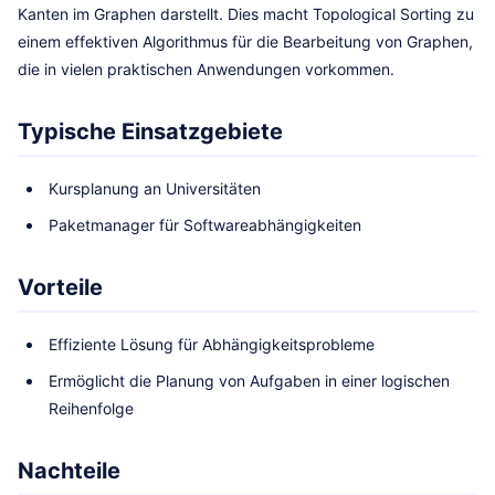
Kanten im Graphen darstellt. Dies macht Topological Sorting zu
einem effektiven Algorithmus für die Bearbeitung von Graphen,
die in vielen praktischen Anwendungen vorkommen.
Typische Einsatzgebiete
Kursplanung an Universitäten
Paketmanager für Softwareabhängigkeiten
Vorteile
Effiziente Lösung für Abhängigkeitsprobleme
Ermöglicht die Planung von Aufgaben in einer logischen
Reihenfolge
Nachteile