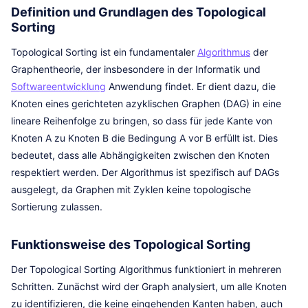
Definition und Grundlagen des Topological
Sorting
Topological Sorting ist ein fundamentaler
Algorithmus
der
Graphentheorie, der insbesondere in der Informatik und
Softwareentwicklung
Anwendung findet. Er dient dazu, die
Knoten eines gerichteten azyklischen Graphen (DAG) in eine
lineare Reihenfolge zu bringen, so dass für jede Kante von
Knoten A zu Knoten B die Bedingung A vor B erfüllt ist. Dies
bedeutet, dass alle Abhängigkeiten zwischen den Knoten
respektiert werden. Der Algorithmus ist spezifisch auf DAGs
ausgelegt, da Graphen mit Zyklen keine topologische
Sortierung zulassen.
Funktionsweise des Topological Sorting
Der Topological Sorting Algorithmus funktioniert in mehreren
Schritten. Zunächst wird der Graph analysiert, um alle Knoten
zu identifizieren, die keine eingehenden Kanten haben, auch