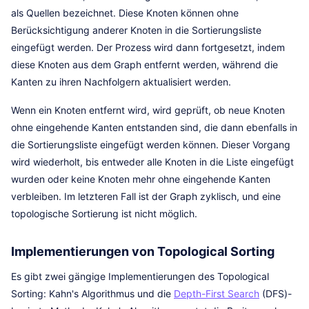
als Quellen bezeichnet. Diese Knoten können ohne
Berücksichtigung anderer Knoten in die Sortierungsliste
eingefügt werden. Der Prozess wird dann fortgesetzt, indem
diese Knoten aus dem Graph entfernt werden, während die
Kanten zu ihren Nachfolgern aktualisiert werden.
Wenn ein Knoten entfernt wird, wird geprüft, ob neue Knoten
ohne eingehende Kanten entstanden sind, die dann ebenfalls in
die Sortierungsliste eingefügt werden können. Dieser Vorgang
wird wiederholt, bis entweder alle Knoten in die Liste eingefügt
wurden oder keine Knoten mehr ohne eingehende Kanten
verbleiben. Im letzteren Fall ist der Graph zyklisch, und eine
topologische Sortierung ist nicht möglich.
Implementierungen von Topological Sorting
Es gibt zwei gängige Implementierungen des Topological
Sorting: Kahn's Algorithmus und die
Depth-First Search
(DFS)-