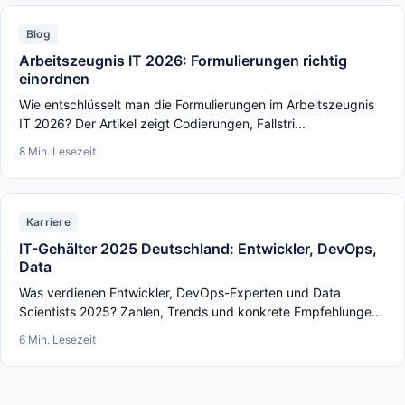
Blog
Arbeitszeugnis IT 2026: Formulierungen richtig
einordnen
Wie entschlüsselt man die Formulierungen im Arbeitszeugnis
IT 2026? Der Artikel zeigt Codierungen, Fallstri...
8 Min. Lesezeit
Karriere
IT-Gehälter 2025 Deutschland: Entwickler, DevOps,
Data
Was verdienen Entwickler, DevOps-Experten und Data
Scientists 2025? Zahlen, Trends und konkrete Empfehlunge...
6 Min. Lesezeit