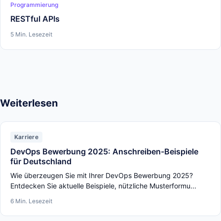
Programmierung
RESTful APIs
5 Min. Lesezeit
Weiterlesen
Karriere
DevOps Bewerbung 2025: Anschreiben-Beispiele
für Deutschland
Wie überzeugen Sie mit Ihrer DevOps Bewerbung 2025?
Entdecken Sie aktuelle Beispiele, nützliche Musterformu...
6 Min. Lesezeit