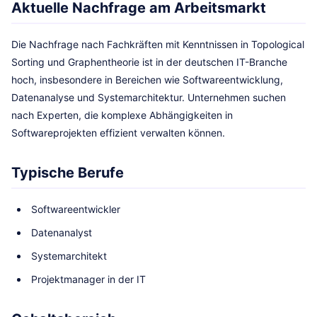
Aktuelle Nachfrage am Arbeitsmarkt
Die Nachfrage nach Fachkräften mit Kenntnissen in Topological
Sorting und Graphentheorie ist in der deutschen IT-Branche
hoch, insbesondere in Bereichen wie Softwareentwicklung,
Datenanalyse und Systemarchitektur. Unternehmen suchen
nach Experten, die komplexe Abhängigkeiten in
Softwareprojekten effizient verwalten können.
Typische Berufe
Softwareentwickler
Datenanalyst
Systemarchitekt
Projektmanager in der IT