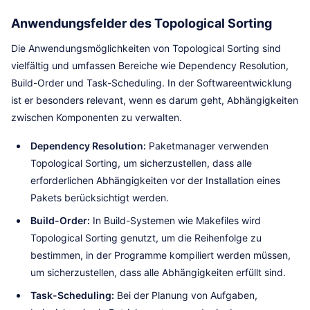
Anwendungsfelder des Topological Sorting
Die Anwendungsmöglichkeiten von Topological Sorting sind
vielfältig und umfassen Bereiche wie Dependency Resolution,
Build-Order und Task-Scheduling. In der Softwareentwicklung
ist er besonders relevant, wenn es darum geht, Abhängigkeiten
zwischen Komponenten zu verwalten.
Dependency Resolution:
Paketmanager verwenden
Topological Sorting, um sicherzustellen, dass alle
erforderlichen Abhängigkeiten vor der Installation eines
Pakets berücksichtigt werden.
Build-Order:
In Build-Systemen wie Makefiles wird
Topological Sorting genutzt, um die Reihenfolge zu
bestimmen, in der Programme kompiliert werden müssen,
um sicherzustellen, dass alle Abhängigkeiten erfüllt sind.
Task-Scheduling:
Bei der Planung von Aufgaben,