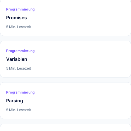
Programmierung
Promises
5 Min. Lesezeit
Programmierung
Variablen
5 Min. Lesezeit
Programmierung
Parsing
5 Min. Lesezeit