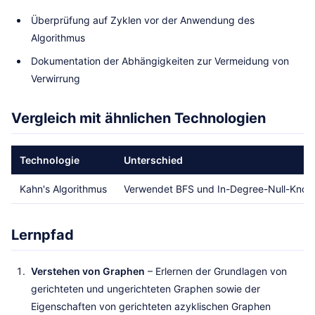
Überprüfung auf Zyklen vor der Anwendung des
Algorithmus
Dokumentation der Abhängigkeiten zur Vermeidung von
Verwirrung
Vergleich mit ähnlichen Technologien
Technologie
Unterschied
Kahn's Algorithmus
Verwendet BFS und In-Degree-Null-Knote
Lernpfad
Verstehen von Graphen
– Erlernen der Grundlagen von
gerichteten und ungerichteten Graphen sowie der
Eigenschaften von gerichteten azyklischen Graphen