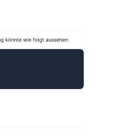
g könnte wie folgt aussehen: