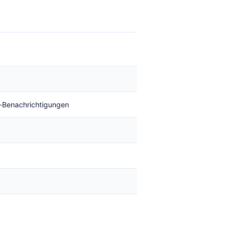
-Benachrichtigungen