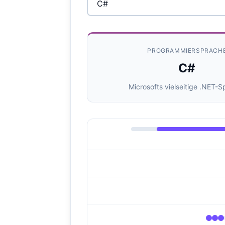
PROGRAMMIERSPRACH
C#
Microsofts vielseitige .NET-