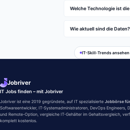
Welche Technologie ist die
Wie aktuell sind die Daten?
IT-Skill-Trends ansehen
Jobriver
IT Jobs finden – mit Jobriver
Jobriver ist eine 2019 gegründete, auf IT spezialisierte
Jobbörse fü
Softwareentwickler, IT-Systemadministratoren, DevOps Engineers, Dat
und Remote-Option, vergleiche IT-Gehälter im
Gehaltsvergleich
, ver
komplett kostenlos.