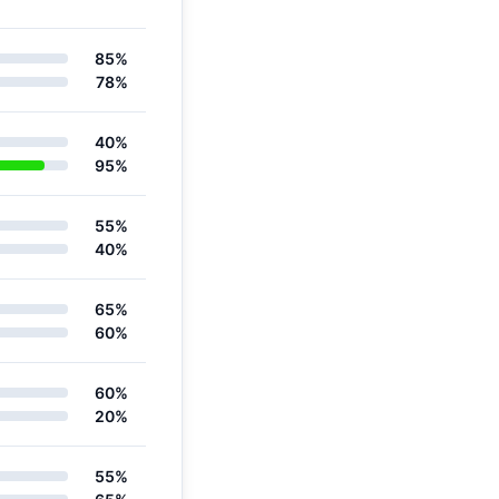
85%
78%
40%
95%
55%
40%
65%
60%
60%
20%
55%