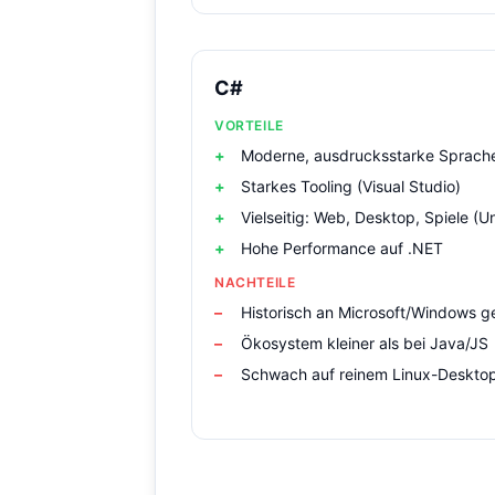
C#
VORTEILE
Moderne, ausdrucksstarke Sprach
Starkes Tooling (Visual Studio)
Vielseitig: Web, Desktop, Spiele (Un
Hohe Performance auf .NET
NACHTEILE
Historisch an Microsoft/Windows 
Ökosystem kleiner als bei Java/JS
Schwach auf reinem Linux-Deskto