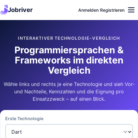
Jobriver
Anmelden
/
Registrieren
INTERAKTIVER TECHNOLOGIE-VERGLEICH
Programmiersprachen &
Frameworks im direkten
Vergleich
Wähle links und rechts je eine Technologie und sieh Vor-
und Nachteile, Kennzahlen und die Eignung pro
Einsatzzweck – auf einen Blick.
Erste Technologie