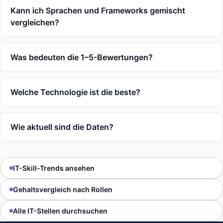
Kann ich Sprachen und Frameworks gemischt
vergleichen?
Was bedeuten die 1–5-Bewertungen?
Welche Technologie ist die beste?
Wie aktuell sind die Daten?
IT-Skill-Trends ansehen
Gehaltsvergleich nach Rollen
Alle IT-Stellen durchsuchen