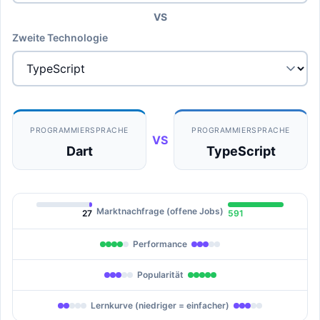
VS
Zweite Technologie
PROGRAMMIERSPRACHE
PROGRAMMIERSPRACHE
VS
Dart
TypeScript
Marktnachfrage (offene Jobs)
27
591
Performance
Popularität
Lernkurve (niedriger = einfacher)