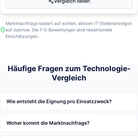
Vergleich teilen
Marktnachfrage basiert auf echten, aktiven IT-Stellenanzeigen
auf Jobriver. Die 1–5-Bewertungen sind redaktionelle
Einschätzungen.
Häufige Fragen zum Technologie-
Vergleich
Wie entsteht die Eignung pro Einsatzzweck?
Woher kommt die Marktnachfrage?