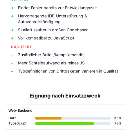
Findet Fehler bereits zur Entwicklungszeit
Hervorragende IDE-Unterstützung &
Autovervollständigung
Skaliert sauber in großen Codebasen
Voll kompatibel zu JavaScript
NACHTEILE
Zusätzlicher Build-/Kompilierschritt
Mehr Schreibaufwand als reines JS
Typdefinitionen von Drittpaketen variieren in Qualität
Eignung nach Einsatzzweck
Web-Backend
Dart
35%
TypeScript
78%