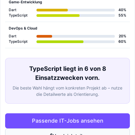
Game-Entwicklung
Dart
40%
TypeScript
55%
DevOps & Cloud
Dart
20%
TypeScript
60%
TypeScript liegt in 6 von 8
Einsatzzwecken vorn.
Die beste Wahl hängt vom konkreten Projekt ab – nutze
die Detailwerte als Orientierung.
Passende IT-Jobs ansehen