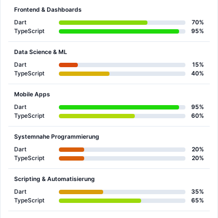
Frontend & Dashboards
Dart
70%
TypeScript
95%
Data Science & ML
Dart
15%
TypeScript
40%
Mobile Apps
Dart
95%
TypeScript
60%
Systemnahe Programmierung
Dart
20%
TypeScript
20%
Scripting & Automatisierung
Dart
35%
TypeScript
65%