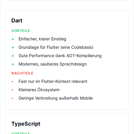
Dart
VORTEILE
Einfacher, klarer Einstieg
Grundlage für Flutter (eine Codebasis)
Gute Performance dank AOT-Kompilierung
Modernes, sauberes Sprachdesign
NACHTEILE
Fast nur im Flutter-Kontext relevant
Kleineres Ökosystem
Geringe Verbreitung außerhalb Mobile
TypeScript
VORTEILE