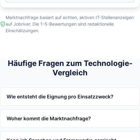
Marktnachfrage basiert auf echten, aktiven IT-Stellenanzeigen
auf Jobriver. Die 1–5-Bewertungen sind redaktionelle
Einschätzungen.
Häufige Fragen zum Technologie-
Vergleich
Wie entsteht die Eignung pro Einsatzzweck?
Woher kommt die Marktnachfrage?