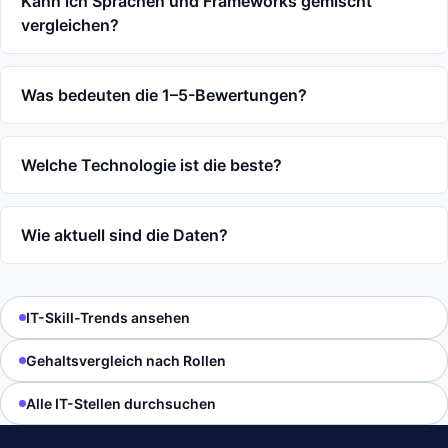
Kann ich Sprachen und Frameworks gemischt
vergleichen?
Was bedeuten die 1–5-Bewertungen?
Welche Technologie ist die beste?
Wie aktuell sind die Daten?
IT-Skill-Trends ansehen
Gehaltsvergleich nach Rollen
Alle IT-Stellen durchsuchen