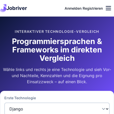
Jobriver
Anmelden
/
Registrieren
INTERAKTIVER TECHNOLOGIE-VERGLEICH
Programmiersprachen &
Frameworks im direkten
Vergleich
Wähle links und rechts je eine Technologie und sieh Vor-
und Nachteile, Kennzahlen und die Eignung pro
Einsatzzweck – auf einen Blick.
Erste Technologie