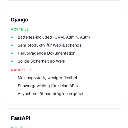
Django
VORTEILE
Batteries-included (ORM, Admin, Auth)
Sehr produktiv für Web-Backends
Hervorragende Dokumentation
Solide Sicherheit ab Werk
NACHTEILE
Meinungsstark, weniger flexibel
Schwergewichtig für kleine APIs
Asynchronität nachträglich ergänzt
FastAPI
VORTEILE