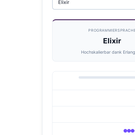
PROGRAMMIERSPRACH
Elixir
Hochskalierbar dank Erlan