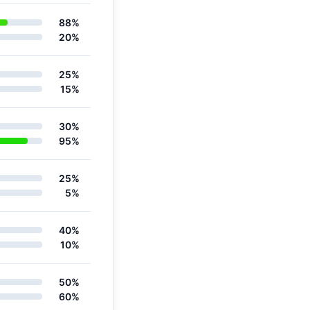
88%
20%
25%
15%
30%
95%
25%
5%
40%
10%
50%
60%