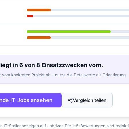
r liegt in 6 von 8 Einsatzzwecken vorn.
 vom konkreten Projekt ab – nutze die Detailwerte als Orientierung.
nde IT-Jobs ansehen
Vergleich teilen
en IT-Stellenanzeigen auf Jobriver. Die 1–5-Bewertungen sind redakt