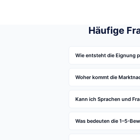
Häufige Fr
Wie entsteht die Eignung 
Woher kommt die Marktna
Kann ich Sprachen und Fr
Was bedeuten die 1–5-Be