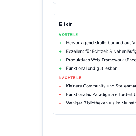
Elixir
VORTEILE
Hervorragend skalierbar und ausfal
Exzellent für Echtzeit & Nebenläufi
Produktives Web-Framework (Phoe
Funktional und gut lesbar
NACHTEILE
Kleinere Community und Stellenma
Funktionales Paradigma erfordert
Weniger Bibliotheken als im Mains