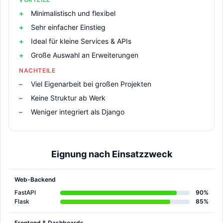
Minimalistisch und flexibel
Sehr einfacher Einstieg
Ideal für kleine Services & APIs
Große Auswahl an Erweiterungen
NACHTEILE
Viel Eigenarbeit bei großen Projekten
Keine Struktur ab Werk
Weniger integriert als Django
Eignung nach Einsatzzweck
Web-Backend
FastAPI
90%
Flask
85%
Frontend & Dashboards