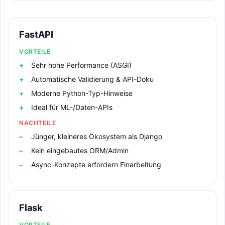
FastAPI
VORTEILE
Sehr hohe Performance (ASGI)
Automatische Validierung & API-Doku
Moderne Python-Typ-Hinweise
Ideal für ML-/Daten-APIs
NACHTEILE
Jünger, kleineres Ökosystem als Django
Kein eingebautes ORM/Admin
Async-Konzepte erfordern Einarbeitung
Flask
VORTEILE