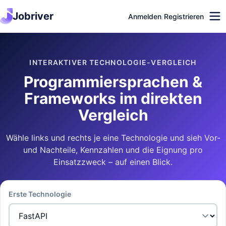
Jobriver
Anmelden
/
Registrieren
INTERAKTIVER TECHNOLOGIE-VERGLEICH
Programmiersprachen &
Frameworks im direkten
Vergleich
Wähle links und rechts je eine Technologie und sieh Vor-
und Nachteile, Kennzahlen und die Eignung pro
Einsatzzweck – auf einen Blick.
Erste Technologie