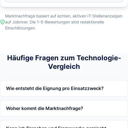
Marktnachfrage basiert auf echten, aktiven IT-Stellenanzeigen
auf Jobriver. Die 1–5-Bewertungen sind redaktionelle
Einschätzungen.
Häufige Fragen zum Technologie-
Vergleich
Wie entsteht die Eignung pro Einsatzzweck?
Woher kommt die Marktnachfrage?