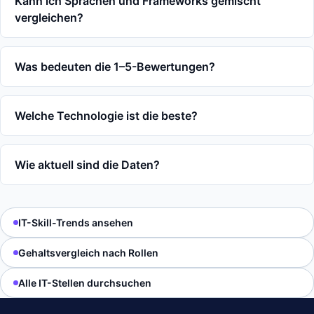
Kann ich Sprachen und Frameworks gemischt
vergleichen?
Was bedeuten die 1–5-Bewertungen?
Welche Technologie ist die beste?
Wie aktuell sind die Daten?
IT-Skill-Trends ansehen
Gehaltsvergleich nach Rollen
Alle IT-Stellen durchsuchen