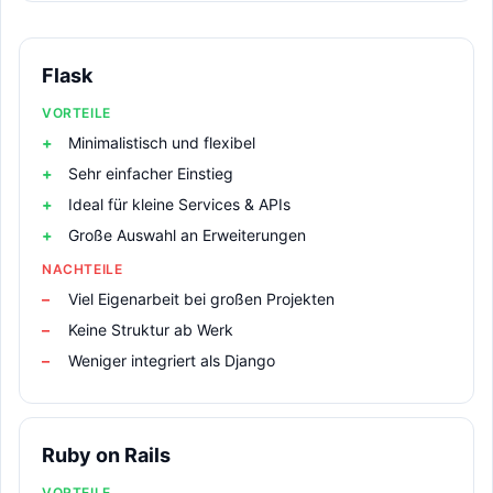
Flask
VORTEILE
Minimalistisch und flexibel
Sehr einfacher Einstieg
Ideal für kleine Services & APIs
Große Auswahl an Erweiterungen
NACHTEILE
Viel Eigenarbeit bei großen Projekten
Keine Struktur ab Werk
Weniger integriert als Django
Ruby on Rails
VORTEILE