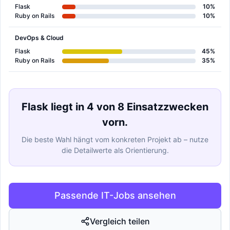
Flask
10%
Ruby on Rails
10%
DevOps & Cloud
Flask
45%
Ruby on Rails
35%
Flask liegt in 4 von 8 Einsatzzwecken
vorn.
Die beste Wahl hängt vom konkreten Projekt ab – nutze
die Detailwerte als Orientierung.
Passende IT-Jobs ansehen
Vergleich teilen