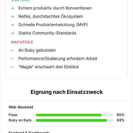
Extrem produktiv durch Konventionen
Reifes, durchdachtes Ökosystem
Schnelle Produktentwicklung (MVP)
Starke Community-Standards
NACHTEILE
An Ruby gebunden
Performance/Skalierung erfordern Arbeit
"Magie" erschwert den Einblick
Eignung nach Einsatzzweck
Web-Backend
Flask
85%
Ruby on Rails
92%
Frontend & Dashboards