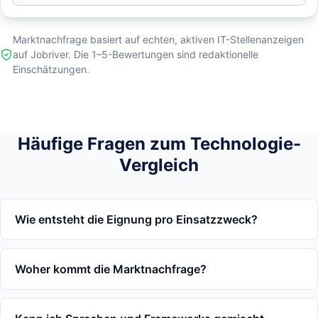
Marktnachfrage basiert auf echten, aktiven IT-Stellenanzeigen
auf Jobriver. Die 1–5-Bewertungen sind redaktionelle
Einschätzungen.
Häufige Fragen zum Technologie-
Vergleich
Wie entsteht die Eignung pro Einsatzzweck?
Woher kommt die Marktnachfrage?