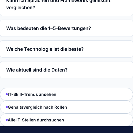
Kann ich Sprachen und Frameworks gemischt
vergleichen?
Was bedeuten die 1–5-Bewertungen?
Welche Technologie ist die beste?
Wie aktuell sind die Daten?
IT-Skill-Trends ansehen
Gehaltsvergleich nach Rollen
Alle IT-Stellen durchsuchen