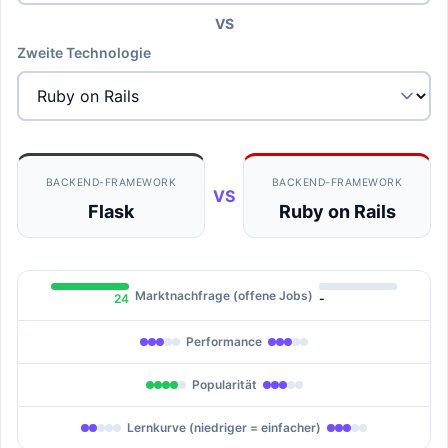
VS
Zweite Technologie
BACKEND-FRAMEWORK
BACKEND-FRAMEWORK
VS
Flask
Ruby on Rails
Marktnachfrage (offene Jobs)
24
-
Performance
Popularität
Lernkurve (niedriger = einfacher)