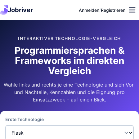
Jobriver
Anmelden
/
Registrieren
INTERAKTIVER TECHNOLOGIE-VERGLEICH
Programmiersprachen &
Frameworks im direkten
Vergleich
Wähle links und rechts je eine Technologie und sieh Vor-
und Nachteile, Kennzahlen und die Eignung pro
Einsatzzweck – auf einen Blick.
Erste Technologie