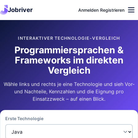
Jobriver
Anmelden
/
Registrieren
INTERAKTIVER TECHNOLOGIE-VERGLEICH
Programmiersprachen &
Frameworks im direkten
Vergleich
Wähle links und rechts je eine Technologie und sieh Vor-
und Nachteile, Kennzahlen und die Eignung pro
Einsatzzweck – auf einen Blick.
Erste Technologie