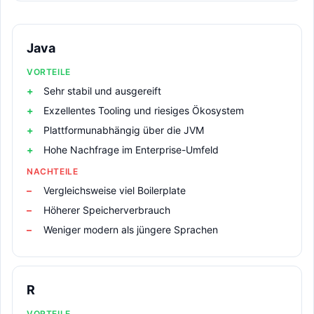
Java
VORTEILE
Sehr stabil und ausgereift
Exzellentes Tooling und riesiges Ökosystem
Plattformunabhängig über die JVM
Hohe Nachfrage im Enterprise-Umfeld
NACHTEILE
Vergleichsweise viel Boilerplate
Höherer Speicherverbrauch
Weniger modern als jüngere Sprachen
R
VORTEILE