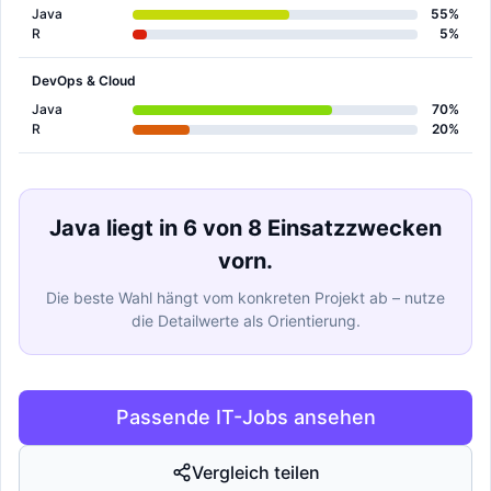
Java
55%
R
5%
DevOps & Cloud
Java
70%
R
20%
Java liegt in 6 von 8 Einsatzzwecken
vorn.
Die beste Wahl hängt vom konkreten Projekt ab – nutze
die Detailwerte als Orientierung.
Passende IT-Jobs ansehen
Vergleich teilen