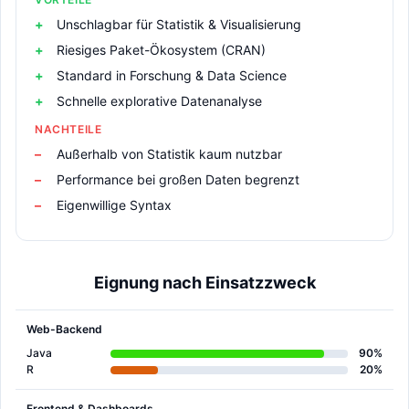
Unschlagbar für Statistik & Visualisierung
Riesiges Paket-Ökosystem (CRAN)
Standard in Forschung & Data Science
Schnelle explorative Datenanalyse
NACHTEILE
Außerhalb von Statistik kaum nutzbar
Performance bei großen Daten begrenzt
Eigenwillige Syntax
Eignung nach Einsatzzweck
Web-Backend
Java
90%
R
20%
Frontend & Dashboards