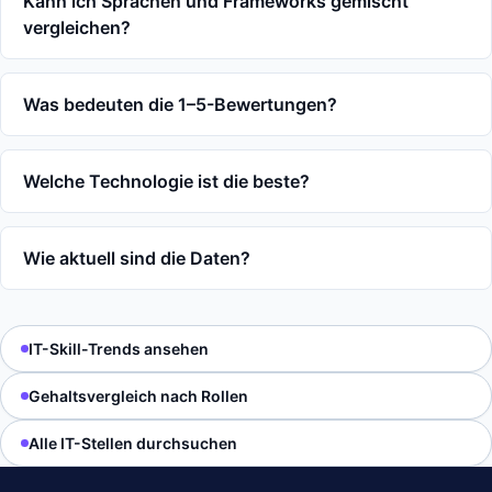
Kann ich Sprachen und Frameworks gemischt
vergleichen?
Was bedeuten die 1–5-Bewertungen?
Welche Technologie ist die beste?
Wie aktuell sind die Daten?
IT-Skill-Trends ansehen
Gehaltsvergleich nach Rollen
Alle IT-Stellen durchsuchen