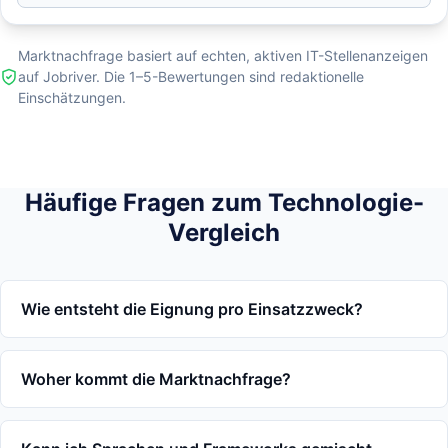
Marktnachfrage basiert auf echten, aktiven IT-Stellenanzeigen
auf Jobriver. Die 1–5-Bewertungen sind redaktionelle
Einschätzungen.
Häufige Fragen zum Technologie-
Vergleich
Wie entsteht die Eignung pro Einsatzzweck?
Woher kommt die Marktnachfrage?