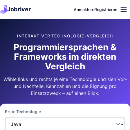
Jobriver
Anmelden
/
Registrieren
INTERAKTIVER TECHNOLOGIE-VERGLEICH
Programmiersprachen &
Frameworks im direkten
Vergleich
Wähle links und rechts je eine Technologie und sieh Vor-
und Nachteile, Kennzahlen und die Eignung pro
Einsatzzweck – auf einen Blick.
Erste Technologie