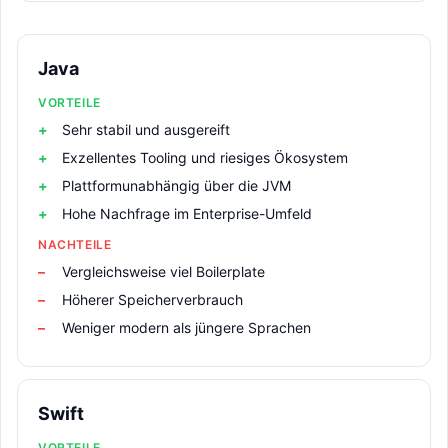
Java
VORTEILE
Sehr stabil und ausgereift
Exzellentes Tooling und riesiges Ökosystem
Plattformunabhängig über die JVM
Hohe Nachfrage im Enterprise-Umfeld
NACHTEILE
Vergleichsweise viel Boilerplate
Höherer Speicherverbrauch
Weniger modern als jüngere Sprachen
Swift
VORTEILE