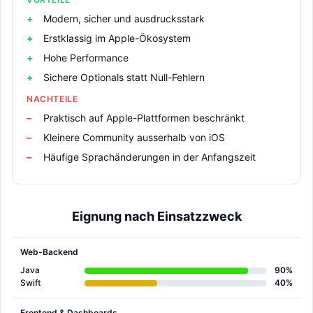
Modern, sicher und ausdrucksstark
Erstklassig im Apple-Ökosystem
Hohe Performance
Sichere Optionals statt Null-Fehlern
NACHTEILE
Praktisch auf Apple-Plattformen beschränkt
Kleinere Community ausserhalb von iOS
Häufige Sprachänderungen in der Anfangszeit
Eignung nach Einsatzzweck
Web-Backend
Java
90%
Swift
40%
Frontend & Dashboards