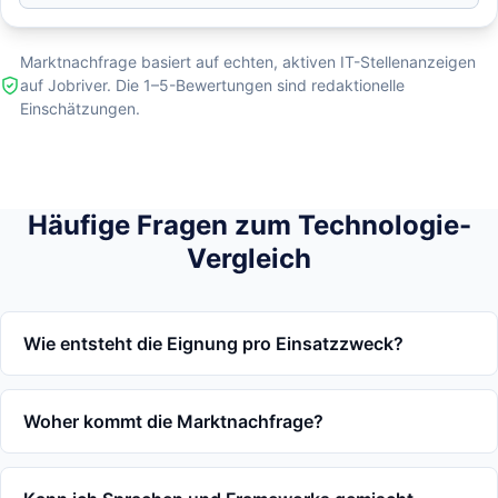
Marktnachfrage basiert auf echten, aktiven IT-Stellenanzeigen
auf Jobriver. Die 1–5-Bewertungen sind redaktionelle
Einschätzungen.
Häufige Fragen zum Technologie-
Vergleich
Wie entsteht die Eignung pro Einsatzzweck?
Woher kommt die Marktnachfrage?