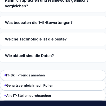
Kann ich Sprachen und Frameworks gemischt
vergleichen?
Was bedeuten die 1–5-Bewertungen?
Welche Technologie ist die beste?
Wie aktuell sind die Daten?
IT-Skill-Trends ansehen
Gehaltsvergleich nach Rollen
Alle IT-Stellen durchsuchen