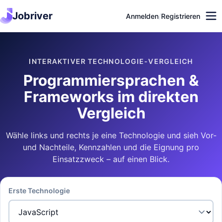
Jobriver
Anmelden
/
Registrieren
INTERAKTIVER TECHNOLOGIE-VERGLEICH
Programmiersprachen &
Frameworks im direkten
Vergleich
Wähle links und rechts je eine Technologie und sieh Vor-
und Nachteile, Kennzahlen und die Eignung pro
Einsatzzweck – auf einen Blick.
Erste Technologie