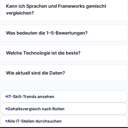
Kann ich Sprachen und Frameworks gemischt
vergleichen?
Was bedeuten die 1–5-Bewertungen?
Welche Technologie ist die beste?
Wie aktuell sind die Daten?
IT-Skill-Trends ansehen
Gehaltsvergleich nach Rollen
Alle IT-Stellen durchsuchen