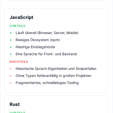
JavaScript
VORTEILE
Läuft überall (Browser, Server, Mobile)
Riesiges Ökosystem (npm)
Niedrige Einstiegshürde
Eine Sprache für Front- und Backend
NACHTEILE
Historische Sprach-Eigenheiten und Stolperfallen
Ohne Typen fehleranfällig in großen Projekten
Fragmentiertes, schnelllebiges Tooling
Rust
VORTEILE