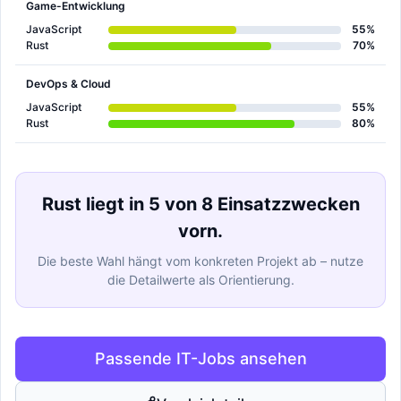
Game-Entwicklung
JavaScript
55%
Rust
70%
DevOps & Cloud
JavaScript
55%
Rust
80%
Rust liegt in 5 von 8 Einsatzzwecken
vorn.
Die beste Wahl hängt vom konkreten Projekt ab – nutze
die Detailwerte als Orientierung.
Passende IT-Jobs ansehen