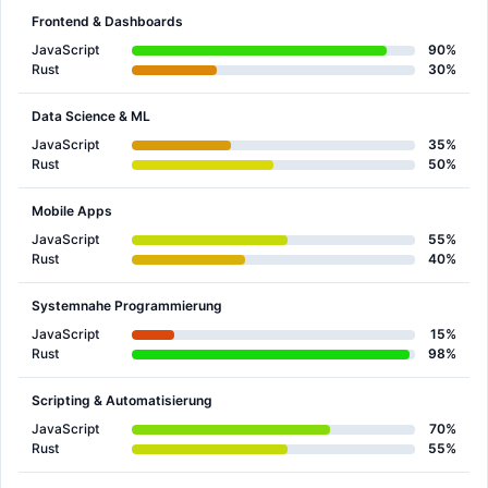
Frontend & Dashboards
JavaScript
90%
Rust
30%
Data Science & ML
JavaScript
35%
Rust
50%
Mobile Apps
JavaScript
55%
Rust
40%
Systemnahe Programmierung
JavaScript
15%
Rust
98%
Scripting & Automatisierung
JavaScript
70%
Rust
55%