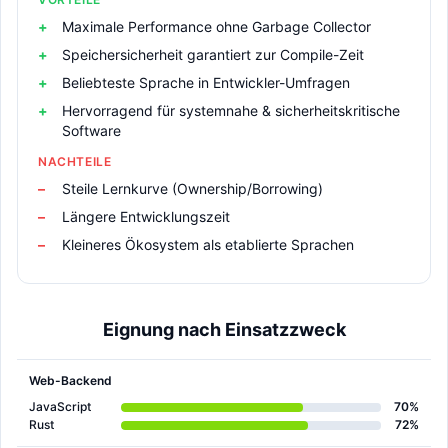
Maximale Performance ohne Garbage Collector
Speichersicherheit garantiert zur Compile-Zeit
Beliebteste Sprache in Entwickler-Umfragen
Hervorragend für systemnahe & sicherheitskritische
Software
NACHTEILE
Steile Lernkurve (Ownership/Borrowing)
Längere Entwicklungszeit
Kleineres Ökosystem als etablierte Sprachen
Eignung nach Einsatzzweck
Web-Backend
JavaScript
70%
Rust
72%