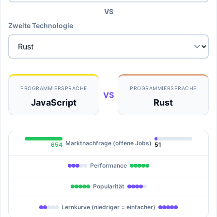
VS
Zweite Technologie
PROGRAMMIERSPRACHE
PROGRAMMIERSPRACHE
VS
JavaScript
Rust
Marktnachfrage (offene Jobs)
654
51
Performance
Popularität
Lernkurve (niedriger = einfacher)