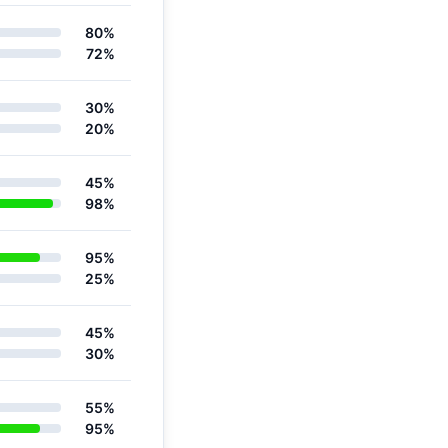
80%
72%
30%
20%
45%
98%
95%
25%
45%
30%
55%
95%