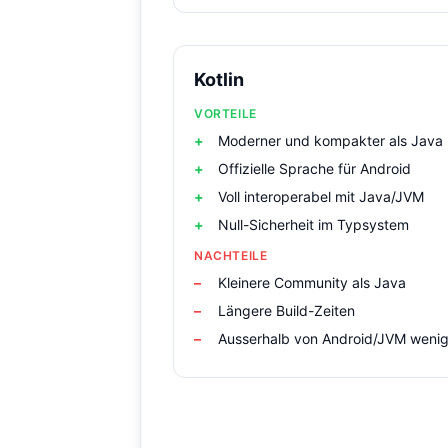
Kotlin
VORTEILE
Moderner und kompakter als Java
Offizielle Sprache für Android
Voll interoperabel mit Java/JVM
Null-Sicherheit im Typsystem
NACHTEILE
Kleinere Community als Java
Längere Build-Zeiten
Ausserhalb von Android/JVM wenig 