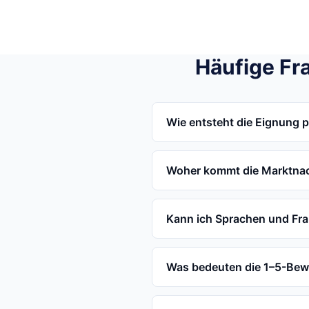
Häufige Fr
Wie entsteht die Eignung 
Woher kommt die Marktna
Kann ich Sprachen und Fr
Was bedeuten die 1–5-Be