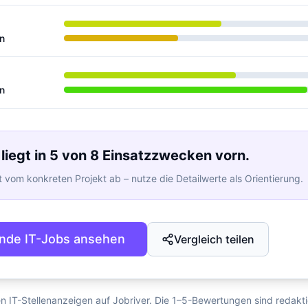
n
n
 liegt in 5 von 8 Einsatzzwecken vorn.
 vom konkreten Projekt ab – nutze die Detailwerte als Orientierung.
nde IT-Jobs ansehen
Vergleich teilen
en IT-Stellenanzeigen auf Jobriver. Die 1–5-Bewertungen sind redakt