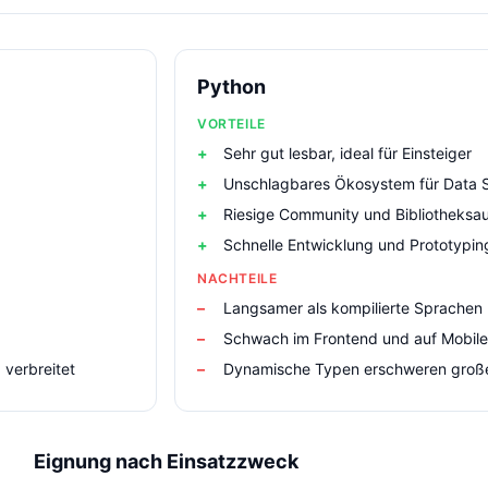
Python
VORTEILE
Sehr gut lesbar, ideal für Einsteiger
Unschlagbares Ökosystem für Data 
Riesige Community und Bibliotheksa
Schnelle Entwicklung und Prototypin
NACHTEILE
Langsamer als kompilierte Sprachen
Schwach im Frontend und auf Mobile
verbreitet
Dynamische Typen erschweren gro
Eignung nach Einsatzzweck