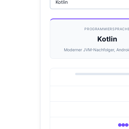
PROGRAMMIERSPRACH
Kotlin
Moderner JVM-Nachfolger, Andro