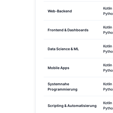
Kotlin
Web-Backend
Pytho
Kotlin
Frontend & Dashboards
Pytho
Kotlin
Data Science & ML
Pytho
Kotlin
Mobile Apps
Pytho
Systemnahe
Kotlin
Programmierung
Pytho
Kotlin
Scripting & Automatisierung
Pytho