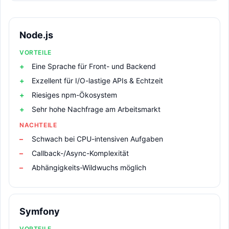
Node.js
VORTEILE
Eine Sprache für Front- und Backend
Exzellent für I/O-lastige APIs & Echtzeit
Riesiges npm-Ökosystem
Sehr hohe Nachfrage am Arbeitsmarkt
NACHTEILE
Schwach bei CPU-intensiven Aufgaben
Callback-/Async-Komplexität
Abhängigkeits-Wildwuchs möglich
Symfony
VORTEILE