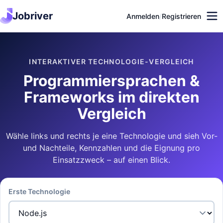
Jobriver
Anmelden
/
Registrieren
INTERAKTIVER TECHNOLOGIE-VERGLEICH
Programmiersprachen &
Frameworks im direkten
Vergleich
Wähle links und rechts je eine Technologie und sieh Vor-
und Nachteile, Kennzahlen und die Eignung pro
Einsatzzweck – auf einen Blick.
Erste Technologie