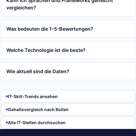
Kann ich Sprachen und Frameworks gemischt
vergleichen?
Was bedeuten die 1–5-Bewertungen?
Welche Technologie ist die beste?
Wie aktuell sind die Daten?
IT-Skill-Trends ansehen
Gehaltsvergleich nach Rollen
Alle IT-Stellen durchsuchen