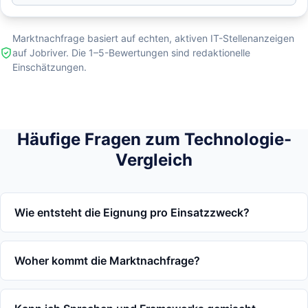
Marktnachfrage basiert auf echten, aktiven IT-Stellenanzeigen
auf Jobriver. Die 1–5-Bewertungen sind redaktionelle
Einschätzungen.
Häufige Fragen zum Technologie-
Vergleich
Wie entsteht die Eignung pro Einsatzzweck?
Woher kommt die Marktnachfrage?