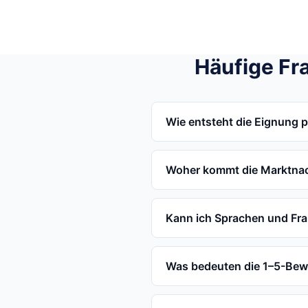
Häufige Fr
Wie entsteht die Eignung 
Woher kommt die Marktna
Kann ich Sprachen und Fr
Was bedeuten die 1–5-Be