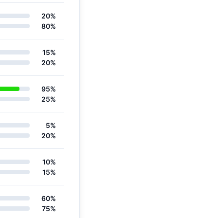
20%
80%
15%
20%
95%
25%
5%
20%
10%
15%
60%
75%