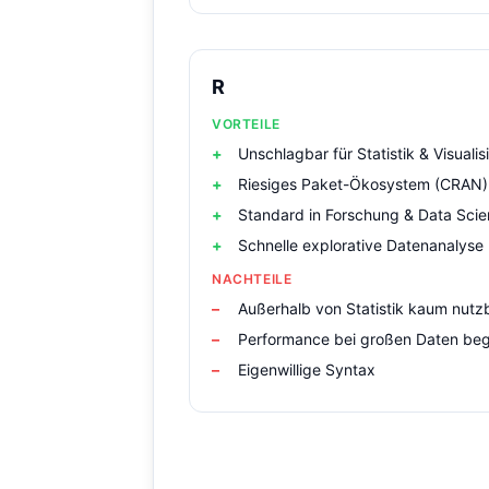
R
VORTEILE
Unschlagbar für Statistik & Visualis
Riesiges Paket-Ökosystem (CRAN)
Standard in Forschung & Data Sci
Schnelle explorative Datenanalyse
NACHTEILE
Außerhalb von Statistik kaum nutz
Performance bei großen Daten be
Eigenwillige Syntax