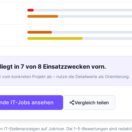
liegt in 7 von 8 Einsatzzwecken vorn.
 vom konkreten Projekt ab – nutze die Detailwerte als Orientierung.
nde IT-Jobs ansehen
Vergleich teilen
en IT-Stellenanzeigen auf Jobriver. Die 1–5-Bewertungen sind redakt