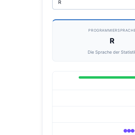
PROGRAMMIERSPRACH
R
Die Sprache der Statisti