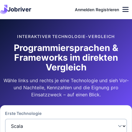
Jobriver
Anmelden
/
Registrieren
INTERAKTIVER TECHNOLOGIE-VERGLEICH
Programmiersprachen &
Frameworks im direkten
Vergleich
Wähle links und rechts je eine Technologie und sieh Vor-
und Nachteile, Kennzahlen und die Eignung pro
Einsatzzweck – auf einen Blick.
Erste Technologie