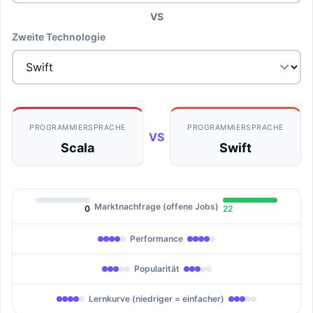
VS
Zweite Technologie
PROGRAMMIERSPRACHE
PROGRAMMIERSPRACHE
VS
Scala
Swift
Marktnachfrage (offene Jobs)
0
22
Performance
Popularität
Lernkurve (niedriger = einfacher)