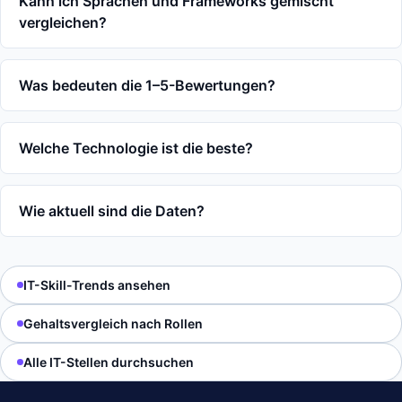
Kann ich Sprachen und Frameworks gemischt
vergleichen?
Was bedeuten die 1–5-Bewertungen?
Welche Technologie ist die beste?
Wie aktuell sind die Daten?
IT-Skill-Trends ansehen
Gehaltsvergleich nach Rollen
Alle IT-Stellen durchsuchen