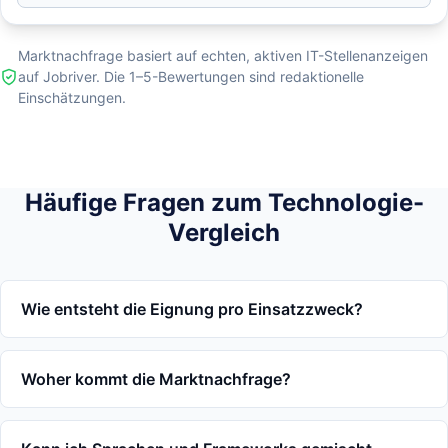
Marktnachfrage basiert auf echten, aktiven IT-Stellenanzeigen
auf Jobriver. Die 1–5-Bewertungen sind redaktionelle
Einschätzungen.
Häufige Fragen zum Technologie-
Vergleich
Wie entsteht die Eignung pro Einsatzzweck?
Woher kommt die Marktnachfrage?