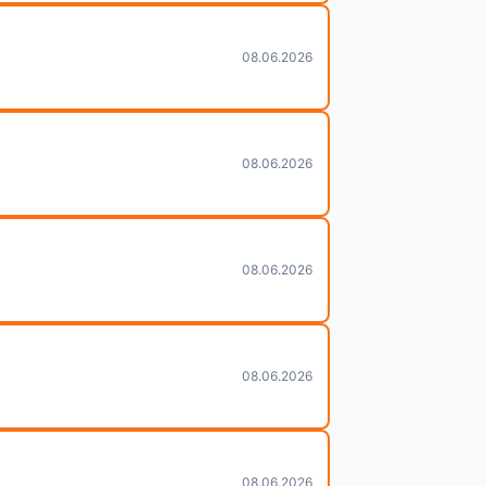
08.06.2026
08.06.2026
08.06.2026
08.06.2026
08.06.2026