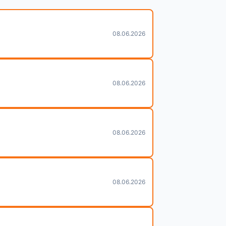
08.06.2026
08.06.2026
08.06.2026
08.06.2026