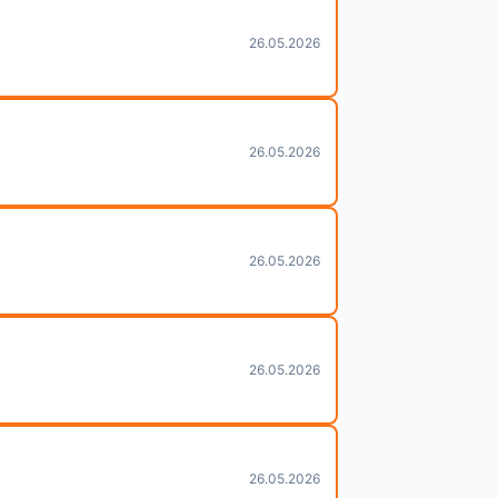
26.05.2026
26.05.2026
26.05.2026
26.05.2026
26.05.2026