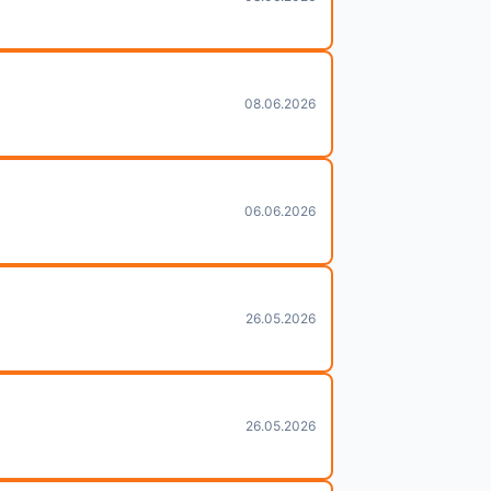
08.06.2026
06.06.2026
26.05.2026
26.05.2026