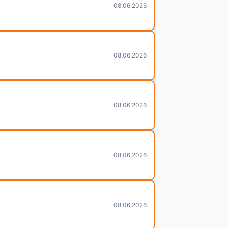
08.06.2026
08.06.2026
08.06.2026
08.06.2026
08.06.2026