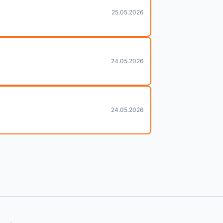
25.05.2026
24.05.2026
24.05.2026