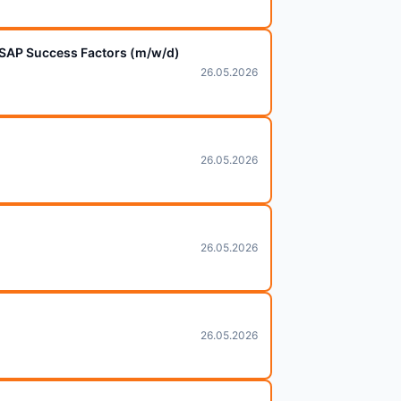
 SAP Success Factors (m/w/d)
26.05.2026
26.05.2026
26.05.2026
26.05.2026