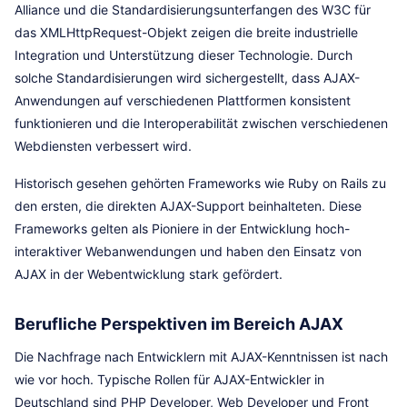
Alliance und die Standardisierungsunterfangen des W3C für
das XMLHttpRequest-Objekt zeigen die breite industrielle
Integration und Unterstützung dieser Technologie. Durch
solche Standardisierungen wird sichergestellt, dass AJAX-
Anwendungen auf verschiedenen Plattformen konsistent
funktionieren und die Interoperabilität zwischen verschiedenen
Webdiensten verbessert wird.
Historisch gesehen gehörten Frameworks wie Ruby on Rails zu
den ersten, die direkten AJAX-Support beinhalteten. Diese
Frameworks gelten als Pioniere in der Entwicklung hoch-
interaktiver Webanwendungen und haben den Einsatz von
AJAX in der Webentwicklung stark gefördert.
Berufliche Perspektiven im Bereich AJAX
Die Nachfrage nach Entwicklern mit AJAX-Kenntnissen ist nach
wie vor hoch. Typische Rollen für AJAX-Entwickler in
Deutschland sind PHP Developer, Web Developer und Front