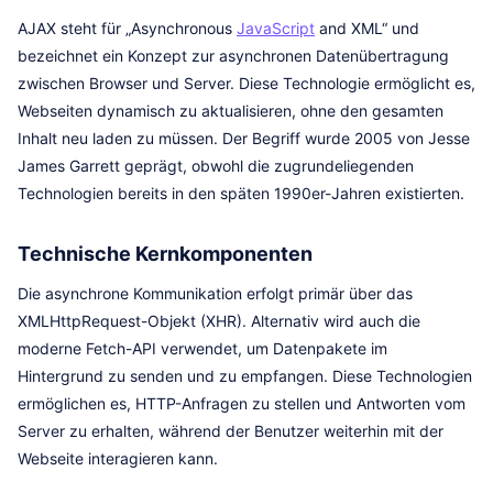
AJAX steht für „Asynchronous
JavaScript
and XML“ und
bezeichnet ein Konzept zur asynchronen Datenübertragung
zwischen Browser und Server. Diese Technologie ermöglicht es,
Webseiten dynamisch zu aktualisieren, ohne den gesamten
Inhalt neu laden zu müssen. Der Begriff wurde 2005 von Jesse
James Garrett geprägt, obwohl die zugrundeliegenden
Technologien bereits in den späten 1990er-Jahren existierten.
Technische Kernkomponenten
Die asynchrone Kommunikation erfolgt primär über das
XMLHttpRequest-Objekt (XHR). Alternativ wird auch die
moderne Fetch-API verwendet, um Datenpakete im
Hintergrund zu senden und zu empfangen. Diese Technologien
ermöglichen es, HTTP-Anfragen zu stellen und Antworten vom
Server zu erhalten, während der Benutzer weiterhin mit der
Webseite interagieren kann.