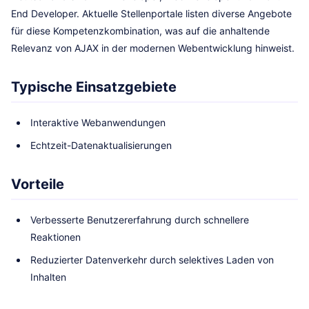
End Developer. Aktuelle Stellenportale listen diverse Angebote
für diese Kompetenzkombination, was auf die anhaltende
Relevanz von AJAX in der modernen Webentwicklung hinweist.
Typische Einsatzgebiete
Interaktive Webanwendungen
Echtzeit-Datenaktualisierungen
Vorteile
Verbesserte Benutzererfahrung durch schnellere
Reaktionen
Reduzierter Datenverkehr durch selektives Laden von
Inhalten