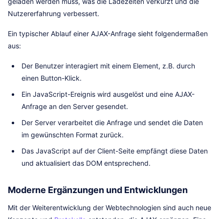
geladen werden muss, was die Ladezeiten verkürzt und die
Nutzererfahrung verbessert.
Ein typischer Ablauf einer AJAX-Anfrage sieht folgendermaßen
aus:
Der Benutzer interagiert mit einem Element, z.B. durch
einen Button-Klick.
Ein JavaScript-Ereignis wird ausgelöst und eine AJAX-
Anfrage an den Server gesendet.
Der Server verarbeitet die Anfrage und sendet die Daten
im gewünschten Format zurück.
Das JavaScript auf der Client-Seite empfängt diese Daten
und aktualisiert das DOM entsprechend.
Moderne Ergänzungen und Entwicklungen
Mit der Weiterentwicklung der Webtechnologien sind auch neue