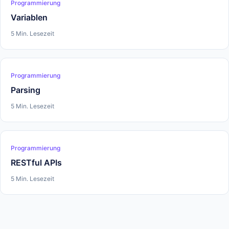
Programmierung
Variablen
5 Min. Lesezeit
Programmierung
Parsing
5 Min. Lesezeit
Programmierung
RESTful APIs
5 Min. Lesezeit