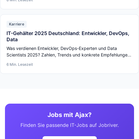
Karriere
IT-Gehälter 2025 Deutschland: Entwickler, DevOps,
Data
Was verdienen Entwickler, DevOps-Experten und Data
Scientists 2025? Zahlen, Trends und konkrete Empfehlunge...
6 Min. Lesezeit
Jobs mit Ajax?
Finden Sie passende IT-Jobs auf Jobriver.