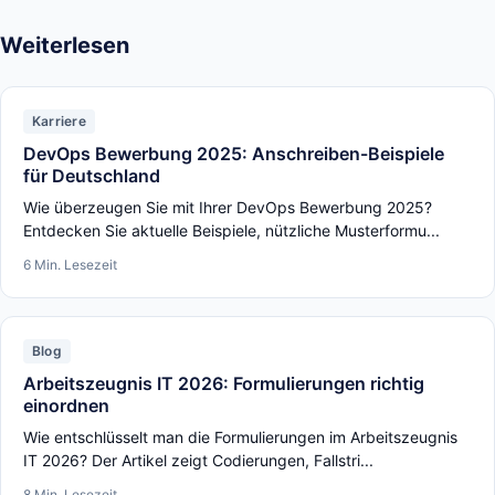
Weiterlesen
Karriere
DevOps Bewerbung 2025: Anschreiben-Beispiele
für Deutschland
Wie überzeugen Sie mit Ihrer DevOps Bewerbung 2025?
Entdecken Sie aktuelle Beispiele, nützliche Musterformu...
6 Min. Lesezeit
Blog
Arbeitszeugnis IT 2026: Formulierungen richtig
einordnen
Wie entschlüsselt man die Formulierungen im Arbeitszeugnis
IT 2026? Der Artikel zeigt Codierungen, Fallstri...
8 Min. Lesezeit