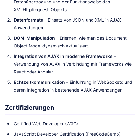
Datenübertragung und der Funktionsweise des
XMLHttpRequest-Objekts.
Datenformate
– Einsatz von JSON und XML in AJAX-
Anwendungen.
DOM-Manipulation
– Erlernen, wie man das Document
Object Model dynamisch aktualisiert.
Integration von AJAX in moderne Frameworks
–
Verwendung von AJAX in Verbindung mit Frameworks wie
React oder Angular.
Echtzeitkommunikation
– Einführung in WebSockets und
deren Integration in bestehende AJAX-Anwendungen.
Zertifizierungen
Certified Web Developer (W3C)
JavaScript Developer Certification (FreeCodeCamp)