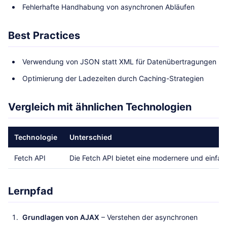
Fehlerhafte Handhabung von asynchronen Abläufen
Best Practices
Verwendung von JSON statt XML für Datenübertragungen
Optimierung der Ladezeiten durch Caching-Strategien
Vergleich mit ähnlichen Technologien
Technologie
Unterschied
Fetch API
Die Fetch API bietet eine modernere und einfa
Lernpfad
Grundlagen von AJAX
– Verstehen der asynchronen