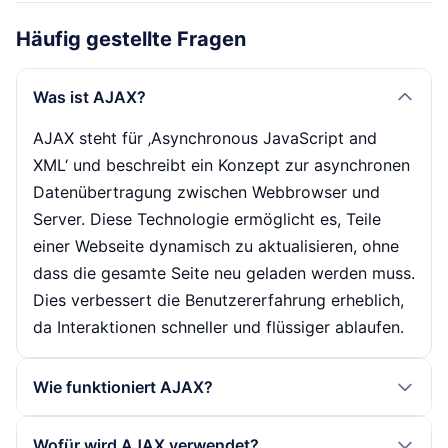
Häufig gestellte Fragen
Was ist AJAX?
AJAX steht für ‚Asynchronous JavaScript and
XML‘ und beschreibt ein Konzept zur asynchronen
Datenübertragung zwischen Webbrowser und
Server. Diese Technologie ermöglicht es, Teile
einer Webseite dynamisch zu aktualisieren, ohne
dass die gesamte Seite neu geladen werden muss.
Dies verbessert die Benutzererfahrung erheblich,
da Interaktionen schneller und flüssiger ablaufen.
Wie funktioniert AJAX?
AJAX funktioniert durch die Verwendung des
Wofür wird AJAX verwendet?