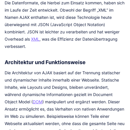
Die Datenformate, die hierbei zum Einsatz kommen, haben sich
im Laufe der Zeit entwickelt. Obwohl der Begriff „XML“ im
Namen AJAX enthalten ist, wird diese Technologie heute
überwiegend mit JSON (JavaScript Object Notation)
kombiniert. JSON ist leichter zu verarbeiten und hat weniger
Overhead als
XML
, was die Effizienz der Datenübertragung
verbessert.
Architektur und Funktionsweise
Die Architektur von AJAX basiert auf der Trennung statischer
und dynamischer Inhalte innerhalb einer Webseite. Statische
Inhalte, wie Layouts und Designs, bleiben unverändert,
während dynamische Informationen gezielt im Document
Object Model (
DOM
) manipuliert und ergänzt werden. Dieser
Ansatz ermöglicht es, das Verhalten von nativen Anwendungen
im Web zu simulieren. Beispielsweise können Teile einer
Webseite aktualisiert werden, ohne dass die gesamte Seite neu