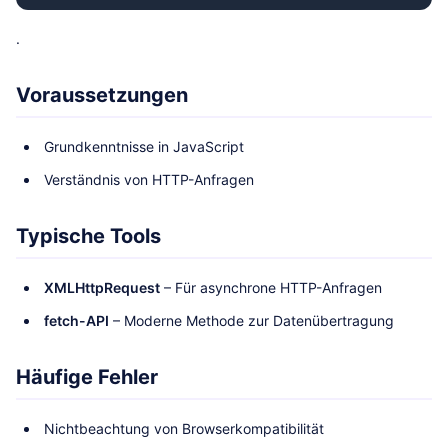
.
Voraussetzungen
Grundkenntnisse in JavaScript
Verständnis von HTTP-Anfragen
Typische Tools
XMLHttpRequest
– Für asynchrone HTTP-Anfragen
fetch-API
– Moderne Methode zur Datenübertragung
Häufige Fehler
Nichtbeachtung von Browserkompatibilität