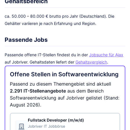
Gehaltsbereich
ca. 50.000 – 80.000 € brutto pro Jahr (Deutschland). Die
Gehälter variieren je nach Erfahrung und Region.
Passende Jobs
Passende offene IT-Stellen findest du in der
Jobsuche für Ajax
auf Jobriver. Gehaltsdaten liefert der
Gehaltsvergleich
.
Offene Stellen in Softwareentwicklung
Passend zu diesem Themengebiet sind aktuell
2.291 IT-Stellenangebote
aus dem Bereich
Softwareentwicklung auf Jobriver gelistet (Stand:
August 2026).
Fullstack Developer (m/w/d)
Jobriver IT Jobbörse