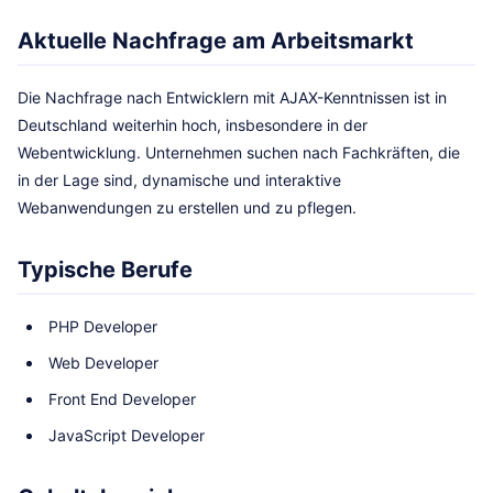
Aktuelle Nachfrage am Arbeitsmarkt
Die Nachfrage nach Entwicklern mit AJAX-Kenntnissen ist in
Deutschland weiterhin hoch, insbesondere in der
Webentwicklung. Unternehmen suchen nach Fachkräften, die
in der Lage sind, dynamische und interaktive
Webanwendungen zu erstellen und zu pflegen.
Typische Berufe
PHP Developer
Web Developer
Front End Developer
JavaScript Developer