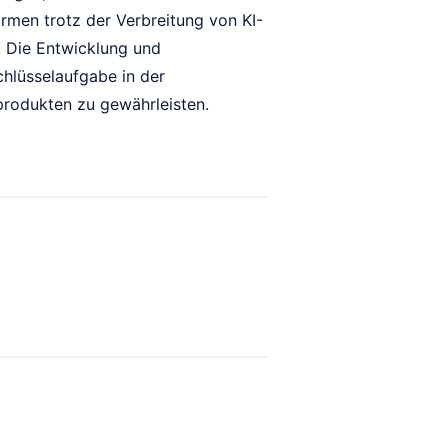
rmen trotz der Verbreitung von KI-
. Die Entwicklung und
hlüsselaufgabe in der
produkten zu gewährleisten.