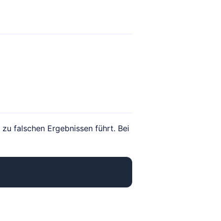
r zu falschen Ergebnissen führt. Bei