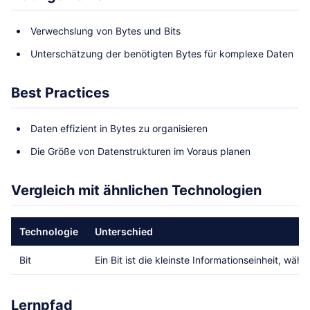
Verwechslung von Bytes und Bits
Unterschätzung der benötigten Bytes für komplexe Daten
Best Practices
Daten effizient in Bytes zu organisieren
Die Größe von Datenstrukturen im Voraus planen
Vergleich mit ähnlichen Technologien
Technologie
Unterschied
Bit
Ein Bit ist die kleinste Informationseinheit, wäh
Lernpfad