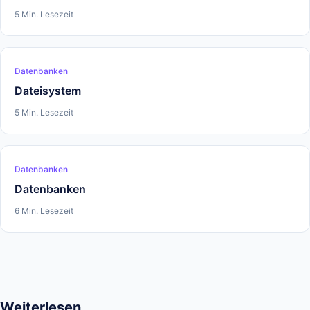
5 Min. Lesezeit
Datenbanken
Dateisystem
5 Min. Lesezeit
Datenbanken
Datenbanken
6 Min. Lesezeit
Weiterlesen