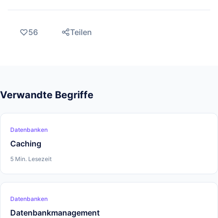
56
Teilen
Verwandte Begriffe
Datenbanken
Caching
5 Min. Lesezeit
Datenbanken
Datenbankmanagement