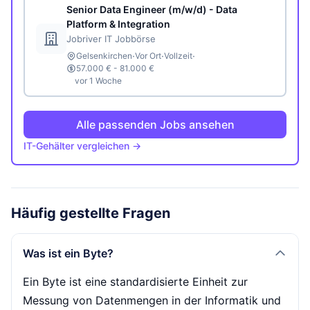
Senior Data Engineer (m/w/d) - Data
Platform & Integration
Jobriver IT Jobbörse
·
·
·
Gelsenkirchen
Vor Ort
Vollzeit
57.000 € - 81.000 €
vor 1 Woche
Alle passenden Jobs ansehen
IT-Gehälter vergleichen →
Häufig gestellte Fragen
Was ist ein Byte?
Ein Byte ist eine standardisierte Einheit zur
Messung von Datenmengen in der Informatik und