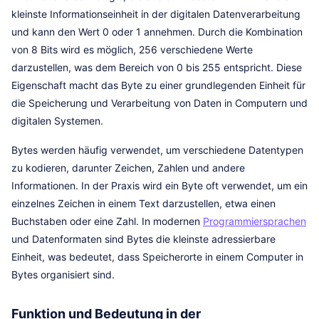
kleinste Informationseinheit in der digitalen Datenverarbeitung
und kann den Wert 0 oder 1 annehmen. Durch die Kombination
von 8 Bits wird es möglich, 256 verschiedene Werte
darzustellen, was dem Bereich von 0 bis 255 entspricht. Diese
Eigenschaft macht das Byte zu einer grundlegenden Einheit für
die Speicherung und Verarbeitung von Daten in Computern und
digitalen Systemen.
Bytes werden häufig verwendet, um verschiedene Datentypen
zu kodieren, darunter Zeichen, Zahlen und andere
Informationen. In der Praxis wird ein Byte oft verwendet, um ein
einzelnes Zeichen in einem Text darzustellen, etwa einen
Buchstaben oder eine Zahl. In modernen
Programmiersprachen
und Datenformaten sind Bytes die kleinste adressierbare
Einheit, was bedeutet, dass Speicherorte in einem Computer in
Bytes organisiert sind.
Funktion und Bedeutung in der