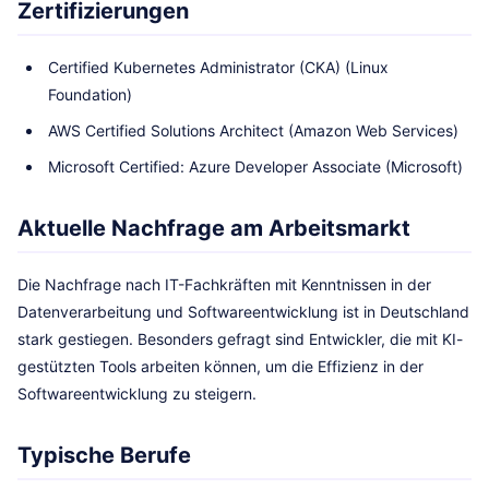
Zertifizierungen
Certified Kubernetes Administrator (CKA) (Linux
Foundation)
AWS Certified Solutions Architect (Amazon Web Services)
Microsoft Certified: Azure Developer Associate (Microsoft)
Aktuelle Nachfrage am Arbeitsmarkt
Die Nachfrage nach IT-Fachkräften mit Kenntnissen in der
Datenverarbeitung und Softwareentwicklung ist in Deutschland
stark gestiegen. Besonders gefragt sind Entwickler, die mit KI-
gestützten Tools arbeiten können, um die Effizienz in der
Softwareentwicklung zu steigern.
Typische Berufe