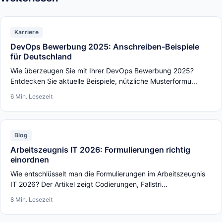
Karriere
DevOps Bewerbung 2025: Anschreiben-Beispiele
für Deutschland
Wie überzeugen Sie mit Ihrer DevOps Bewerbung 2025?
Entdecken Sie aktuelle Beispiele, nützliche Musterformu...
6 Min. Lesezeit
Blog
Arbeitszeugnis IT 2026: Formulierungen richtig
einordnen
Wie entschlüsselt man die Formulierungen im Arbeitszeugnis
IT 2026? Der Artikel zeigt Codierungen, Fallstri...
8 Min. Lesezeit