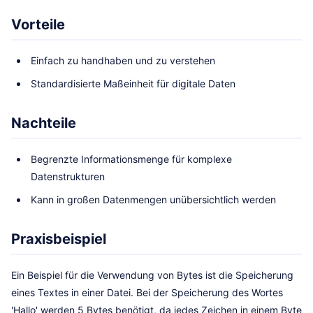
Vorteile
Einfach zu handhaben und zu verstehen
Standardisierte Maßeinheit für digitale Daten
Nachteile
Begrenzte Informationsmenge für komplexe
Datenstrukturen
Kann in großen Datenmengen unübersichtlich werden
Praxisbeispiel
Ein Beispiel für die Verwendung von Bytes ist die Speicherung
eines Textes in einer Datei. Bei der Speicherung des Wortes
'Hallo' werden 5 Bytes benötigt, da jedes Zeichen in einem Byte