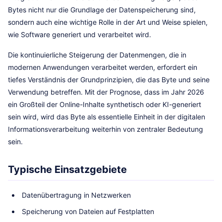
Bytes nicht nur die Grundlage der Datenspeicherung sind,
sondern auch eine wichtige Rolle in der Art und Weise spielen,
wie Software generiert und verarbeitet wird.
Die kontinuierliche Steigerung der Datenmengen, die in
modernen Anwendungen verarbeitet werden, erfordert ein
tiefes Verständnis der Grundprinzipien, die das Byte und seine
Verwendung betreffen. Mit der Prognose, dass im Jahr 2026
ein Großteil der Online-Inhalte synthetisch oder KI-generiert
sein wird, wird das Byte als essentielle Einheit in der digitalen
Informationsverarbeitung weiterhin von zentraler Bedeutung
sein.
Typische Einsatzgebiete
Datenübertragung in Netzwerken
Speicherung von Dateien auf Festplatten