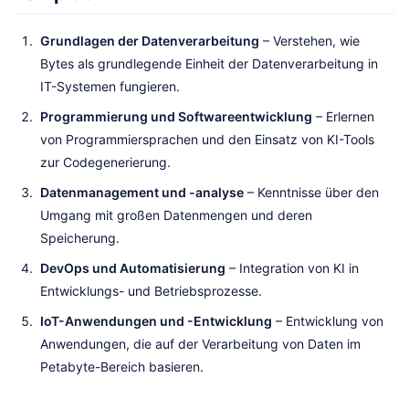
Grundlagen der Datenverarbeitung
– Verstehen, wie
Bytes als grundlegende Einheit der Datenverarbeitung in
IT-Systemen fungieren.
Programmierung und Softwareentwicklung
– Erlernen
von Programmiersprachen und den Einsatz von KI-Tools
zur Codegenerierung.
Datenmanagement und -analyse
– Kenntnisse über den
Umgang mit großen Datenmengen und deren
Speicherung.
DevOps und Automatisierung
– Integration von KI in
Entwicklungs- und Betriebsprozesse.
IoT-Anwendungen und -Entwicklung
– Entwicklung von
Anwendungen, die auf der Verarbeitung von Daten im
Petabyte-Bereich basieren.