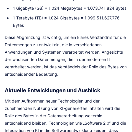
1 Gigabyte (GB) = 1.024 Megabytes = 1.073.741.824 Bytes
1 Terabyte (TB) = 1.024 Gigabytes = 1.099.511.627.776
Bytes
Diese Abgrenzung ist wichtig, um ein klares Verständnis für die
Datenmengen zu entwickeln, die in verschiedenen
Anwendungen und Systemen verarbeitet werden. Angesichts
der wachsenden Datenmengen, die in der modernen IT
verarbeitet werden, ist das Verständnis der Rolle des Bytes von
entscheidender Bedeutung.
Aktuelle Entwicklungen und Ausblick
Mit dem Aufkommen neuer Technologien und der
zunehmenden Nutzung von KI-generierten Inhalten wird die
Rolle des Bytes in der Datenverarbeitung weiterhin
entscheidend bleiben. Technologien wie „Software 2.0“ und die
Integration von KI in die Softwareentwicklung zeigen, dass