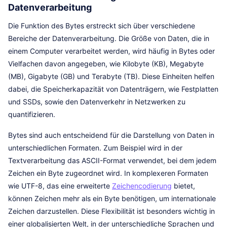
Datenverarbeitung
Die Funktion des Bytes erstreckt sich über verschiedene
Bereiche der Datenverarbeitung. Die Größe von Daten, die in
einem Computer verarbeitet werden, wird häufig in Bytes oder
Vielfachen davon angegeben, wie Kilobyte (KB), Megabyte
(MB), Gigabyte (GB) und Terabyte (TB). Diese Einheiten helfen
dabei, die Speicherkapazität von Datenträgern, wie Festplatten
und SSDs, sowie den Datenverkehr in Netzwerken zu
quantifizieren.
Bytes sind auch entscheidend für die Darstellung von Daten in
unterschiedlichen Formaten. Zum Beispiel wird in der
Textverarbeitung das ASCII-Format verwendet, bei dem jedem
Zeichen ein Byte zugeordnet wird. In komplexeren Formaten
wie UTF-8, das eine erweiterte
Zeichencodierung
bietet,
können Zeichen mehr als ein Byte benötigen, um internationale
Zeichen darzustellen. Diese Flexibilität ist besonders wichtig in
einer globalisierten Welt, in der unterschiedliche Sprachen und