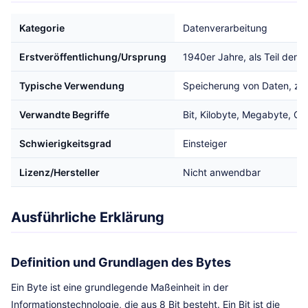
Kategorie
Datenverarbeitung
Erstveröffentlichung/Ursprung
1940er Jahre, als Teil der 
Typische Verwendung
Speicherung von Daten, z.B
Verwandte Begriffe
Bit, Kilobyte, Megabyte, Gi
Schwierigkeitsgrad
Einsteiger
Lizenz/Hersteller
Nicht anwendbar
Ausführliche Erklärung
Definition und Grundlagen des Bytes
Ein Byte ist eine grundlegende Maßeinheit in der
Informationstechnologie, die aus 8 Bit besteht. Ein Bit ist die