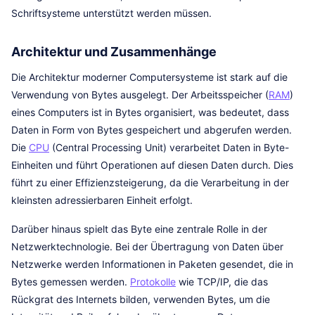
Schriftsysteme unterstützt werden müssen.
Architektur und Zusammenhänge
Die Architektur moderner Computersysteme ist stark auf die
Verwendung von Bytes ausgelegt. Der Arbeitsspeicher (
RAM
)
eines Computers ist in Bytes organisiert, was bedeutet, dass
Daten in Form von Bytes gespeichert und abgerufen werden.
Die
CPU
(Central Processing Unit) verarbeitet Daten in Byte-
Einheiten und führt Operationen auf diesen Daten durch. Dies
führt zu einer Effizienzsteigerung, da die Verarbeitung in der
kleinsten adressierbaren Einheit erfolgt.
Darüber hinaus spielt das Byte eine zentrale Rolle in der
Netzwerktechnologie. Bei der Übertragung von Daten über
Netzwerke werden Informationen in Paketen gesendet, die in
Bytes gemessen werden.
Protokolle
wie TCP/IP, die das
Rückgrat des Internets bilden, verwenden Bytes, um die