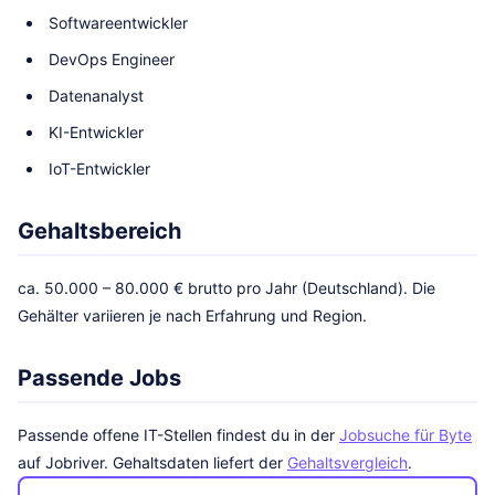
Softwareentwickler
DevOps Engineer
Datenanalyst
KI-Entwickler
IoT-Entwickler
Gehaltsbereich
ca. 50.000 – 80.000 € brutto pro Jahr (Deutschland). Die
Gehälter variieren je nach Erfahrung und Region.
Passende Jobs
Passende offene IT-Stellen findest du in der
Jobsuche für Byte
auf Jobriver. Gehaltsdaten liefert der
Gehaltsvergleich
.