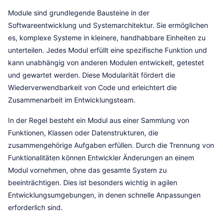
Module sind grundlegende Bausteine in der
Softwareentwicklung und Systemarchitektur. Sie ermöglichen
es, komplexe Systeme in kleinere, handhabbare Einheiten zu
unterteilen. Jedes Modul erfüllt eine spezifische Funktion und
kann unabhängig von anderen Modulen entwickelt, getestet
und gewartet werden. Diese Modularität fördert die
Wiederverwendbarkeit von Code und erleichtert die
Zusammenarbeit im Entwicklungsteam.
In der Regel besteht ein Modul aus einer Sammlung von
Funktionen, Klassen oder Datenstrukturen, die
zusammengehörige Aufgaben erfüllen. Durch die Trennung von
Funktionalitäten können Entwickler Änderungen an einem
Modul vornehmen, ohne das gesamte System zu
beeinträchtigen. Dies ist besonders wichtig in agilen
Entwicklungsumgebungen, in denen schnelle Anpassungen
erforderlich sind.