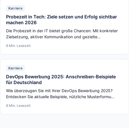
Karriere
Probezeit in Tech: Ziele setzen und Erfolg sichtbar
machen 2026
Die Probezeit in der IT bietet große Chancen: Mit konkreter
Zielsetzung, aktiver Kommunikation und gezielte...
6 Min. Lesezeit
Karriere
DevOps Bewerbung 2025: Anschreiben-Beispiele
für Deutschland
Wie überzeugen Sie mit Ihrer DevOps Bewerbung 2025?
Entdecken Sie aktuelle Beispiele, nützliche Musterformu...
6 Min. Lesezeit