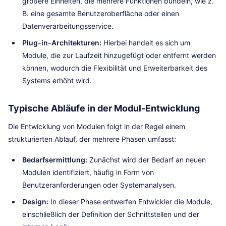
größere Einheiten, die mehrere Funktionen bündeln, wie z.
B. eine gesamte Benutzeroberfläche oder einen
Datenverarbeitungsservice.
Plug-in-Architekturen:
Hierbei handelt es sich um
Module, die zur Laufzeit hinzugefügt oder entfernt werden
können, wodurch die Flexibilität und Erweiterbarkeit des
Systems erhöht wird.
Typische Abläufe in der Modul-Entwicklung
Die Entwicklung von Modulen folgt in der Regel einem
strukturierten Ablauf, der mehrere Phasen umfasst:
Bedarfsermittlung:
Zunächst wird der Bedarf an neuen
Modulen identifiziert, häufig in Form von
Benutzeranforderungen oder Systemanalysen.
Design:
In dieser Phase entwerfen Entwickler die Module,
einschließlich der Definition der Schnittstellen und der