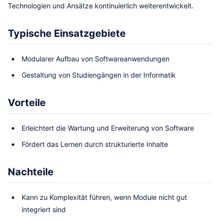
Technologien und Ansätze kontinuierlich weiterentwickelt.
Typische Einsatzgebiete
Modularer Aufbau von Softwareanwendungen
Gestaltung von Studiengängen in der Informatik
Vorteile
Erleichtert die Wartung und Erweiterung von Software
Fördert das Lernen durch strukturierte Inhalte
Nachteile
Kann zu Komplexität führen, wenn Module nicht gut
integriert sind