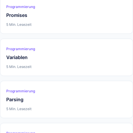
Programmierung
Promises
5 Min. Lesezeit
Programmierung
Variablen
5 Min. Lesezeit
Programmierung
Parsing
5 Min. Lesezeit