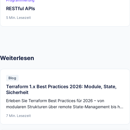
Programmierung
RESTful APIs
5 Min. Lesezeit
Weiterlesen
Blog
Terraform 1.x Best Practices 2026: Module, State,
Sicherheit
Erleben Sie Terraform Best Practices für 2026 – von
modularen Strukturen über remote State-Management bis h...
7 Min. Lesezeit