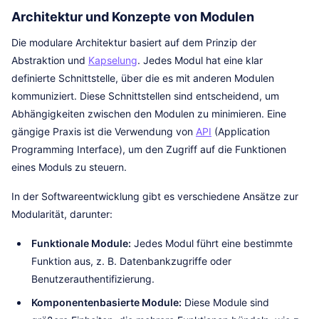
Architektur und Konzepte von Modulen
Die modulare Architektur basiert auf dem Prinzip der
Abstraktion und
Kapselung
. Jedes Modul hat eine klar
definierte Schnittstelle, über die es mit anderen Modulen
kommuniziert. Diese Schnittstellen sind entscheidend, um
Abhängigkeiten zwischen den Modulen zu minimieren. Eine
gängige Praxis ist die Verwendung von
API
(Application
Programming Interface), um den Zugriff auf die Funktionen
eines Moduls zu steuern.
In der Softwareentwicklung gibt es verschiedene Ansätze zur
Modularität, darunter:
Funktionale Module:
Jedes Modul führt eine bestimmte
Funktion aus, z. B. Datenbankzugriffe oder
Benutzerauthentifizierung.
Komponentenbasierte Module:
Diese Module sind