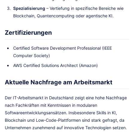
Spezialisierung
– Vertiefung in spezifische Bereiche wie
Blockchain, Quantencomputing oder agentische KI.
Zertifizierungen
Certified Software Development Professional (IEEE
Computer Society)
AWS Certified Solutions Architect (Amazon)
Aktuelle Nachfrage am Arbeitsmarkt
Der IT-Arbeitsmarkt in Deutschland zeigt eine hohe Nachfrage
nach Fachkräften mit Kenntnissen in modularen
Softwareentwicklungsansätzen. Insbesondere Skills in KI,
Blockchain und Low-Code-Plattformen sind stark gefragt, da
Unternehmen zunehmend auf innovative Technologien setzen.