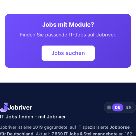
Jobs mit Module?
Finden Sie passende IT-Jobs auf Jobriver.
Jobs suchen
Jobriver
DE
EN
IT Jobs finden – mit Jobriver
Jobriver ist eine 2019 gegründete, auf IT spezialisierte
Jobbörse
für Deutschland
. Aktuell:
7.869
IT Jobs & Stellenangebote
an
162