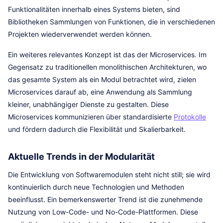
Funktionalitäten innerhalb eines Systems bieten, sind
Bibliotheken Sammlungen von Funktionen, die in verschiedenen
Projekten wiederverwendet werden können.
Ein weiteres relevantes Konzept ist das der Microservices. Im
Gegensatz zu traditionellen monolithischen Architekturen, wo
das gesamte System als ein Modul betrachtet wird, zielen
Microservices darauf ab, eine Anwendung als Sammlung
kleiner, unabhängiger Dienste zu gestalten. Diese
Microservices kommunizieren über standardisierte
Protokolle
und fördern dadurch die Flexibilität und Skalierbarkeit.
Aktuelle Trends in der Modularität
Die Entwicklung von Softwaremodulen steht nicht still; sie wird
kontinuierlich durch neue Technologien und Methoden
beeinflusst. Ein bemerkenswerter Trend ist die zunehmende
Nutzung von Low-Code- und No-Code-Plattformen. Diese