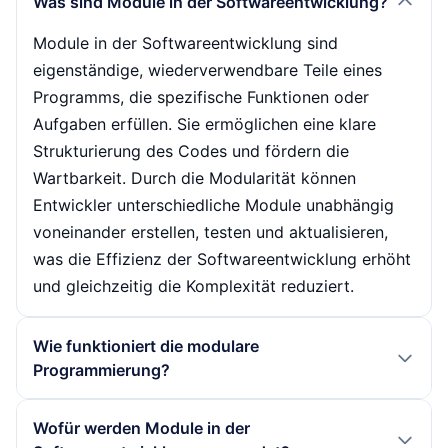
Was sind Module in der Softwareentwicklung?
Module in der Softwareentwicklung sind
eigenständige, wiederverwendbare Teile eines
Programms, die spezifische Funktionen oder
Aufgaben erfüllen. Sie ermöglichen eine klare
Strukturierung des Codes und fördern die
Wartbarkeit. Durch die Modularität können
Entwickler unterschiedliche Module unabhängig
voneinander erstellen, testen und aktualisieren,
was die Effizienz der Softwareentwicklung erhöht
und gleichzeitig die Komplexität reduziert.
Wie funktioniert die modulare
Programmierung?
Die modulare Programmierung basiert auf der
Wofür werden Module in der
Aufteilung eines Programms in kleinere,