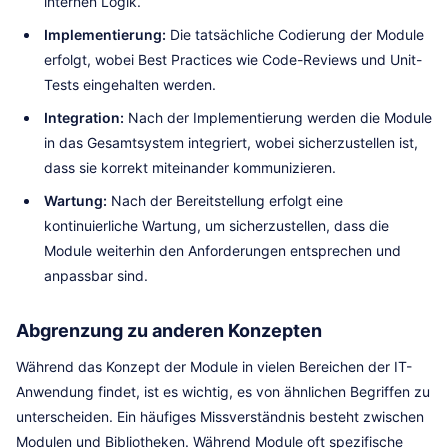
internen Logik.
Implementierung:
Die tatsächliche Codierung der Module
erfolgt, wobei Best Practices wie Code-Reviews und Unit-
Tests eingehalten werden.
Integration:
Nach der Implementierung werden die Module
in das Gesamtsystem integriert, wobei sicherzustellen ist,
dass sie korrekt miteinander kommunizieren.
Wartung:
Nach der Bereitstellung erfolgt eine
kontinuierliche Wartung, um sicherzustellen, dass die
Module weiterhin den Anforderungen entsprechen und
anpassbar sind.
Abgrenzung zu anderen Konzepten
Während das Konzept der Module in vielen Bereichen der IT-
Anwendung findet, ist es wichtig, es von ähnlichen Begriffen zu
unterscheiden. Ein häufiges Missverständnis besteht zwischen
Modulen und Bibliotheken. Während Module oft spezifische