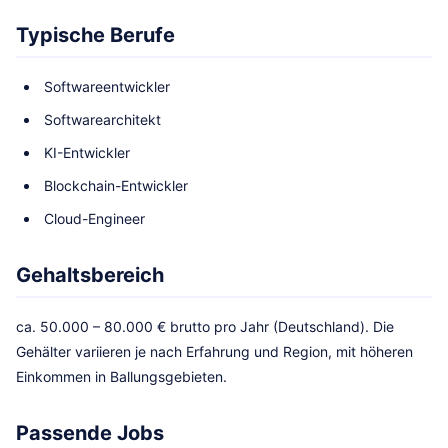
Typische Berufe
Softwareentwickler
Softwarearchitekt
KI-Entwickler
Blockchain-Entwickler
Cloud-Engineer
Gehaltsbereich
ca. 50.000 – 80.000 € brutto pro Jahr (Deutschland). Die
Gehälter variieren je nach Erfahrung und Region, mit höheren
Einkommen in Ballungsgebieten.
Passende Jobs