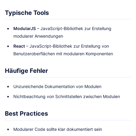
Typische Tools
ModularJS
– JavaScript-Bibliothek zur Erstellung
modularer Anwendungen
React
– JavaScript-Bibliothek zur Erstellung von
Benutzeroberflächen mit modularen Komponenten
Häufige Fehler
Unzureichende Dokumentation von Modulen
Nichtbeachtung von Schnittstellen zwischen Modulen
Best Practices
Modularer Code sollte klar dokumentiert sein