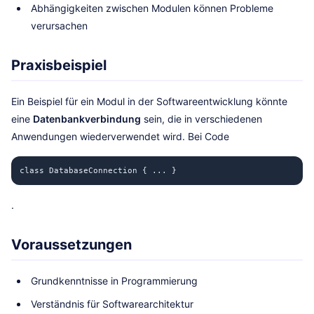
Abhängigkeiten zwischen Modulen können Probleme
verursachen
Praxisbeispiel
Ein Beispiel für ein Modul in der Softwareentwicklung könnte
eine
Datenbankverbindung
sein, die in verschiedenen
Anwendungen wiederverwendet wird. Bei Code
class DatabaseConnection { ... }
.
Voraussetzungen
Grundkenntnisse in Programmierung
Verständnis für Softwarearchitektur