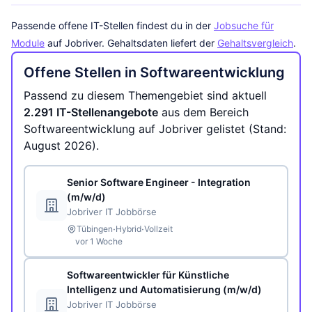
Passende offene IT-Stellen findest du in der
Jobsuche für
Module
auf Jobriver. Gehaltsdaten liefert der
Gehaltsvergleich
.
Offene Stellen in Softwareentwicklung
Passend zu diesem Themengebiet sind aktuell
2.291 IT-Stellenangebote
aus dem Bereich
Softwareentwicklung auf Jobriver gelistet (Stand:
August 2026).
Senior Software Engineer - Integration
(m/w/d)
Jobriver IT Jobbörse
·
·
Tübingen
Hybrid
Vollzeit
vor 1 Woche
Softwareentwickler für Künstliche
Intelligenz und Automatisierung (m/w/d)
Jobriver IT Jobbörse