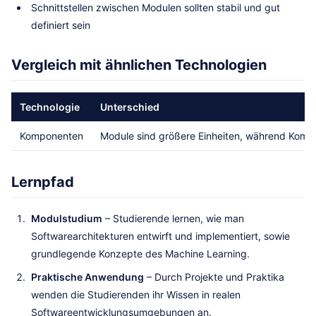
Schnittstellen zwischen Modulen sollten stabil und gut
definiert sein
Vergleich mit ähnlichen Technologien
Technologie
Unterschied
Komponenten
Module sind größere Einheiten, während Kompo
Lernpfad
Modulstudium
– Studierende lernen, wie man
Softwarearchitekturen entwirft und implementiert, sowie
grundlegende Konzepte des Machine Learning.
Praktische Anwendung
– Durch Projekte und Praktika
wenden die Studierenden ihr Wissen in realen
Softwareentwicklungsumgebungen an.