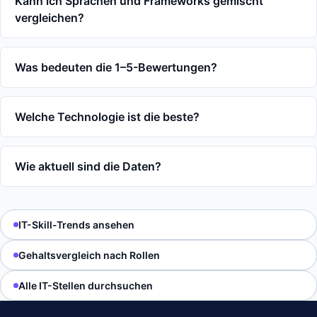
Kann ich Sprachen und Frameworks gemischt
vergleichen?
Was bedeuten die 1–5-Bewertungen?
Welche Technologie ist die beste?
Wie aktuell sind die Daten?
IT-Skill-Trends ansehen
Gehaltsvergleich nach Rollen
Alle IT-Stellen durchsuchen