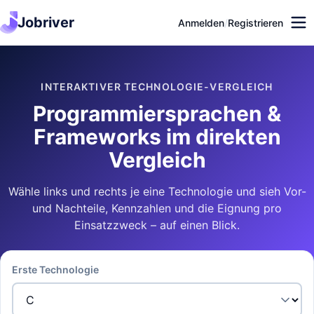
Jobriver
Anmelden
/
Registrieren
INTERAKTIVER TECHNOLOGIE-VERGLEICH
Programmiersprachen &
Frameworks im direkten
Vergleich
Wähle links und rechts je eine Technologie und sieh Vor-
und Nachteile, Kennzahlen und die Eignung pro
Einsatzzweck – auf einen Blick.
Erste Technologie