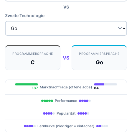
VS
Zweite Technologie
PROGRAMMIERSPRACHE
PROGRAMMIERSPRACHE
VS
C
Go
Marktnachfrage (offene Jobs)
187
84
Performance
Popularität
Lernkurve (niedriger = einfacher)