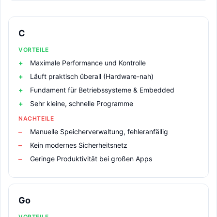
C
VORTEILE
Maximale Performance und Kontrolle
Läuft praktisch überall (Hardware-nah)
Fundament für Betriebssysteme & Embedded
Sehr kleine, schnelle Programme
NACHTEILE
Manuelle Speicherverwaltung, fehleranfällig
Kein modernes Sicherheitsnetz
Geringe Produktivität bei großen Apps
Go
VORTEILE