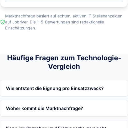
Marktnachfrage basiert auf echten, aktiven IT-Stellenanzeigen
auf Jobriver. Die 1–5-Bewertungen sind redaktionelle
Einschätzungen.
Häufige Fragen zum Technologie-
Vergleich
Wie entsteht die Eignung pro Einsatzzweck?
Woher kommt die Marktnachfrage?