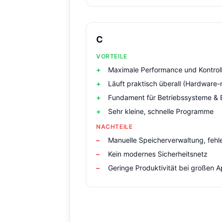
C
VORTEILE
Maximale Performance und Kontrol
Läuft praktisch überall (Hardware-
Fundament für Betriebssysteme 
Sehr kleine, schnelle Programme
NACHTEILE
Manuelle Speicherverwaltung, fehle
Kein modernes Sicherheitsnetz
Geringe Produktivität bei großen 