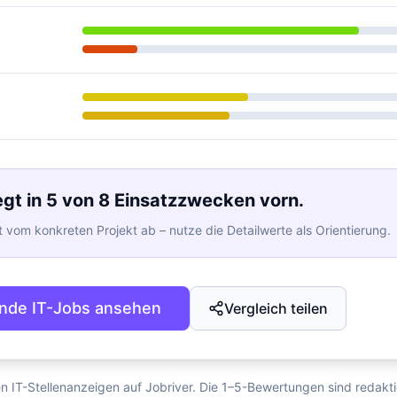
iegt in 5 von 8 Einsatzzwecken vorn.
 vom konkreten Projekt ab – nutze die Detailwerte als Orientierung.
nde IT-Jobs ansehen
Vergleich teilen
en IT-Stellenanzeigen auf Jobriver. Die 1–5-Bewertungen sind redakt