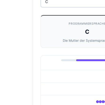
PROGRAMMIERSPRACH
C
Die Mutter der Systemspra