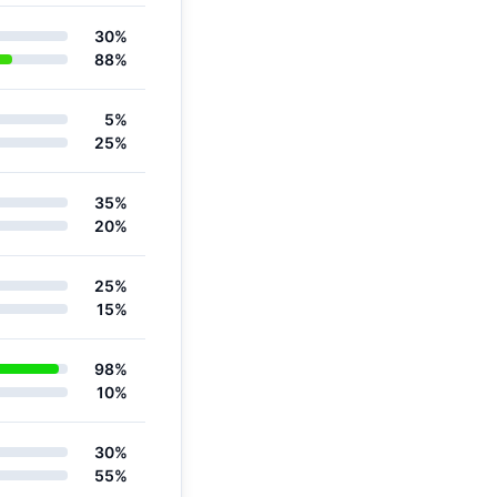
30%
88%
5%
25%
35%
20%
25%
15%
98%
10%
30%
55%