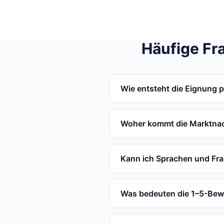
Häufige Fr
Wie entsteht die Eignung 
Woher kommt die Marktna
Kann ich Sprachen und Fr
Was bedeuten die 1–5-Be