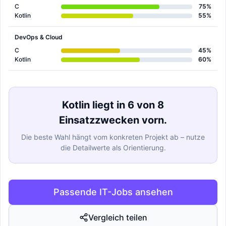
C
75%
Kotlin
55%
DevOps & Cloud
C
45%
Kotlin
60%
Kotlin liegt in 6 von 8
Einsatzzwecken vorn.
Die beste Wahl hängt vom konkreten Projekt ab – nutze
die Detailwerte als Orientierung.
Passende IT-Jobs ansehen
Vergleich teilen