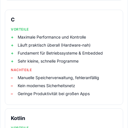
C
VORTEILE
Maximale Performance und Kontrolle
Läuft praktisch überall (Hardware-nah)
Fundament für Betriebssysteme & Embedded
Sehr kleine, schnelle Programme
NACHTEILE
Manuelle Speicherverwaltung, fehleranfällig
Kein modernes Sicherheitsnetz
Geringe Produktivität bei großen Apps
Kotlin
VORTEILE