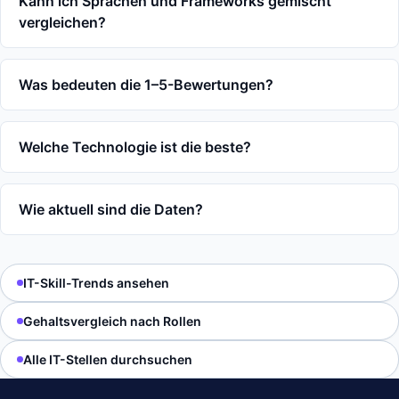
Kann ich Sprachen und Frameworks gemischt
vergleichen?
Was bedeuten die 1–5-Bewertungen?
Welche Technologie ist die beste?
Wie aktuell sind die Daten?
IT-Skill-Trends ansehen
Gehaltsvergleich nach Rollen
Alle IT-Stellen durchsuchen