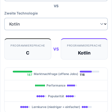
VS
Zweite Technologie
PROGRAMMIERSPRACHE
PROGRAMMIERSPRACHE
VS
C
Kotlin
Marktnachfrage (offene Jobs)
187
116
Performance
Popularität
Lernkurve (niedriger = einfacher)