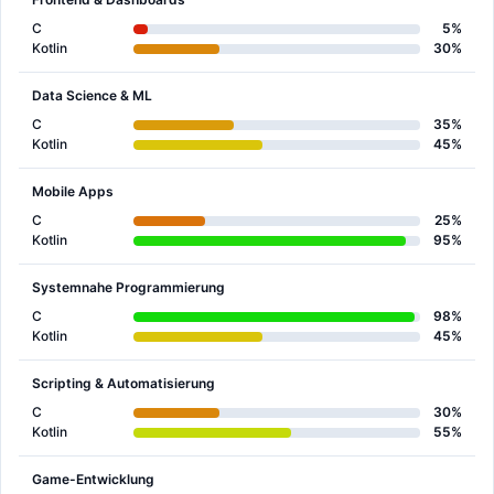
C
5%
Kotlin
30%
Data Science & ML
C
35%
Kotlin
45%
Mobile Apps
C
25%
Kotlin
95%
Systemnahe Programmierung
C
98%
Kotlin
45%
Scripting & Automatisierung
C
30%
Kotlin
55%
Game-Entwicklung