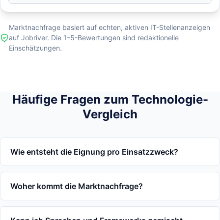
Marktnachfrage basiert auf echten, aktiven IT-Stellenanzeigen
auf Jobriver. Die 1–5-Bewertungen sind redaktionelle
Einschätzungen.
Häufige Fragen zum Technologie-
Vergleich
Wie entsteht die Eignung pro Einsatzzweck?
Woher kommt die Marktnachfrage?