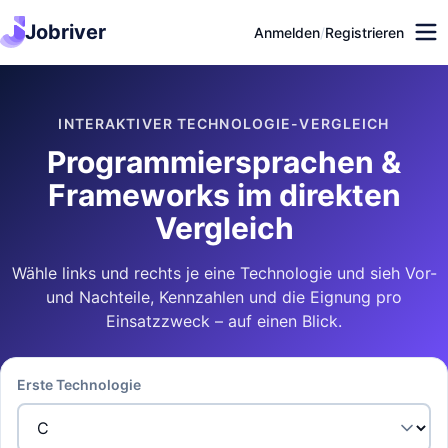
Jobriver
Anmelden
/
Registrieren
INTERAKTIVER TECHNOLOGIE-VERGLEICH
Programmiersprachen &
Frameworks im direkten
Vergleich
Wähle links und rechts je eine Technologie und sieh Vor-
und Nachteile, Kennzahlen und die Eignung pro
Einsatzzweck – auf einen Blick.
Erste Technologie