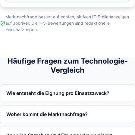
Marktnachfrage basiert auf echten, aktiven IT-Stellenanzeigen
auf Jobriver. Die 1–5-Bewertungen sind redaktionelle
Einschätzungen.
Häufige Fragen zum Technologie-
Vergleich
Wie entsteht die Eignung pro Einsatzzweck?
Woher kommt die Marktnachfrage?