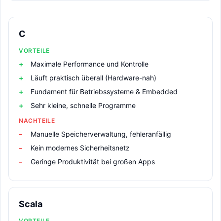
C
VORTEILE
Maximale Performance und Kontrolle
Läuft praktisch überall (Hardware-nah)
Fundament für Betriebssysteme & Embedded
Sehr kleine, schnelle Programme
NACHTEILE
Manuelle Speicherverwaltung, fehleranfällig
Kein modernes Sicherheitsnetz
Geringe Produktivität bei großen Apps
Scala
VORTEILE