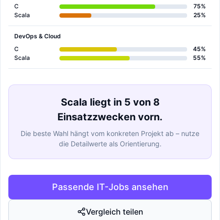
C
75%
Scala
25%
DevOps & Cloud
C
45%
Scala
55%
Scala liegt in 5 von 8
Einsatzzwecken vorn.
Die beste Wahl hängt vom konkreten Projekt ab – nutze
die Detailwerte als Orientierung.
Passende IT-Jobs ansehen
Vergleich teilen