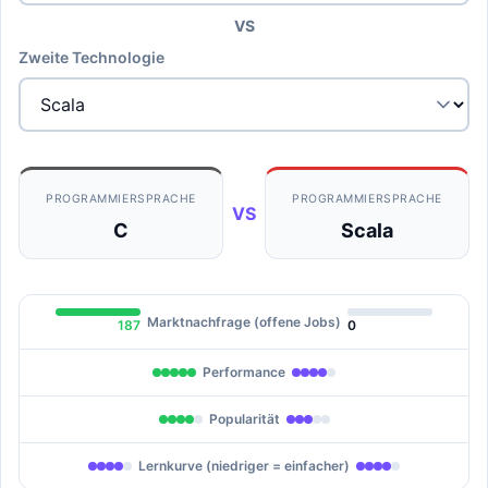
VS
Zweite Technologie
PROGRAMMIERSPRACHE
PROGRAMMIERSPRACHE
VS
C
Scala
Marktnachfrage (offene Jobs)
187
0
Performance
Popularität
Lernkurve (niedriger = einfacher)