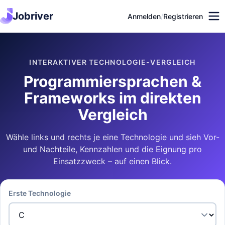
Jobriver
Anmelden
/
Registrieren
INTERAKTIVER TECHNOLOGIE-VERGLEICH
Programmiersprachen &
Frameworks im direkten
Vergleich
Wähle links und rechts je eine Technologie und sieh Vor-
und Nachteile, Kennzahlen und die Eignung pro
Einsatzzweck – auf einen Blick.
Erste Technologie