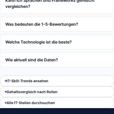
Kann ich Sprachen und Frameworks gemischt
vergleichen?
Was bedeuten die 1–5-Bewertungen?
Welche Technologie ist die beste?
Wie aktuell sind die Daten?
IT-Skill-Trends ansehen
Gehaltsvergleich nach Rollen
Alle IT-Stellen durchsuchen