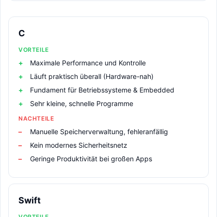
C
VORTEILE
Maximale Performance und Kontrolle
Läuft praktisch überall (Hardware-nah)
Fundament für Betriebssysteme & Embedded
Sehr kleine, schnelle Programme
NACHTEILE
Manuelle Speicherverwaltung, fehleranfällig
Kein modernes Sicherheitsnetz
Geringe Produktivität bei großen Apps
Swift
VORTEILE