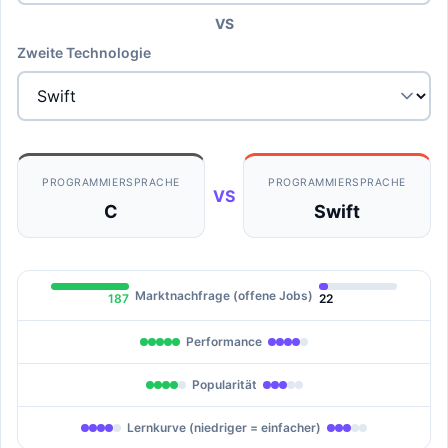
VS
Zweite Technologie
PROGRAMMIERSPRACHE
PROGRAMMIERSPRACHE
VS
C
Swift
Marktnachfrage (offene Jobs)
187
22
Performance
Popularität
Lernkurve (niedriger = einfacher)