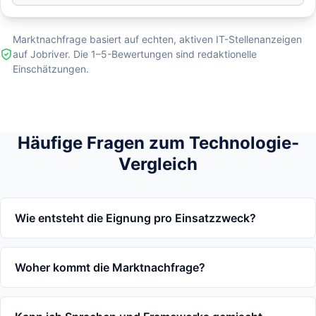
Marktnachfrage basiert auf echten, aktiven IT-Stellenanzeigen
auf Jobriver. Die 1–5-Bewertungen sind redaktionelle
Einschätzungen.
Häufige Fragen zum Technologie-
Vergleich
Wie entsteht die Eignung pro Einsatzzweck?
Woher kommt die Marktnachfrage?