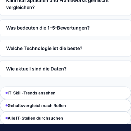
Kann ich Sprachen und Frameworks gemischt
vergleichen?
Was bedeuten die 1–5-Bewertungen?
Welche Technologie ist die beste?
Wie aktuell sind die Daten?
IT-Skill-Trends ansehen
Gehaltsvergleich nach Rollen
Alle IT-Stellen durchsuchen