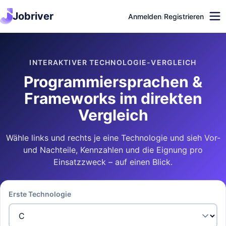
Jobriver
Anmelden
/
Registrieren
INTERAKTIVER TECHNOLOGIE-VERGLEICH
Programmiersprachen &
Frameworks im direkten
Vergleich
Wähle links und rechts je eine Technologie und sieh Vor-
und Nachteile, Kennzahlen und die Eignung pro
Einsatzzweck – auf einen Blick.
Erste Technologie