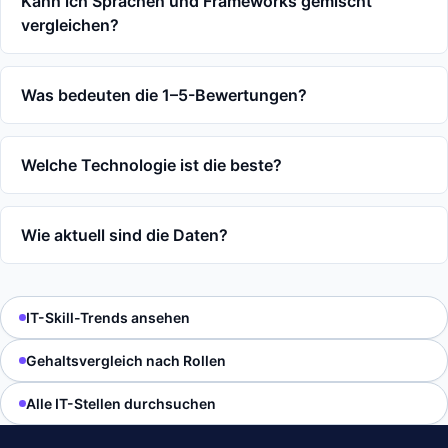
Kann ich Sprachen und Frameworks gemischt
vergleichen?
Was bedeuten die 1–5-Bewertungen?
Welche Technologie ist die beste?
Wie aktuell sind die Daten?
IT-Skill-Trends ansehen
Gehaltsvergleich nach Rollen
Alle IT-Stellen durchsuchen