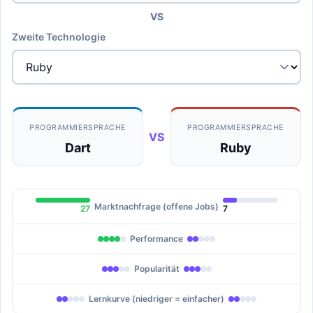
VS
Zweite Technologie
PROGRAMMIERSPRACHE
PROGRAMMIERSPRACHE
VS
Dart
Ruby
Marktnachfrage (offene Jobs)
27
7
Performance
Popularität
Lernkurve (niedriger = einfacher)