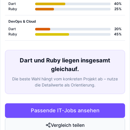
Dart
40%
Ruby
25%
DevOps & Cloud
Dart
20%
Ruby
45%
Dart und Ruby liegen insgesamt
gleichauf.
Die beste Wahl hängt vom konkreten Projekt ab – nutze
die Detailwerte als Orientierung.
Passende IT-Jobs ansehen
Vergleich teilen