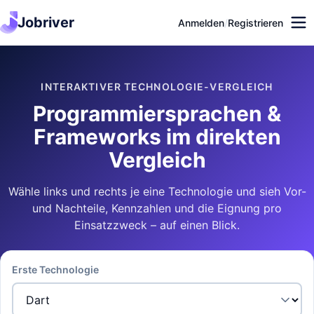
Jobriver
Anmelden
/
Registrieren
INTERAKTIVER TECHNOLOGIE-VERGLEICH
Programmiersprachen &
Frameworks im direkten
Vergleich
Wähle links und rechts je eine Technologie und sieh Vor-
und Nachteile, Kennzahlen und die Eignung pro
Einsatzzweck – auf einen Blick.
Erste Technologie