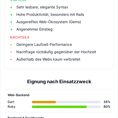
Sehr lesbare, elegante Syntax
Hohe Produktivität, besonders mit Rails
Ausgereiftes Web-Ökosystem (Gems)
Angenehmer Einstieg
NACHTEILE
Geringere Laufzeit-Performance
Nachfrage rückläufig gegenüber der Hochzeit
Außerhalb des Webs kaum verbreitet
Eignung nach Einsatzzweck
Web-Backend
Dart
35%
Ruby
80%
Frontend & Dashboards