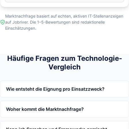
Marktnachfrage basiert auf echten, aktiven IT-Stellenanzeigen
auf Jobriver. Die 1–5-Bewertungen sind redaktionelle
Einschätzungen.
Häufige Fragen zum Technologie-
Vergleich
Wie entsteht die Eignung pro Einsatzzweck?
Woher kommt die Marktnachfrage?