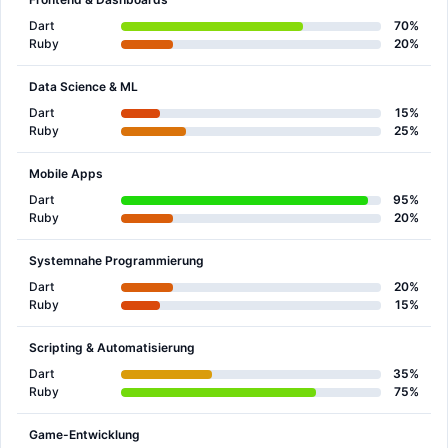
Dart
70%
Ruby
20%
Data Science & ML
Dart
15%
Ruby
25%
Mobile Apps
Dart
95%
Ruby
20%
Systemnahe Programmierung
Dart
20%
Ruby
15%
Scripting & Automatisierung
Dart
35%
Ruby
75%
Game-Entwicklung