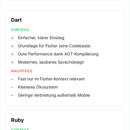
Dart
VORTEILE
Einfacher, klarer Einstieg
Grundlage für Flutter (eine Codebasis)
Gute Performance dank AOT-Kompilierung
Modernes, sauberes Sprachdesign
NACHTEILE
Fast nur im Flutter-Kontext relevant
Kleineres Ökosystem
Geringe Verbreitung außerhalb Mobile
Ruby
VORTEILE