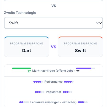
VS
Zweite Technologie
PROGRAMMIERSPRACHE
PROGRAMMIERSPRACHE
VS
Dart
Swift
Marktnachfrage (offene Jobs)
27
22
Performance
Popularität
Lernkurve (niedriger = einfacher)