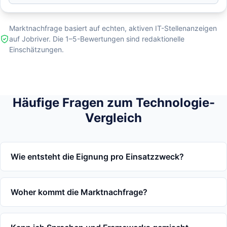
Marktnachfrage basiert auf echten, aktiven IT-Stellenanzeigen
auf Jobriver. Die 1–5-Bewertungen sind redaktionelle
Einschätzungen.
Häufige Fragen zum Technologie-
Vergleich
Wie entsteht die Eignung pro Einsatzzweck?
Woher kommt die Marktnachfrage?