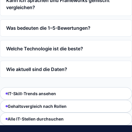
Kann ich Sprachen und Frameworks gemischt
vergleichen?
Was bedeuten die 1–5-Bewertungen?
Welche Technologie ist die beste?
Wie aktuell sind die Daten?
IT-Skill-Trends ansehen
Gehaltsvergleich nach Rollen
Alle IT-Stellen durchsuchen