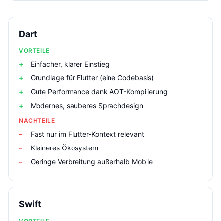
Dart
VORTEILE
Einfacher, klarer Einstieg
Grundlage für Flutter (eine Codebasis)
Gute Performance dank AOT-Kompilierung
Modernes, sauberes Sprachdesign
NACHTEILE
Fast nur im Flutter-Kontext relevant
Kleineres Ökosystem
Geringe Verbreitung außerhalb Mobile
Swift
VORTEILE