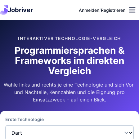
Jobriver
Anmelden
/
Registrieren
INTERAKTIVER TECHNOLOGIE-VERGLEICH
Programmiersprachen &
Frameworks im direkten
Vergleich
Wähle links und rechts je eine Technologie und sieh Vor-
und Nachteile, Kennzahlen und die Eignung pro
Einsatzzweck – auf einen Blick.
Erste Technologie