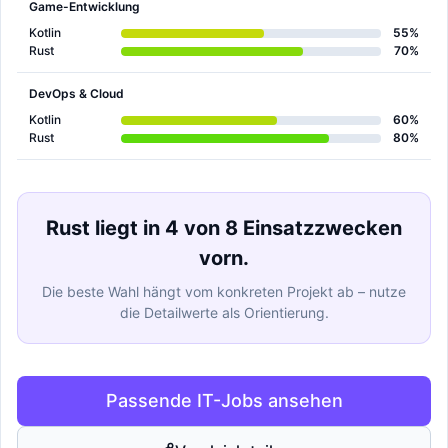
Game-Entwicklung
Kotlin
55%
Rust
70%
DevOps & Cloud
Kotlin
60%
Rust
80%
Rust liegt in 4 von 8 Einsatzzwecken
vorn.
Die beste Wahl hängt vom konkreten Projekt ab – nutze
die Detailwerte als Orientierung.
Passende IT-Jobs ansehen