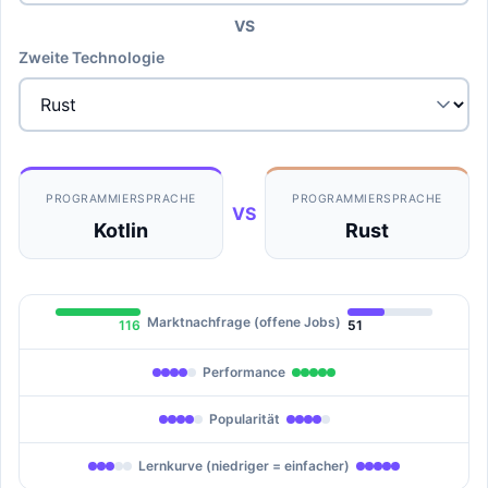
VS
Zweite Technologie
PROGRAMMIERSPRACHE
PROGRAMMIERSPRACHE
VS
Kotlin
Rust
Marktnachfrage (offene Jobs)
116
51
Performance
Popularität
Lernkurve (niedriger = einfacher)