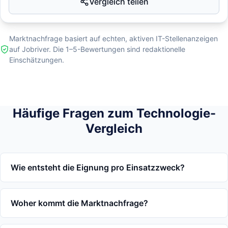
Vergleich teilen
Marktnachfrage basiert auf echten, aktiven IT-Stellenanzeigen
auf Jobriver. Die 1–5-Bewertungen sind redaktionelle
Einschätzungen.
Häufige Fragen zum Technologie-
Vergleich
Wie entsteht die Eignung pro Einsatzzweck?
Woher kommt die Marktnachfrage?