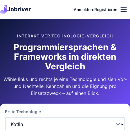
Jobriver
Anmelden
/
Registrieren
INTERAKTIVER TECHNOLOGIE-VERGLEICH
Programmiersprachen &
Frameworks im direkten
Vergleich
Wähle links und rechts je eine Technologie und sieh Vor-
und Nachteile, Kennzahlen und die Eignung pro
Einsatzzweck – auf einen Blick.
Erste Technologie