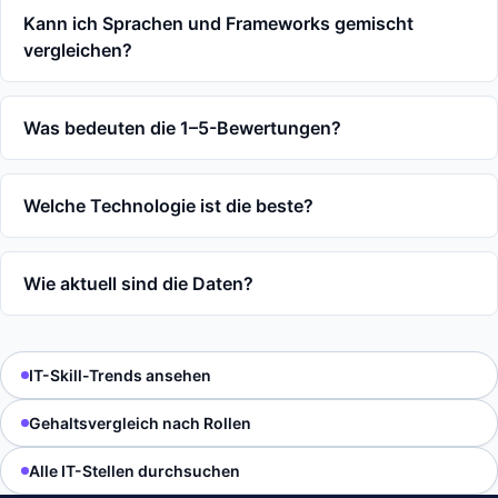
Kann ich Sprachen und Frameworks gemischt
vergleichen?
Was bedeuten die 1–5-Bewertungen?
Welche Technologie ist die beste?
Wie aktuell sind die Daten?
IT-Skill-Trends ansehen
Gehaltsvergleich nach Rollen
Alle IT-Stellen durchsuchen