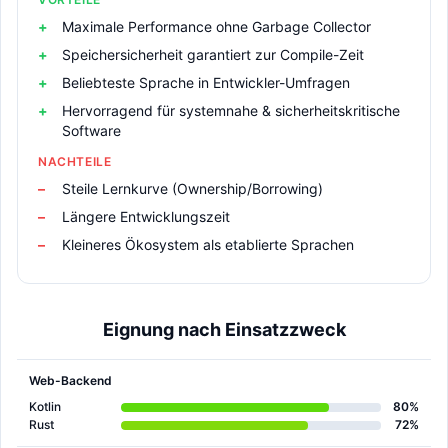
Maximale Performance ohne Garbage Collector
Speichersicherheit garantiert zur Compile-Zeit
Beliebteste Sprache in Entwickler-Umfragen
Hervorragend für systemnahe & sicherheitskritische
Software
NACHTEILE
Steile Lernkurve (Ownership/Borrowing)
Längere Entwicklungszeit
Kleineres Ökosystem als etablierte Sprachen
Eignung nach Einsatzzweck
Web-Backend
Kotlin
80%
Rust
72%