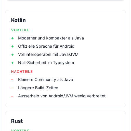
Kotlin
VORTEILE
Moderner und kompakter als Java
Offizielle Sprache für Android
Voll interoperabel mit Java/JVM
Null-Sicherheit im Typsystem
NACHTEILE
Kleinere Community als Java
Längere Build-Zeiten
Ausserhalb von Android/JVM wenig verbreitet
Rust
VORTEILE