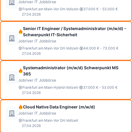
Jobriver IT Jobbörse
·
·
·
Frankfurt am Main
Vor Ort
Vollzeit
37.000 € - 53.000 €
27.04.2026
Senior IT Engineer / Systemadministrator (m/w/d) -
Schwerpunkt IT-Sicherheit
Jobriver IT Jobbörse
·
·
·
Frankfurt am Main
Vor Ort
Vollzeit
44.000 € - 73.000 €
27.04.2026
Systemadministrator (m/w/d) Schwerpunkt MS
365
Jobriver IT Jobbörse
·
·
·
Frankfurt am Main
Hybrid
Vollzeit
37.000 € - 53.000 €
27.04.2026
Cloud Native Data Engineer (m/w/d)
Jobriver IT Jobbörse
·
·
Frankfurt am Main
Vor Ort
Vollzeit
27.04.2026