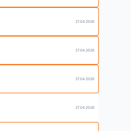
27.04.2026
27.04.2026
27.04.2026
27.04.2026