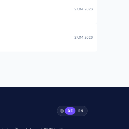
27.04.2026
27.04.2026
DE
EN