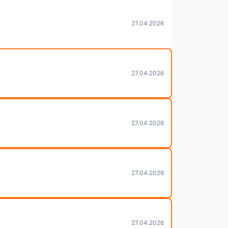
27.04.2026
27.04.2026
27.04.2026
27.04.2026
27.04.2026