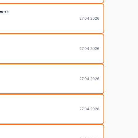
zwerk
27.04.2026
27.04.2026
27.04.2026
27.04.2026