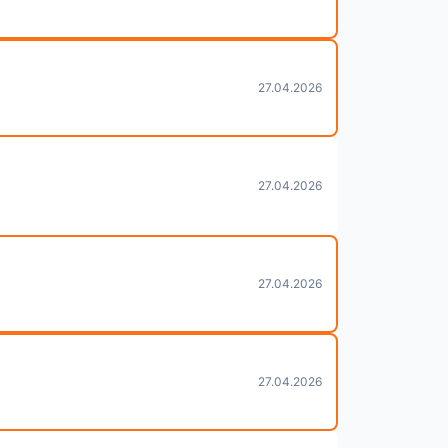
27.04.2026
27.04.2026
27.04.2026
27.04.2026