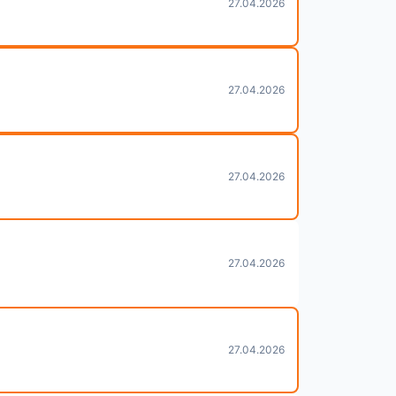
27.04.2026
27.04.2026
27.04.2026
27.04.2026
27.04.2026