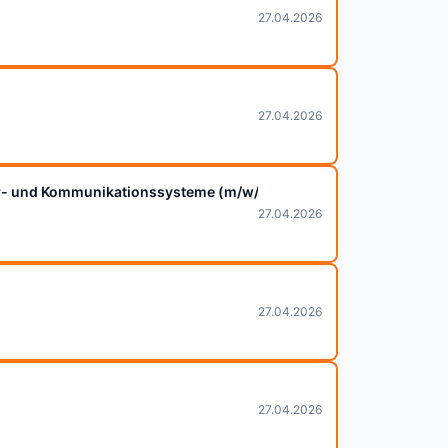
27.04.2026
27.04.2026
dar- und Kommunikationssysteme (m/w/d)
27.04.2026
27.04.2026
27.04.2026