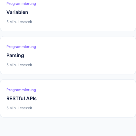
Programmierung
Variablen
5 Min. Lesezeit
Programmierung
Parsing
5 Min. Lesezeit
Programmierung
RESTful APIs
5 Min. Lesezeit