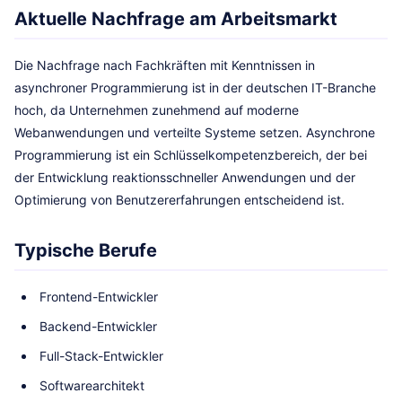
Aktuelle Nachfrage am Arbeitsmarkt
Die Nachfrage nach Fachkräften mit Kenntnissen in
asynchroner Programmierung ist in der deutschen IT-Branche
hoch, da Unternehmen zunehmend auf moderne
Webanwendungen und verteilte Systeme setzen. Asynchrone
Programmierung ist ein Schlüsselkompetenzbereich, der bei
der Entwicklung reaktionsschneller Anwendungen und der
Optimierung von Benutzererfahrungen entscheidend ist.
Typische Berufe
Frontend-Entwickler
Backend-Entwickler
Full-Stack-Entwickler
Softwarearchitekt