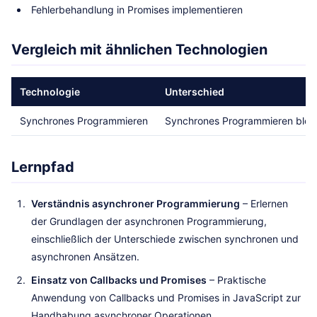
Fehlerbehandlung in Promises implementieren
Vergleich mit ähnlichen Technologien
Technologie
Unterschied
Synchrones Programmieren
Synchrones Programmieren blocki
Lernpfad
Verständnis asynchroner Programmierung
– Erlernen
der Grundlagen der asynchronen Programmierung,
einschließlich der Unterschiede zwischen synchronen und
asynchronen Ansätzen.
Einsatz von Callbacks und Promises
– Praktische
Anwendung von Callbacks und Promises in JavaScript zur
Handhabung asynchroner Operationen.