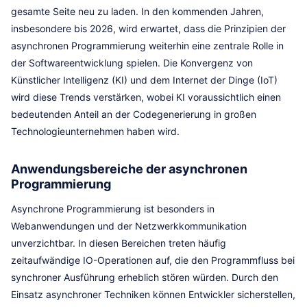
gesamte Seite neu zu laden. In den kommenden Jahren,
insbesondere bis 2026, wird erwartet, dass die Prinzipien der
asynchronen Programmierung weiterhin eine zentrale Rolle in
der Softwareentwicklung spielen. Die Konvergenz von
Künstlicher Intelligenz (KI) und dem Internet der Dinge (IoT)
wird diese Trends verstärken, wobei KI voraussichtlich einen
bedeutenden Anteil an der Codegenerierung in großen
Technologieunternehmen haben wird.
Anwendungsbereiche der asynchronen
Programmierung
Asynchrone Programmierung ist besonders in
Webanwendungen und der Netzwerkkommunikation
unverzichtbar. In diesen Bereichen treten häufig
zeitaufwändige IO-Operationen auf, die den Programmfluss bei
synchroner Ausführung erheblich stören würden. Durch den
Einsatz asynchroner Techniken können Entwickler sicherstellen,