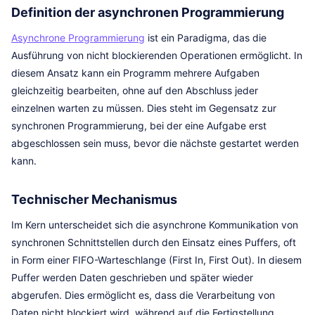
Definition der asynchronen Programmierung
Asynchrone Programmierung
ist ein Paradigma, das die
Ausführung von nicht blockierenden Operationen ermöglicht. In
diesem Ansatz kann ein Programm mehrere Aufgaben
gleichzeitig bearbeiten, ohne auf den Abschluss jeder
einzelnen warten zu müssen. Dies steht im Gegensatz zur
synchronen Programmierung, bei der eine Aufgabe erst
abgeschlossen sein muss, bevor die nächste gestartet werden
kann.
Technischer Mechanismus
Im Kern unterscheidet sich die asynchrone Kommunikation von
synchronen Schnittstellen durch den Einsatz eines Puffers, oft
in Form einer FIFO-Warteschlange (First In, First Out). In diesem
Puffer werden Daten geschrieben und später wieder
abgerufen. Dies ermöglicht es, dass die Verarbeitung von
Daten nicht blockiert wird, während auf die Fertigstellung