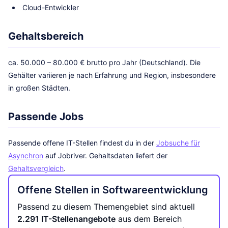
Cloud-Entwickler
Gehaltsbereich
ca. 50.000 – 80.000 € brutto pro Jahr (Deutschland). Die
Gehälter variieren je nach Erfahrung und Region, insbesondere
in großen Städten.
Passende Jobs
Passende offene IT-Stellen findest du in der
Jobsuche für
Asynchron
auf Jobriver. Gehaltsdaten liefert der
Gehaltsvergleich
.
Offene Stellen in Softwareentwicklung
Passend zu diesem Themengebiet sind aktuell
2.291 IT-Stellenangebote
aus dem Bereich