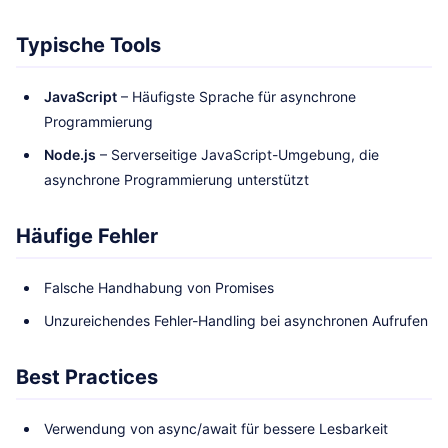
Typische Tools
JavaScript
– Häufigste Sprache für asynchrone
Programmierung
Node.js
– Serverseitige JavaScript-Umgebung, die
asynchrone Programmierung unterstützt
Häufige Fehler
Falsche Handhabung von Promises
Unzureichendes Fehler-Handling bei asynchronen Aufrufen
Best Practices
Verwendung von async/await für bessere Lesbarkeit