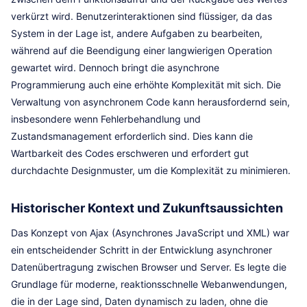
verkürzt wird. Benutzerinteraktionen sind flüssiger, da das
System in der Lage ist, andere Aufgaben zu bearbeiten,
während auf die Beendigung einer langwierigen Operation
gewartet wird. Dennoch bringt die asynchrone
Programmierung auch eine erhöhte Komplexität mit sich. Die
Verwaltung von asynchronem Code kann herausfordernd sein,
insbesondere wenn Fehlerbehandlung und
Zustandsmanagement erforderlich sind. Dies kann die
Wartbarkeit des Codes erschweren und erfordert gut
durchdachte Designmuster, um die Komplexität zu minimieren.
Historischer Kontext und Zukunftsaussichten
Das Konzept von Ajax (Asynchrones JavaScript und XML) war
ein entscheidender Schritt in der Entwicklung asynchroner
Datenübertragung zwischen Browser und Server. Es legte die
Grundlage für moderne, reaktionsschnelle Webanwendungen,
die in der Lage sind, Daten dynamisch zu laden, ohne die