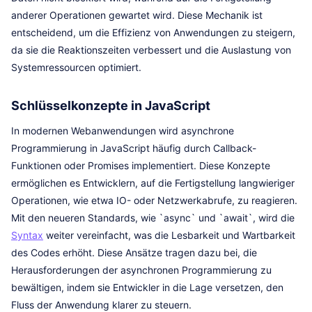
anderer Operationen gewartet wird. Diese Mechanik ist
entscheidend, um die Effizienz von Anwendungen zu steigern,
da sie die Reaktionszeiten verbessert und die Auslastung von
Systemressourcen optimiert.
Schlüsselkonzepte in JavaScript
In modernen Webanwendungen wird asynchrone
Programmierung in JavaScript häufig durch Callback-
Funktionen oder Promises implementiert. Diese Konzepte
ermöglichen es Entwicklern, auf die Fertigstellung langwieriger
Operationen, wie etwa IO- oder Netzwerkabrufe, zu reagieren.
Mit den neueren Standards, wie `async` und `await`, wird die
Syntax
weiter vereinfacht, was die Lesbarkeit und Wartbarkeit
des Codes erhöht. Diese Ansätze tragen dazu bei, die
Herausforderungen der asynchronen Programmierung zu
bewältigen, indem sie Entwickler in die Lage versetzen, den
Fluss der Anwendung klarer zu steuern.