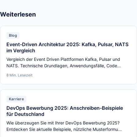
Weiterlesen
Blog
Event-Driven Architektur 2025: Kafka, Pulsar, NATS
im Vergleich
Vergleich der Event Driven Plattformen Kafka, Pulsar und
NATS. Technische Grundlagen, Anwendungsfälle, Code...
8 Min. Lesezeit
Karriere
DevOps Bewerbung 2025: Anschreiben-Beispiele
für Deutschland
Wie überzeugen Sie mit Ihrer DevOps Bewerbung 2025?
Entdecken Sie aktuelle Beispiele, nützliche Musterformu...