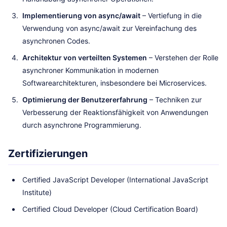
Implementierung von async/await
– Vertiefung in die
Verwendung von async/await zur Vereinfachung des
asynchronen Codes.
Architektur von verteilten Systemen
– Verstehen der Rolle
asynchroner Kommunikation in modernen
Softwarearchitekturen, insbesondere bei Microservices.
Optimierung der Benutzererfahrung
– Techniken zur
Verbesserung der Reaktionsfähigkeit von Anwendungen
durch asynchrone Programmierung.
Zertifizierungen
Certified JavaScript Developer (International JavaScript
Institute)
Certified Cloud Developer (Cloud Certification Board)