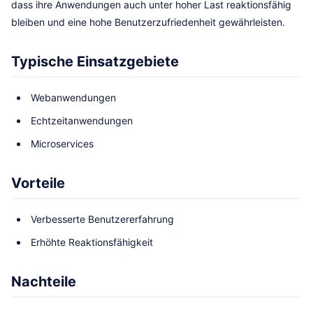
dass ihre Anwendungen auch unter hoher Last reaktionsfähig
bleiben und eine hohe Benutzerzufriedenheit gewährleisten.
Typische Einsatzgebiete
Webanwendungen
Echtzeitanwendungen
Microservices
Vorteile
Verbesserte Benutzererfahrung
Erhöhte Reaktionsfähigkeit
Nachteile