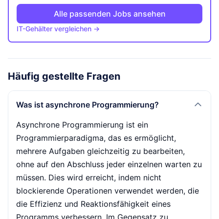
Alle passenden Jobs ansehen
IT-Gehälter vergleichen →
Häufig gestellte Fragen
Was ist asynchrone Programmierung?
Asynchrone Programmierung ist ein
Programmierparadigma, das es ermöglicht,
mehrere Aufgaben gleichzeitig zu bearbeiten,
ohne auf den Abschluss jeder einzelnen warten zu
müssen. Dies wird erreicht, indem nicht
blockierende Operationen verwendet werden, die
die Effizienz und Reaktionsfähigkeit eines
Programms verbessern. Im Gegensatz zu