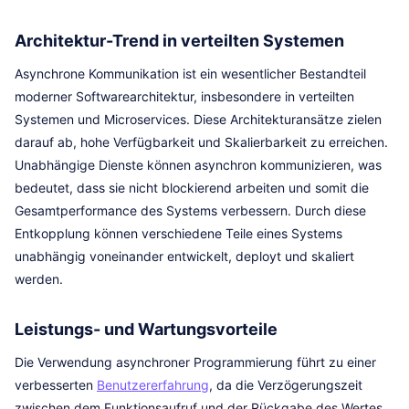
Architektur-Trend in verteilten Systemen
Asynchrone Kommunikation ist ein wesentlicher Bestandteil
moderner Softwarearchitektur, insbesondere in verteilten
Systemen und Microservices. Diese Architekturansätze zielen
darauf ab, hohe Verfügbarkeit und Skalierbarkeit zu erreichen.
Unabhängige Dienste können asynchron kommunizieren, was
bedeutet, dass sie nicht blockierend arbeiten und somit die
Gesamtperformance des Systems verbessern. Durch diese
Entkopplung können verschiedene Teile eines Systems
unabhängig voneinander entwickelt, deployt und skaliert
werden.
Leistungs- und Wartungsvorteile
Die Verwendung asynchroner Programmierung führt zu einer
verbesserten
Benutzererfahrung
, da die Verzögerungszeit
zwischen dem Funktionsaufruf und der Rückgabe des Wertes