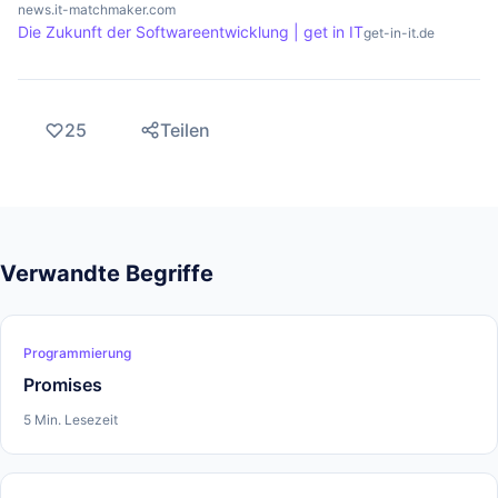
news.it-matchmaker.com
Die Zukunft der Softwareentwicklung | get in IT
get-in-it.de
25
Teilen
Verwandte Begriffe
Programmierung
Promises
5 Min. Lesezeit