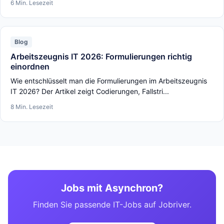
6 Min. Lesezeit
Blog
Arbeitszeugnis IT 2026: Formulierungen richtig
einordnen
Wie entschlüsselt man die Formulierungen im Arbeitszeugnis
IT 2026? Der Artikel zeigt Codierungen, Fallstri...
8 Min. Lesezeit
Jobs mit Asynchron?
Finden Sie passende IT-Jobs auf Jobriver.