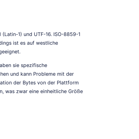
 (Latin-1) und UTF-16. ISO-8859-1
ings ist es auf westliche
geeignet.
aben sie spezifische
chen und kann Probleme mit der
ation der Bytes von der Plattform
, was zwar eine einheitliche Größe