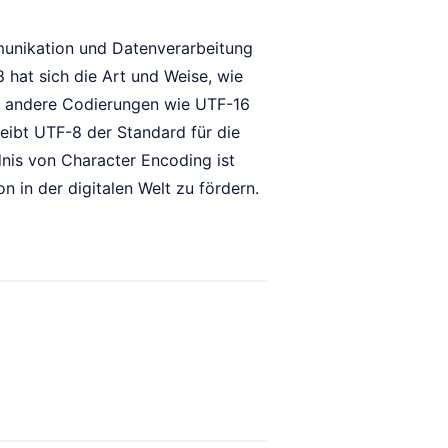
munikation und Datenverarbeitung
hat sich die Art und Weise, wie
nd andere Codierungen wie UTF-16
eibt UTF-8 der Standard für die
nis von Character Encoding ist
n in der digitalen Welt zu fördern.