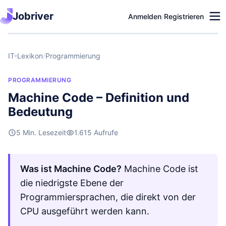
Jobriver
Anmelden
/
Registrieren
IT-Lexikon
/
Programmierung
PROGRAMMIERUNG
Machine Code – Definition und
Bedeutung
5 Min. Lesezeit
1.615 Aufrufe
Was ist Machine Code?
Machine Code ist
die niedrigste Ebene der
Programmiersprachen, die direkt von der
CPU ausgeführt werden kann.