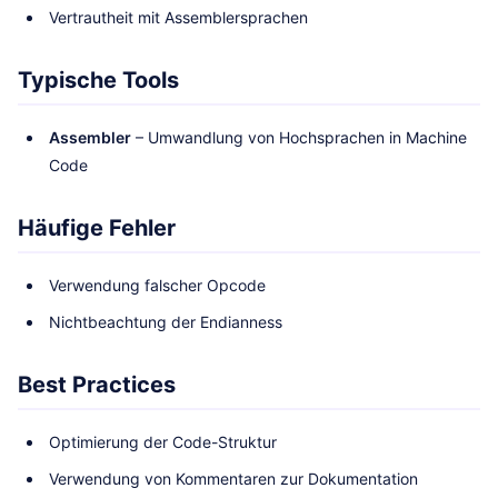
Vertrautheit mit Assemblersprachen
Typische Tools
Assembler
– Umwandlung von Hochsprachen in Machine
Code
Häufige Fehler
Verwendung falscher Opcode
Nichtbeachtung der Endianness
Best Practices
Optimierung der Code-Struktur
Verwendung von Kommentaren zur Dokumentation