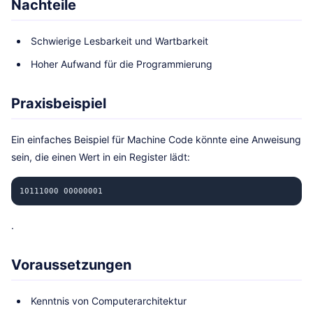
Nachteile
Schwierige Lesbarkeit und Wartbarkeit
Hoher Aufwand für die Programmierung
Praxisbeispiel
Ein einfaches Beispiel für Machine Code könnte eine Anweisung
sein, die einen Wert in ein Register lädt:
10111000 00000001
.
Voraussetzungen
Kenntnis von Computerarchitektur