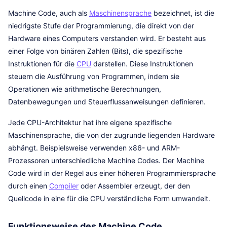
Machine Code, auch als
Maschinensprache
bezeichnet, ist die
niedrigste Stufe der Programmierung, die direkt von der
Hardware eines Computers verstanden wird. Er besteht aus
einer Folge von binären Zahlen (Bits), die spezifische
Instruktionen für die
CPU
darstellen. Diese Instruktionen
steuern die Ausführung von Programmen, indem sie
Operationen wie arithmetische Berechnungen,
Datenbewegungen und Steuerflussanweisungen definieren.
Jede CPU-Architektur hat ihre eigene spezifische
Maschinensprache, die von der zugrunde liegenden Hardware
abhängt. Beispielsweise verwenden x86- und ARM-
Prozessoren unterschiedliche Machine Codes. Der Machine
Code wird in der Regel aus einer höheren Programmiersprache
durch einen
Compiler
oder Assembler erzeugt, der den
Quellcode in eine für die CPU verständliche Form umwandelt.
Funktionsweise des Machine Code