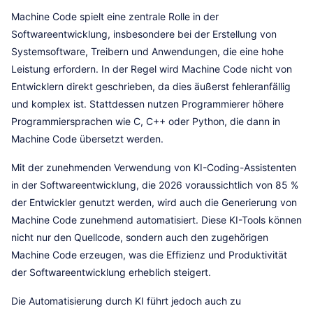
Machine Code spielt eine zentrale Rolle in der
Softwareentwicklung, insbesondere bei der Erstellung von
Systemsoftware, Treibern und Anwendungen, die eine hohe
Leistung erfordern. In der Regel wird Machine Code nicht von
Entwicklern direkt geschrieben, da dies äußerst fehleranfällig
und komplex ist. Stattdessen nutzen Programmierer höhere
Programmiersprachen wie C, C++ oder Python, die dann in
Machine Code übersetzt werden.
Mit der zunehmenden Verwendung von KI-Coding-Assistenten
in der Softwareentwicklung, die 2026 voraussichtlich von 85 %
der Entwickler genutzt werden, wird auch die Generierung von
Machine Code zunehmend automatisiert. Diese KI-Tools können
nicht nur den Quellcode, sondern auch den zugehörigen
Machine Code erzeugen, was die Effizienz und Produktivität
der Softwareentwicklung erheblich steigert.
Die Automatisierung durch KI führt jedoch auch zu