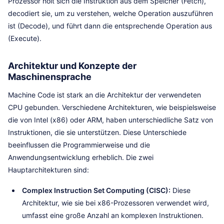
Prozessor holt sich die Instruktion aus dem Speicher (Fetch),
decodiert sie, um zu verstehen, welche Operation auszuführen
ist (Decode), und führt dann die entsprechende Operation aus
(Execute).
Architektur und Konzepte der
Maschinensprache
Machine Code ist stark an die Architektur der verwendeten
CPU gebunden. Verschiedene Architekturen, wie beispielsweise
die von Intel (x86) oder ARM, haben unterschiedliche Satz von
Instruktionen, die sie unterstützen. Diese Unterschiede
beeinflussen die Programmierweise und die
Anwendungsentwicklung erheblich. Die zwei
Hauptarchitekturen sind:
Complex Instruction Set Computing (CISC):
Diese
Architektur, wie sie bei x86-Prozessoren verwendet wird,
umfasst eine große Anzahl an komplexen Instruktionen.