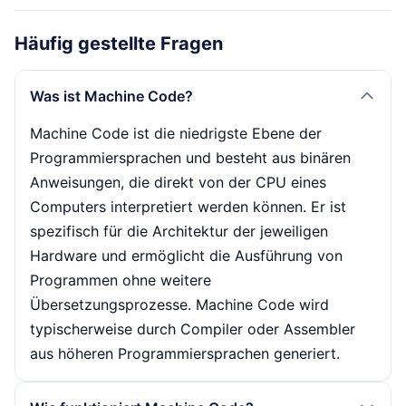
Häufig gestellte Fragen
Was ist Machine Code?
Machine Code ist die niedrigste Ebene der
Programmiersprachen und besteht aus binären
Anweisungen, die direkt von der CPU eines
Computers interpretiert werden können. Er ist
spezifisch für die Architektur der jeweiligen
Hardware und ermöglicht die Ausführung von
Programmen ohne weitere
Übersetzungsprozesse. Machine Code wird
typischerweise durch Compiler oder Assembler
aus höheren Programmiersprachen generiert.