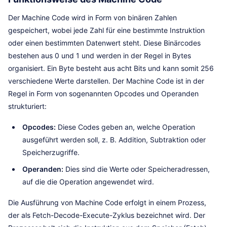
Der Machine Code wird in Form von binären Zahlen
gespeichert, wobei jede Zahl für eine bestimmte Instruktion
oder einen bestimmten Datenwert steht. Diese Binärcodes
bestehen aus 0 und 1 und werden in der Regel in Bytes
organisiert. Ein Byte besteht aus acht Bits und kann somit 256
verschiedene Werte darstellen. Der Machine Code ist in der
Regel in Form von sogenannten Opcodes und Operanden
strukturiert:
Opcodes:
Diese Codes geben an, welche Operation
ausgeführt werden soll, z. B. Addition, Subtraktion oder
Speicherzugriffe.
Operanden:
Dies sind die Werte oder Speicheradressen,
auf die die Operation angewendet wird.
Die Ausführung von Machine Code erfolgt in einem Prozess,
der als Fetch-Decode-Execute-Zyklus bezeichnet wird. Der