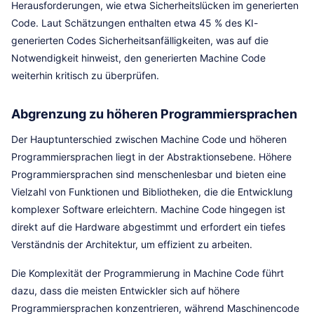
Herausforderungen, wie etwa Sicherheitslücken im generierten
Code. Laut Schätzungen enthalten etwa 45 % des KI-
generierten Codes Sicherheitsanfälligkeiten, was auf die
Notwendigkeit hinweist, den generierten Machine Code
weiterhin kritisch zu überprüfen.
Abgrenzung zu höheren Programmiersprachen
Der Hauptunterschied zwischen Machine Code und höheren
Programmiersprachen liegt in der Abstraktionsebene. Höhere
Programmiersprachen sind menschenlesbar und bieten eine
Vielzahl von Funktionen und Bibliotheken, die die Entwicklung
komplexer Software erleichtern. Machine Code hingegen ist
direkt auf die Hardware abgestimmt und erfordert ein tiefes
Verständnis der Architektur, um effizient zu arbeiten.
Die Komplexität der Programmierung in Machine Code führt
dazu, dass die meisten Entwickler sich auf höhere
Programmiersprachen konzentrieren, während Maschinencode