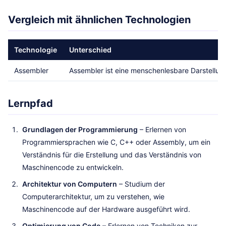
Vergleich mit ähnlichen Technologien
Technologie
Unterschied
Assembler
Assembler ist eine menschenlesbare Darstellun
Lernpfad
Grundlagen der Programmierung
– Erlernen von
Programmiersprachen wie C, C++ oder Assembly, um ein
Verständnis für die Erstellung und das Verständnis von
Maschinencode zu entwickeln.
Architektur von Computern
– Studium der
Computerarchitektur, um zu verstehen, wie
Maschinencode auf der Hardware ausgeführt wird.
Optimierung von Code
– Erlernen von Techniken zur