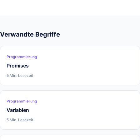
Verwandte Begriffe
Programmierung
Promises
5 Min. Lesezeit
Programmierung
Variablen
5 Min. Lesezeit