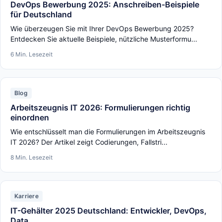
DevOps Bewerbung 2025: Anschreiben-Beispiele
für Deutschland
Wie überzeugen Sie mit Ihrer DevOps Bewerbung 2025?
Entdecken Sie aktuelle Beispiele, nützliche Musterformu...
6 Min. Lesezeit
Blog
Arbeitszeugnis IT 2026: Formulierungen richtig
einordnen
Wie entschlüsselt man die Formulierungen im Arbeitszeugnis
IT 2026? Der Artikel zeigt Codierungen, Fallstri...
8 Min. Lesezeit
Karriere
IT-Gehälter 2025 Deutschland: Entwickler, DevOps,
Data