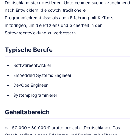
Deutschland stark gestiegen. Unternehmen suchen zunehmend
nach Entwicklern, die sowohl traditionelle
Programmierkenntnisse als auch Erfahrung mit KI-Tools
mitbringen, um die Effizienz und Sicherheit in der
Softwareentwicklung zu verbessern.
Typische Berufe
Softwareentwickler
Embedded Systems Engineer
DevOps Engineer
Systemprogrammierer
Gehaltsbereich
ca. 50.000 – 80.000 € brutto pro Jahr (Deutschland). Das