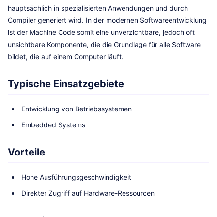
hauptsächlich in spezialisierten Anwendungen und durch
Compiler generiert wird. In der modernen Softwareentwicklung
ist der Machine Code somit eine unverzichtbare, jedoch oft
unsichtbare Komponente, die die Grundlage für alle Software
bildet, die auf einem Computer läuft.
Typische Einsatzgebiete
Entwicklung von Betriebssystemen
Embedded Systems
Vorteile
Hohe Ausführungsgeschwindigkeit
Direkter Zugriff auf Hardware-Ressourcen