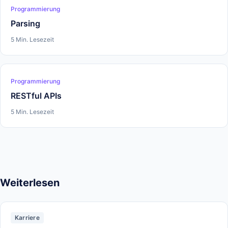
Programmierung
Parsing
5 Min. Lesezeit
Programmierung
RESTful APIs
5 Min. Lesezeit
Weiterlesen
Karriere