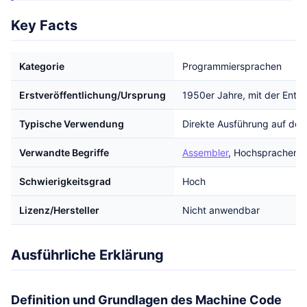
Key Facts
Kategorie
Programmiersprachen
Erstveröffentlichung/Ursprung
1950er Jahre, mit der Entw
Typische Verwendung
Direkte Ausführung auf der
Verwandte Begriffe
Assembler
, Hochsprachen,
Schwierigkeitsgrad
Hoch
Lizenz/Hersteller
Nicht anwendbar
Ausführliche Erklärung
Definition und Grundlagen des Machine Code