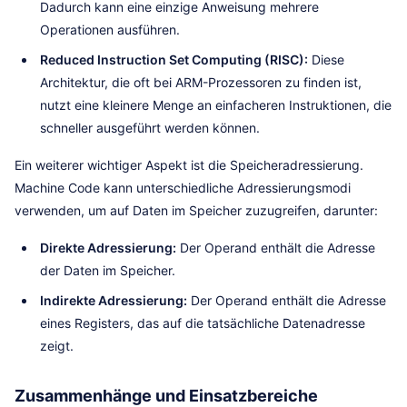
Dadurch kann eine einzige Anweisung mehrere
Operationen ausführen.
Reduced Instruction Set Computing (RISC):
Diese
Architektur, die oft bei ARM-Prozessoren zu finden ist,
nutzt eine kleinere Menge an einfacheren Instruktionen, die
schneller ausgeführt werden können.
Ein weiterer wichtiger Aspekt ist die Speicheradressierung.
Machine Code kann unterschiedliche Adressierungsmodi
verwenden, um auf Daten im Speicher zuzugreifen, darunter:
Direkte Adressierung:
Der Operand enthält die Adresse
der Daten im Speicher.
Indirekte Adressierung:
Der Operand enthält die Adresse
eines Registers, das auf die tatsächliche Datenadresse
zeigt.
Zusammenhänge und Einsatzbereiche