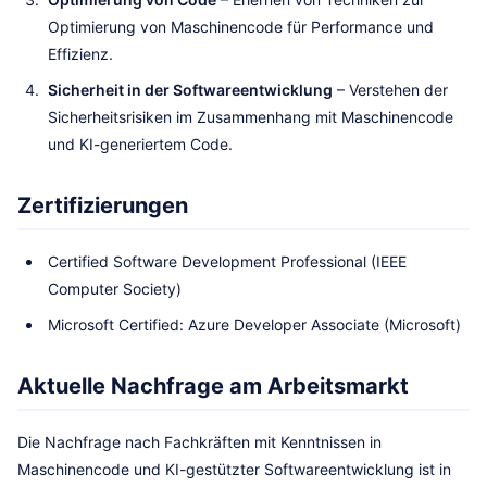
Optimierung von Maschinencode für Performance und
Effizienz.
Sicherheit in der Softwareentwicklung
– Verstehen der
Sicherheitsrisiken im Zusammenhang mit Maschinencode
und KI-generiertem Code.
Zertifizierungen
Certified Software Development Professional (IEEE
Computer Society)
Microsoft Certified: Azure Developer Associate (Microsoft)
Aktuelle Nachfrage am Arbeitsmarkt
Die Nachfrage nach Fachkräften mit Kenntnissen in
Maschinencode und KI-gestützter Softwareentwicklung ist in