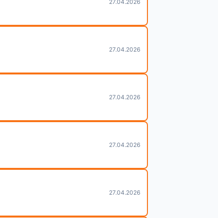
27.04.2026
27.04.2026
27.04.2026
27.04.2026
27.04.2026