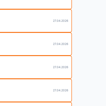
27.04.2026
27.04.2026
27.04.2026
27.04.2026