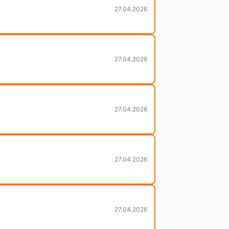
27.04.2026
27.04.2026
27.04.2026
27.04.2026
27.04.2026