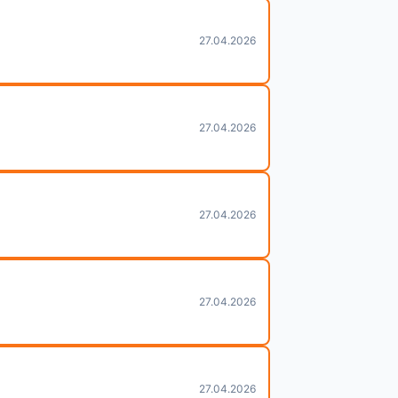
27.04.2026
27.04.2026
27.04.2026
27.04.2026
27.04.2026