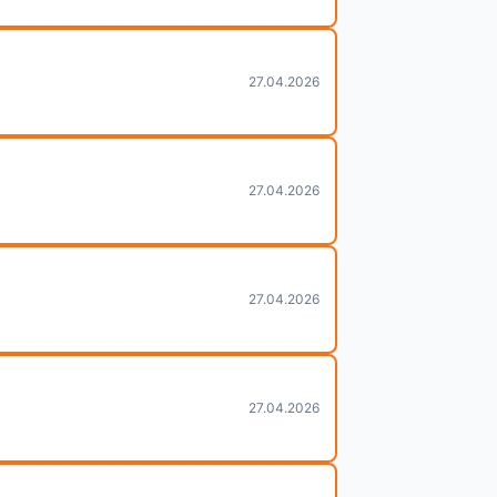
27.04.2026
27.04.2026
27.04.2026
27.04.2026