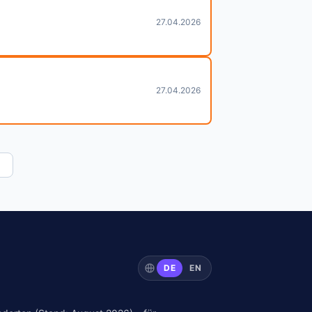
27.04.2026
27.04.2026
DE
EN