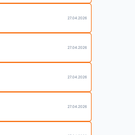
27.04.2026
27.04.2026
27.04.2026
27.04.2026