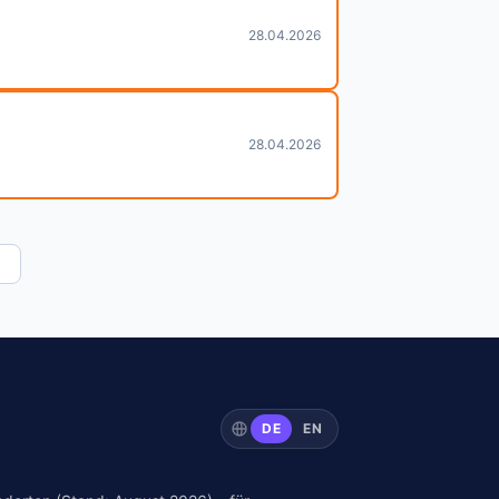
28.04.2026
28.04.2026
DE
EN