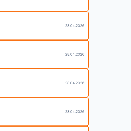
28.04.2026
28.04.2026
28.04.2026
28.04.2026