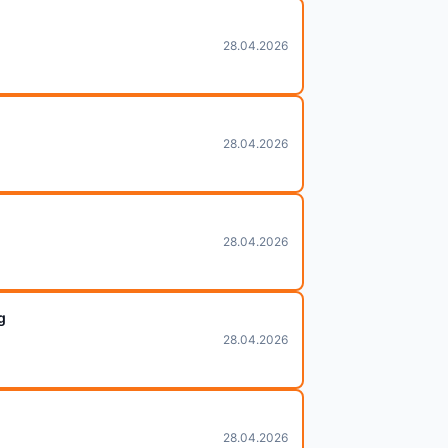
28.04.2026
28.04.2026
28.04.2026
g
28.04.2026
28.04.2026