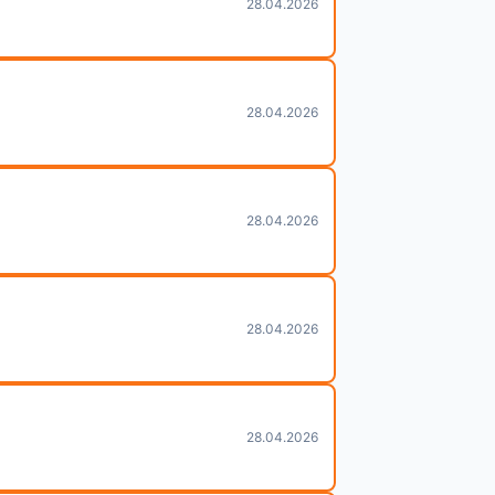
28.04.2026
28.04.2026
28.04.2026
28.04.2026
28.04.2026