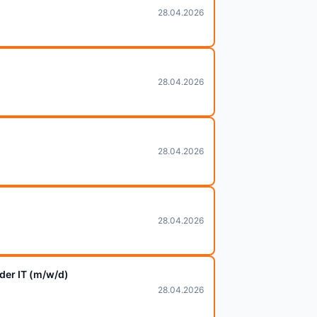
28.04.2026
28.04.2026
28.04.2026
28.04.2026
der IT (m/w/d)
28.04.2026