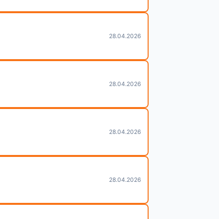
28.04.2026
28.04.2026
28.04.2026
28.04.2026