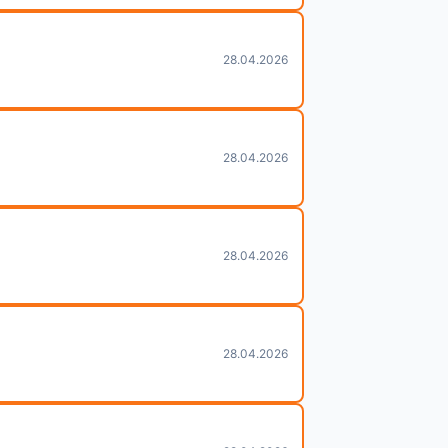
28.04.2026
28.04.2026
28.04.2026
28.04.2026