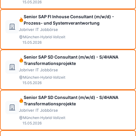
15.05.2026
Senior SAP FI Inhouse Consultant (m/w/d) -
Prozess- und Systemverantwortung
Jobriver IT Jobbörse
·
·
München
Hybrid
Vollzeit
15.05.2026
Senior SAP SD Consultant (m/w/d) - S/4HANA
Transformationsprojekte
Jobriver IT Jobbörse
·
·
München
Hybrid
Vollzeit
15.05.2026
Senior SAP SD Consultant (m/w/d) - S/4HANA
Transformationsprojekte
Jobriver IT Jobbörse
·
·
München
Hybrid
Vollzeit
15.05.2026